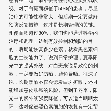
患者在一起，请不要有任何心理负担或歧
视。对于白斑面积低于50%的患者，尽量
治疗的可能性非常大，但后期一定要做好
预防反复措施，这才是长期管理的关键。
即使面积超过80%，我们也能通过科学的
治疗和调理，达到有效控制和预防的目
的，后期能恢复多少色素，就看黑色素细
胞的生长能力了。说到日常护理，夏季阳
光中的强紫外线，对白斑来说是致命的刺
激，一定要做好防晒，避免暴晒。往深了
说，长期暴晒不仅会诱发白斑扩散，还可
能增加患皮肤癌的风险。但到了冬季，阳
光中的紫外线强度降低，可以适当晒晒太
阳，这对促进黑色素细胞的恢复有一定帮