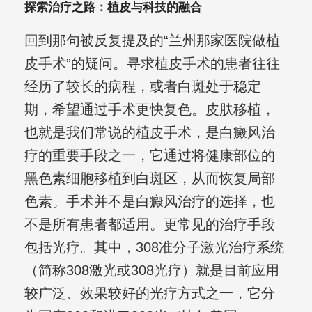
探索治疗之路：植皮与科技的融合
回到那句被反复提及的“兰州那家医院做植
皮手术”的疑问。寻求植皮手术的患者往往
经历了较长的病程，或者白斑处于稳定
期，希望通过手术更快复色。皮肤移植，
也就是我们常说的植皮手术，是白癜风治
疗的重要手段之一，它通过将健康部位的
黑色素细胞移植到白斑区，从而恢复局部
色素。手术并不是白癜风治疗的选择，也
不是所有患者都适用。更常见的治疗手段
包括光疗。其中，308准分子激光治疗系统
（简称308激光或308光疗）就是目前应用
较广泛、效果较好的光疗方式之一，它分