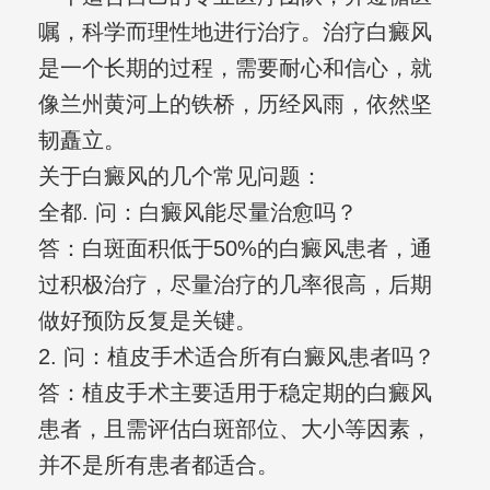
嘱，科学而理性地进行治疗。治疗白癜风
是一个长期的过程，需要耐心和信心，就
像兰州黄河上的铁桥，历经风雨，依然坚
韧矗立。
关于白癜风的几个常见问题：
全都. 问：白癜风能尽量治愈吗？
答：白斑面积低于50%的白癜风患者，通
过积极治疗，尽量治疗的几率很高，后期
做好预防反复是关键。
2. 问：植皮手术适合所有白癜风患者吗？
答：植皮手术主要适用于稳定期的白癜风
患者，且需评估白斑部位、大小等因素，
并不是所有患者都适合。