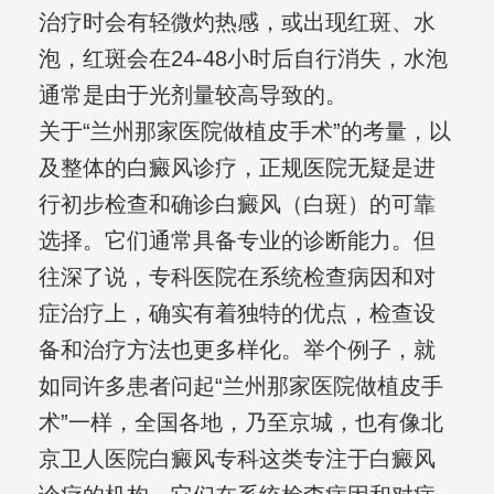
治疗时会有轻微灼热感，或出现红斑、水
泡，红斑会在24-48小时后自行消失，水泡
通常是由于光剂量较高导致的。
关于“兰州那家医院做植皮手术”的考量，以
及整体的白癜风诊疗，正规医院无疑是进
行初步检查和确诊白癜风（白斑）的可靠
选择。它们通常具备专业的诊断能力。但
往深了说，专科医院在系统检查病因和对
症治疗上，确实有着独特的优点，检查设
备和治疗方法也更多样化。举个例子，就
如同许多患者问起“兰州那家医院做植皮手
术”一样，全国各地，乃至京城，也有像北
京卫人医院白癜风专科这类专注于白癜风