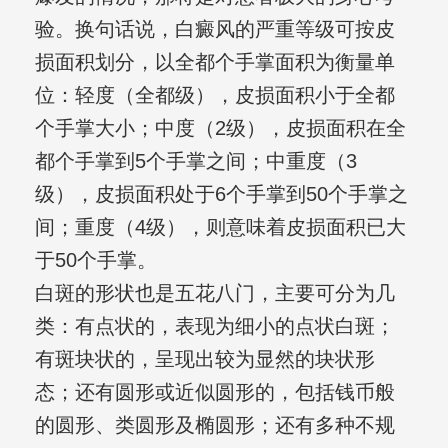
验。换句话说，白癜风的严重等级可按皮
损面积划分，以全都个手掌面积为衡量单
位：轻度（全都级），皮损面积小于全都
个手掌大小；中度（2级），皮损面积在全
都个手掌到5个手掌之间；中重度（3
级），皮损面积处于6个手掌到50个手掌之
间；重度（4级），则意味着皮损面积已大
于50个手掌。
白斑的形状也是五花八门，主要可分为几
类：有点状的，表现为细小的点状白斑；
有斑块状的，呈现出较为显然的块状形
态；还有圆形或近似圆形的，包括钱币般
的圆形、类圆形及椭圆形；还有多种不规