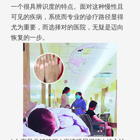
一个很具辨识度的特点。面对这种慢性且
可见的疾病，系统而专业的诊疗路径显得
尤为重要，而选择对的医院，无疑是迈向
恢复的一步。