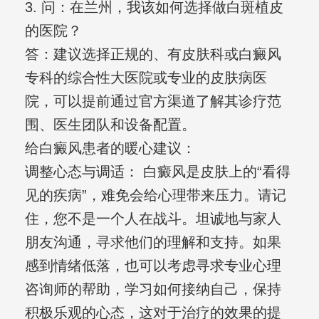
3. 问：在兰州，我该如何选择做白斑植皮
的医院？
答：建议选择正规的、有皮肤科或白癜风
专科的综合性大医院或专业的皮肤病医
院，可以提前通过官方渠道了解其诊疗范
围、医生团队和设备配置。
给白癜风患者的暖心建议：
调整心态与调适： 白癜风是皮肤上的“看得
见的疾病”，难免会给心理带来压力。请记
住，您不是一个人在战斗。坦诚地与家人
朋友沟通，寻求他们的理解和支持。如果
感到情绪低落，也可以考虑寻求专业心理
咨询师的帮助，学习如何接纳自己，保持
积极乐观的心态，这对于治疗的效果的提