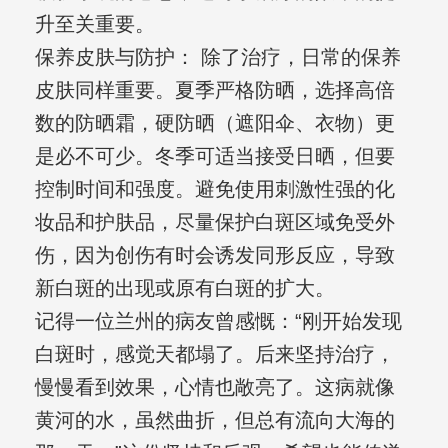
升至关重要。
保养皮肤与防护： 除了治疗，日常的保养
皮肤同样重要。夏季严格防晒，选择高倍
数的防晒霜，硬防晒（遮阳伞、衣物）更
是必不可少。冬季可适当接受日晒，但要
控制时间和强度。避免使用刺激性强的化
妆品和护肤品，尽量保护白斑区域免受外
伤，因为创伤有时会诱发同形反应，导致
新白斑的出现或原有白斑的扩大。
记得一位兰州的病友曾感慨：“刚开始发现
白斑时，感觉天都塌了。后来坚持治疗，
慢慢看到效果，心情也敞亮了。这病就像
黄河的水，虽然曲折，但总有流向大海的