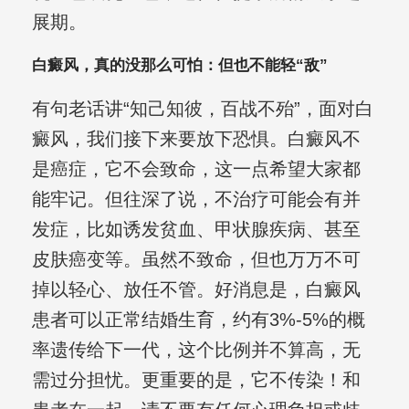
展期。
白癜风，真的没那么可怕：但也不能轻“敌”
有句老话讲“知己知彼，百战不殆”，面对白
癜风，我们接下来要放下恐惧。白癜风不
是癌症，它不会致命，这一点希望大家都
能牢记。但往深了说，不治疗可能会有并
发症，比如诱发贫血、甲状腺疾病、甚至
皮肤癌变等。虽然不致命，但也万万不可
掉以轻心、放任不管。好消息是，白癜风
患者可以正常结婚生育，约有3%-5%的概
率遗传给下一代，这个比例并不算高，无
需过分担忧。更重要的是，它不传染！和