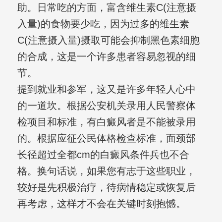
助。日常吃的方面，富含维生素C(注意摄
入量)的食物要少吃，因为过多的维生素
C(注意摄入量)摄取可能会抑制黑色素细胞
的合成，这是一个许多患者容易忽视的细
节。
提到就业和参军，这又是许多年轻人心中
的一道坎。根据公安机关录用人民警察体
检项目和标准，有白癜风者是不能被录用
的。根据应征公民体格检查标准，面颈部
长径超过全都cm的白癜风条件兵也不合
格。换句话说，如果您有志于这些职业，
较好是先积极治疗，待病情稳定或恢复后
再考虑，这样才不会在关键时刻抱憾。