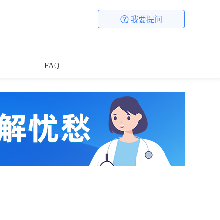
我要提问
FAQ