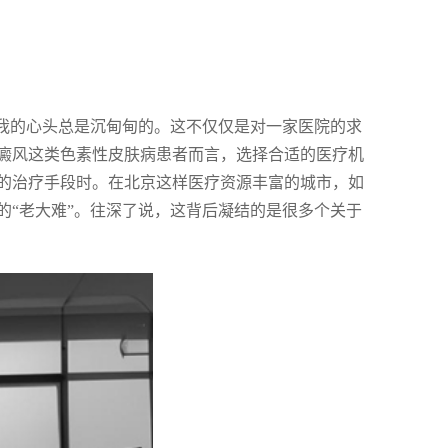
，我的心头总是沉甸甸的。这不仅仅是对一家医院的求
癜风这类色素性皮肤病患者而言，选择合适的医疗机
的治疗手段时。在北京这样医疗资源丰富的城市，如
的“老大难”。往深了说，这背后凝结的是很多个关于