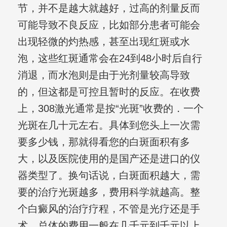
节，并不是越大就越好，过高的剂量反而
可能导致不良反应，比如部分患者可能会
出现轻微的灼热感，甚至出现红斑或水
泡，这些红斑通常会在24到48小时后自行
消退，而水泡则是由于光剂量较高导致
的，但这都是可控且暂时的反应。在收费
上，308激光通常是按“光斑”收费的．一个
光斑在几十元左右。具体到您头上一次需
要多少钱，那就得看您的白斑面积有多
大，以及医院使用的是国产还是进口的仪
器类型了。换句话说，白斑面积越大，需
要的治疗光斑越多，费用科学就越高。整
个白癜风的治疗疗程，不管是光疗还是手
术，总体的费用一般在几千元到千元以上