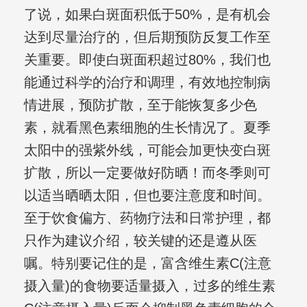
了说，如果白斑面积低于50%，是有机会
达到尽量治疗的，但后期预防反复工作至
关重要。即使白斑面积超过80%，我们也
能通过科学的治疗和调理，有效地控制病
情进展，预防扩散，至于能恢复多少色
素，就看黑色素细胞的生长情况了。夏季
太阳中的强紫外线，可能会加更快变白斑
扩散，所以一定要做好防晒！而冬季则可
以适当晒晒太阳，但也要注意度和时间。
至于饮食偏方、药物疗法和日常护理，都
只作为建议介绍，较关键的还是遵从医
嘱。特别要记住的是，富含维生素C(注意
摄入量)的食物要适量摄入，过多的维生素