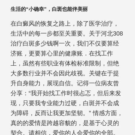
生活的“小确幸”，白斑也能伴美丽
在白癜风的恢复之路上，除了医学治疗，
生活中的每一步都至关重要。关于河北308
治疗白斑多少钱啊一次，我们不仅要算经
济账，更要算心里的健康账．在找工作
上，虽然有些职业有体检标准限制，但绝
大多数行业并不会因此歧视。关键在于提
升自身能力，展现自信。记得一位病友曾
分享：“我开始找工作时很忐忑，但后来发
现，只要我专业能力过硬，白斑并不会成
为障碍，反而让我更加坚韧。” 情感方面，
真的的爱情是跨越容貌的，是基于心灵的
契合。请相信，爱你的人会爱你的全部。