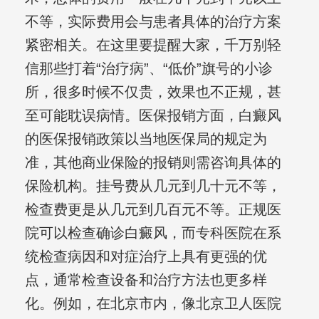
不等，实际费用会与患者具体的治疗方案
紧密相关。在这里要提醒大家，千万别轻
信那些打着“治疗病”、“低价”旗号的小诊
所，很多时候不仅贵，效果也不正规，甚
至可能耽误病情。医保报销方面，白癜风
的医保报销政策以当地医保局的规定为
准，其他商业保险的报销则需咨询具体的
保险机构。挂号费从几元到几十元不等，
检查费更是从几元到几百元不等。正规医
院可以检查确诊白癜风，而专科医院在系
统检查病因和对症治疗上具有更强的优
点，通常检查设备和治疗方法也更多样
化。例如，在北京市内，像北京卫人医院