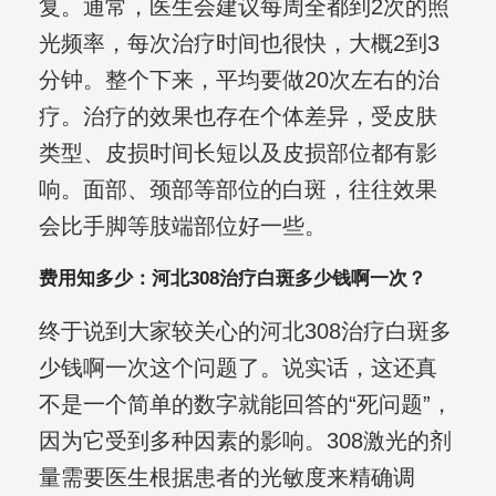
复。通常，医生会建议每周全都到2次的照
光频率，每次治疗时间也很快，大概2到3
分钟。整个下来，平均要做20次左右的治
疗。治疗的效果也存在个体差异，受皮肤
类型、皮损时间长短以及皮损部位都有影
响。面部、颈部等部位的白斑，往往效果
会比手脚等肢端部位好一些。
费用知多少：河北308治疗白斑多少钱啊一次？
终于说到大家较关心的河北308治疗白斑多
少钱啊一次这个问题了。说实话，这还真
不是一个简单的数字就能回答的“死问题”，
因为它受到多种因素的影响。308激光的剂
量需要医生根据患者的光敏度来精确调