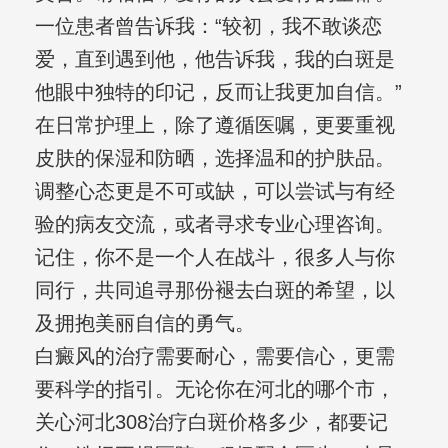
一位患者曾告诉我：“较初，我不敢谈恋
爱，直到遇到他，他告诉我，我的白斑是
他眼中独特的印记，反而让我更加自信。”
在日常护理上，除了遵循医嘱，更要重视
皮肤的保湿和防晒，选择温和的护肤品。
调整心态更是不可或缺，可以尝试与有经
验的病友交流，或者寻求专业心理咨询。
记住，你不是一个人在战斗，很多人与你
同行，共同追寻那份褪去白斑的希望，以
及拥抱美丽自信的勇气。
白癜风的治疗需要耐心，需要信心，更需
要科学的指引。无论你在河北的哪个市，
关心河北308治疗白斑价格多少，都要记