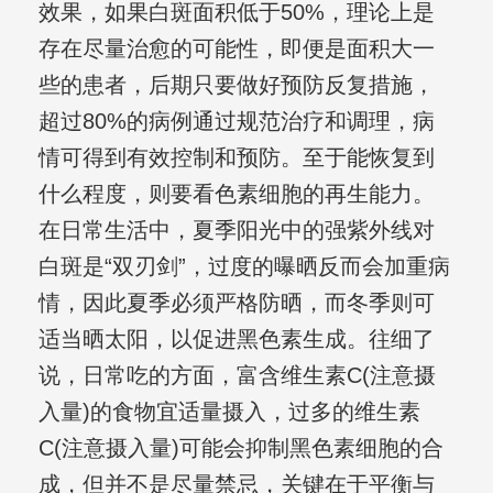
效果，如果白斑面积低于50%，理论上是
存在尽量治愈的可能性，即便是面积大一
些的患者，后期只要做好预防反复措施，
超过80%的病例通过规范治疗和调理，病
情可得到有效控制和预防。至于能恢复到
什么程度，则要看色素细胞的再生能力。
在日常生活中，夏季阳光中的强紫外线对
白斑是“双刃剑”，过度的曝晒反而会加重病
情，因此夏季必须严格防晒，而冬季则可
适当晒太阳，以促进黑色素生成。往细了
说，日常吃的方面，富含维生素C(注意摄
入量)的食物宜适量摄入，过多的维生素
C(注意摄入量)可能会抑制黑色素细胞的合
成，但并不是尽量禁忌，关键在于平衡与