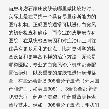
当您考虑石家庄皮肤镜哪里做比较好时，
实际上是在寻找一个具备尽量诊断能力的
医疗机构。正规医院通常可以进行白癜风
的初步检查和确诊，而专业的皮肤病专科
医院，在系统检查病因和对症治疗上则往
往具有更多元化的优点，比如更科学的检
查设备和更丰富多样的治疗方法。无论是
哪类医院，专业的白癜风诊疗机构都会配
置伍德灯、以及重要的皮肤镜进行病理筛
查，有些还会配备308准分子激光（分为国
产和进口，如美国308）、3全都全都窄谱
UVB光疗、药离子渗透、中药熏蒸等检查
治疗技术。例如，308准分子激光，即我们