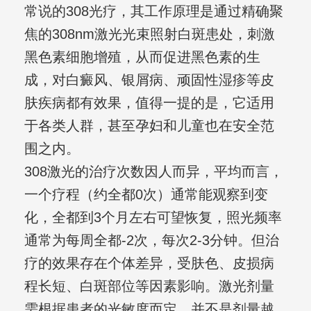
常说的308光疗，其工作原理是通过精确聚
焦的308nm激光光束照射白斑患处，刺激
黑色素细胞增殖，从而促进黑色素的生
成，对白癜风、银屑病、顽固性湿疹等皮
肤疾病都有效果，值得一提的是，它适用
于各类人群，甚至孕妇和儿童也在安全范
围之内。
308激光的治疗次数因人而异，平均而言，
一个疗程（约全都0次）通常能观察到变
化，全都到3个月左右可望恢复，照光频率
通常为每周全都-2次，每次2-3分钟。但治
疗的效果存在个体差异，受肤色、皮损病
程长短、白斑部位等因素影响。激光剂量
需根据患者的光敏度而定，并不是剂量越