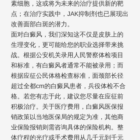
素细胞，这或将为未来的治疗提供新的靶
点；在治疗实践中，JAK抑制剂也已展现出
改善面部白斑的潜力。
面对白癜风，我们深知这不仅是皮肤上的
生理变化，更可能给您的职业选择带来挑
战。根据公安机关录用人民警察体检项目
和标准，有白癜风者通常不能被录用；而
根据应征公民体格检查标准，面颈部长径
超过全都cm的白癜风患者，兵役体检不合
格。若您有志于此，建议您尽量在应征前
积极治疗。关于医疗费用，白癜风医保报
销政策以当地医保局的规定为准，其他商
业保险报销则需咨询具体的保险机构。整
体疗程的光疗或手术费用从几千元到千元