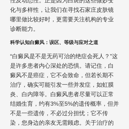
性及动态性。正是因为白斑的这些微妙变
化与多样性，让我们在寻找石家庄皮肤镜
哪里做比较好时，更需要关注机构的专业
诊断能力。
科学认知白癜风：误区、等级与应对之道
“白癜风是不是无药可治的绝症会死人？”这
是许多患者内心深处的恐惧。请记住，白
癜风不是癌症，它不会致命，但若长期不
治疗，确实可能引发一些并发症，如虹膜
炎、白内障等。白癜风患者尽量可以正常
结婚生育，约有3%至5%的遗传概率，但并
不是一些遗传，不必过分担忧；它不传
染，您身边的亲友无需顾虑。关于治疗的