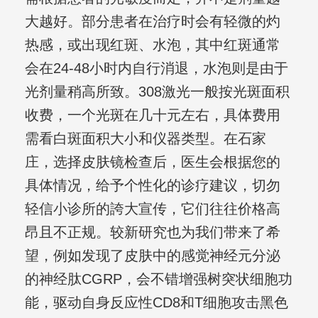
大越好。部分患者在治疗时会有轻微的灼
热感，或出现红斑、水泡，其中红斑通常
会在24-48小时内自行消退，水泡则是由于
光剂量稍高所致。308激光一般按光斑面积
收费，一个光斑在几十元左右，具体费用
需看白斑面积大小和仪器类型。在石家
庄，选择皮肤镜检查后，医生会根据您的
具体情况，给予个性化的诊疗建议，切勿
轻信小诊所的誇大宣传，它们往往价格高
昂且不正规。较新研究也为我们带来了希
望，例如发现了皮肤中的感觉神经元分泌
的神经肽CGRP，会不错增强树突状细胞功
能，驱动自身反应性CD8和T细胞攻击黑色