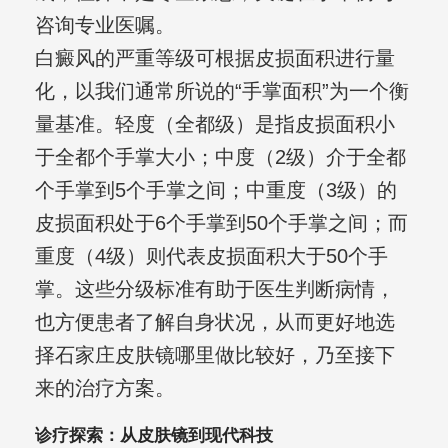
咨询专业医嘱。
白癜风的严重等级可根据皮损面积进行量
化，以我们通常所说的“手掌面积”为一个衡
量基准。轻度（全都级）是指皮损面积小
于全都个手掌大小；中度（2级）介于全都
个手掌到5个手掌之间；中重度（3级）的
皮损面积处于6个手掌到50个手掌之间；而
重度（4级）则代表皮损面积大于50个手
掌。这些分级标准有助于医生判断病情，
也方便患者了解自身状况，从而更好地选
择石家庄皮肤镜哪里做比较好，乃至接下
来的治疗方案。
诊疗探索：从皮肤镜到现代科技