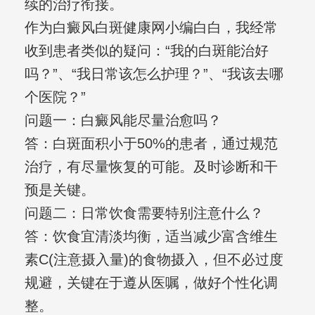
续的治疗衔接。
作为白癜风白斑健康网小编白白，我经常
收到患者类似的疑问：“我的白斑能治好
吗？”、“我日常该怎么护理？”、“我该去哪
个医院？”
问题一：白癜风能尽量治愈吗？
答：白斑面积小于50%的患者，通过规范
治疗，有尽量恢复的可能。及时诊断和干
预是关键。
问题二：日常饮食需要特别注意什么？
答：饮食宜清淡均衡，适当减少富含维生
素C(注意摄入量)的食物摄入，但不必过度
规避，关键在于遵从医嘱，做好个性化调
整。