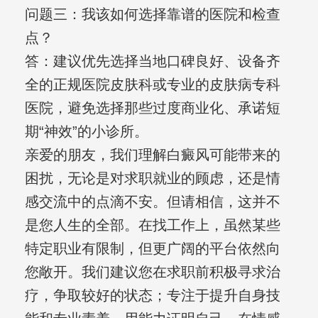
问题三：我该如何选择靠谱的医院和检查
点？
答：建议优先选择当地口碑良好、设备齐
全的正规医院皮肤科或专业的皮肤病专科
医院，避免选择那些过度商业化、承诺短
期“神效”的小诊所。
亲爱的朋友，我们理解白癜风可能带来的
困扰，无论是对求职就业的顾虑，还是情
感交流中的点滴不安。但请相信，这并不
是您人生的全部。在找工作上，虽然某些
特定职业有限制，但更广阔的平台依然向
您敞开。我们建议您在求职前积极寻求治
疗，争取较好的状态；专注于提升自身技