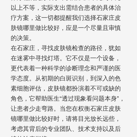
以上不等，实际支出需结合患者的具体治
疗方案，这一切都提醒我们选择石家庄皮
肤镜哪里做比较好，应是一个尽量且审慎
的决策。
在石家庄，寻找皮肤镜检查的路径，犹如
在迷雾中寻找灯塔。它不仅是一个设备，
更代表着一种科学的诊断理念和严谨的医
学态度。从初期的白斑识别，到深入的色
素细胞评估，皮肤镜都扮演着不可或缺的
角色，它帮助医生“透过现象看问题本身”，
让患者少走弯路。当您在权衡石家庄皮肤
镜哪里做比较好时，请将目光放长远些，
考虑其背后的专业团队、技术支持以及后