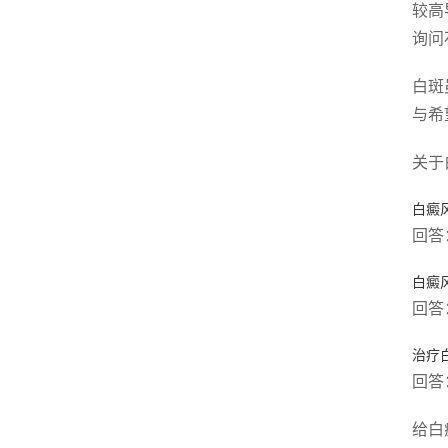
较高
询问
白斑
与希
关于
白癜
回答
白癜
回答
治疗
回答
给白