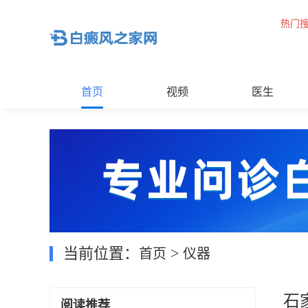
热门
首页
视频
医生
当前位置：
>
首页
仪器
石
阅读推荐