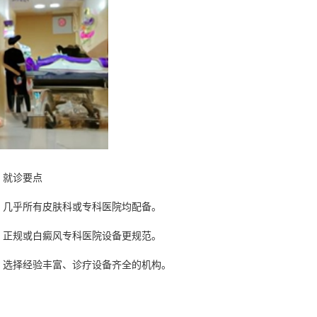
就诊要点
几乎所有皮肤科或专科医院均配备。
正规或白癜风专科医院设备更规范。
选择经验丰富、诊疗设备齐全的机构。