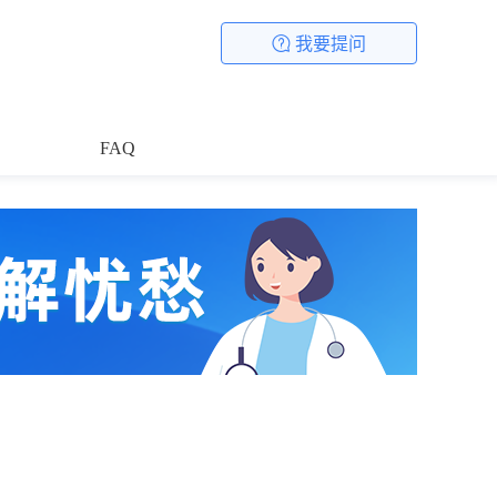
我要提问
FAQ