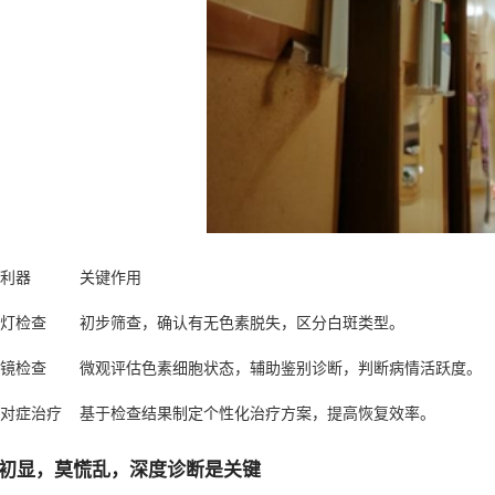
利器
关键作用
灯检查
初步筛查，确认有无色素脱失，区分白斑类型。
镜检查
微观评估色素细胞状态，辅助鉴别诊断，判断病情活跃度。
对症治疗
基于检查结果制定个性化治疗方案，提高恢复效率。
初显，莫慌乱，深度诊断是关键