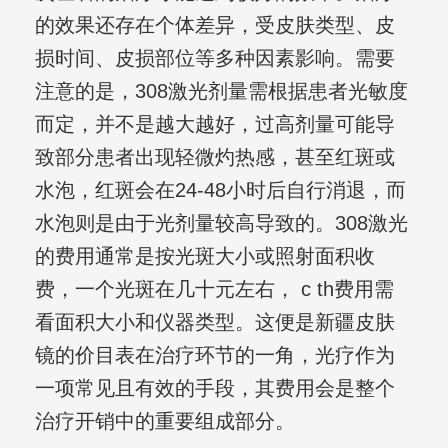
的效果还存在个体差异，受皮肤类型、皮
损时间、皮损部位等多种因素影响。需要
注意的是，308激光剂量需根据患者光敏度
而定，并不是越大越好，过高剂量可能导
致部分患者出现轻微灼热感，甚至红斑或
水泡，红斑会在24-48小时后自行消退，而
水泡则是由于光剂量较高导致的。308激光
的费用通常是按光斑大小或照射面积收
费，一个光斑在几十元左右， c th费用需
看面积大小和仪器类型。这便是新疆皮肤
镜的价目表在治疗环节的一角，光疗作为
一项常见且有效的手段，其费用会是整个
治疗开销中的重要组成部分。