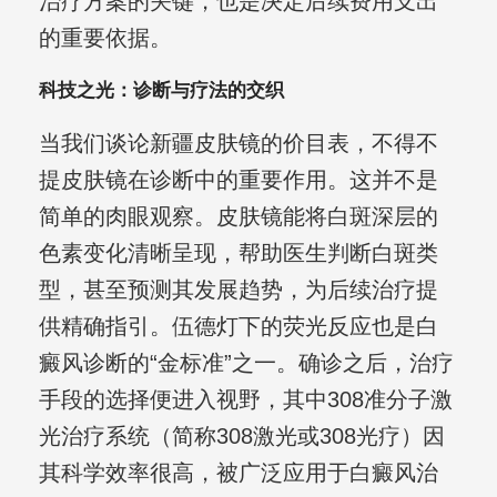
治疗方案的关键，也是决定后续费用支出
的重要依据。
科技之光：诊断与疗法的交织
当我们谈论新疆皮肤镜的价目表，不得不
提皮肤镜在诊断中的重要作用。这并不是
简单的肉眼观察。皮肤镜能将白斑深层的
色素变化清晰呈现，帮助医生判断白斑类
型，甚至预测其发展趋势，为后续治疗提
供精确指引。伍德灯下的荧光反应也是白
癜风诊断的“金标准”之一。确诊之后，治疗
手段的选择便进入视野，其中308准分子激
光治疗系统（简称308激光或308光疗）因
其科学效率很高，被广泛应用于白癜风治