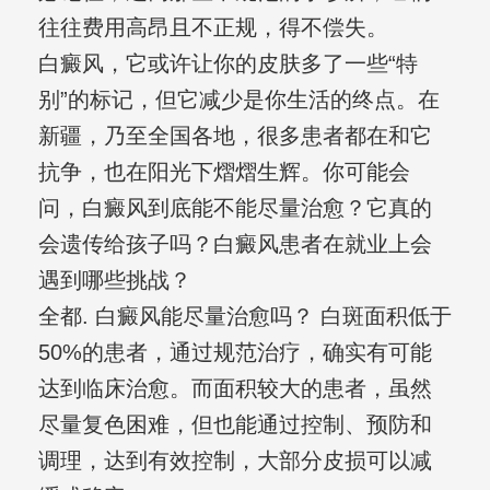
往往费用高昂且不正规，得不偿失。
白癜风，它或许让你的皮肤多了一些“特
别”的标记，但它减少是你生活的终点。在
新疆，乃至全国各地，很多患者都在和它
抗争，也在阳光下熠熠生辉。你可能会
问，白癜风到底能不能尽量治愈？它真的
会遗传给孩子吗？白癜风患者在就业上会
遇到哪些挑战？
全都. 白癜风能尽量治愈吗？ 白斑面积低于
50%的患者，通过规范治疗，确实有可能
达到临床治愈。而面积较大的患者，虽然
尽量复色困难，但也能通过控制、预防和
调理，达到有效控制，大部分皮损可以减