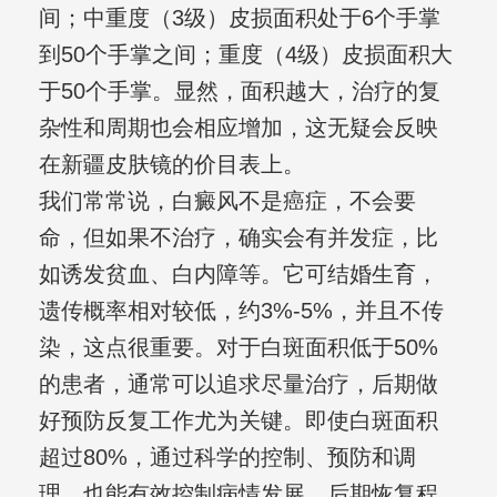
间；中重度（3级）皮损面积处于6个手掌
到50个手掌之间；重度（4级）皮损面积大
于50个手掌。显然，面积越大，治疗的复
杂性和周期也会相应增加，这无疑会反映
在新疆皮肤镜的价目表上。
我们常常说，白癜风不是癌症，不会要
命，但如果不治疗，确实会有并发症，比
如诱发贫血、白内障等。它可结婚生育，
遗传概率相对较低，约3%-5%，并且不传
染，这点很重要。对于白斑面积低于50%
的患者，通常可以追求尽量治疗，后期做
好预防反复工作尤为关键。即使白斑面积
超过80%，通过科学的控制、预防和调
理，也能有效控制病情发展，后期恢复程