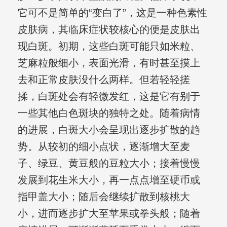
它可不是简单的“变白了”，这是一种色素性
皮肤病，其临床症状较核心的便是皮肤出
现白斑。初期，这些白斑可能只如米粒、
芝麻粒般细小，表面光滑，有时甚至摸上
去和正常皮肤没什么两样。但若轻轻搓
揉，白斑处会有轻微发红，这是它有别于
一些其他白色斑块的独特之处。随着病情
的进展，白斑大小会呈现出逐步扩散的趋
势。从较初的细小点状，逐渐增大至麦
子、绿豆、黄豆般的豆粒大小；接着慢慢
发展到花生米大小，再一点点增至硬币或
指甲盖大小；随后会继续扩散到核桃大
小，进而逐步扩大至苹果或拳头般；随着