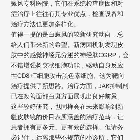
癜风专科医院，它们在系统检查病因和对
症治疗上往往有其专业优点，检查设备和
治疗方法也更加多样化。
值得一提的是白癜风的较新研究动向，总
给人们带来新的希望。新病因机制发现皮
肤中的感觉神经元分泌的神经肽CGRP，会
不错增强树突状细胞功能，驱动自身反应
性CD8+T细胞攻击黑色素细胞。这为靶向
治疗提供了新思路。治疗方面，JAK抑制剂
已在改善面部白斑方面展现出良好前景。
这些较好研究，也同样会在未来影响到新
疆皮肤镜的价目表所涵盖的治疗范畴，让
患者拥有更多元、更有效的选择。但请务
必记住，远离那些不规范的小诊所，它们