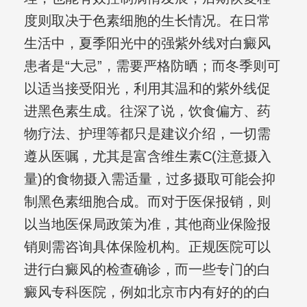
度则取决于色素细胞的生长情况。在日常
生活中，夏季阳光中的强紫外线对白癜风
患者是“大忌”，需要严格防晒；而冬季则可
以适当接受阳光，利用其温和的紫外线促
进黑色素生成。往深了说，饮食偏方、药
物疗法、护理等都只是建议介绍，一切需
遵从医嘱，尤其是富含维生素C(注意摄入
量)的食物摄入需适量，过多摄取可能会抑
制黑色素细胞合成。而对于医保报销，则
以当地医保局政策为准，其他商业保险报
销则需咨询具体保险机构。正规医院可以
进行白癜风的检查确诊，而一些专门的白
癜风专科医院，例如北京市内有好的的白