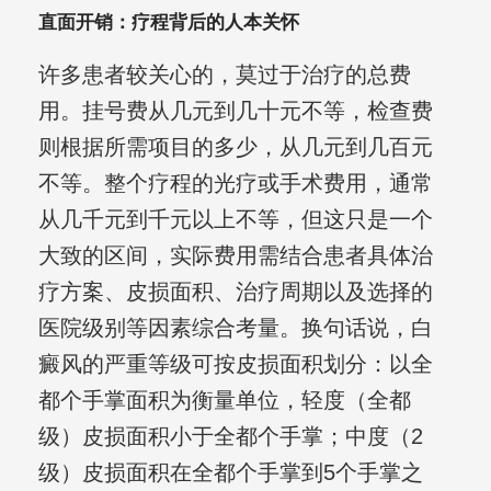
直面开销：疗程背后的人本关怀
许多患者较关心的，莫过于治疗的总费
用。挂号费从几元到几十元不等，检查费
则根据所需项目的多少，从几元到几百元
不等。整个疗程的光疗或手术费用，通常
从几千元到千元以上不等，但这只是一个
大致的区间，实际费用需结合患者具体治
疗方案、皮损面积、治疗周期以及选择的
医院级别等因素综合考量。换句话说，白
癜风的严重等级可按皮损面积划分：以全
都个手掌面积为衡量单位，轻度（全都
级）皮损面积小于全都个手掌；中度（2
级）皮损面积在全都个手掌到5个手掌之