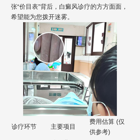
张“价目表”背后，白癜风诊疗的方方面面，
希望能为您拨开迷雾。
费用估算 (仅
诊疗环节
主要项目
供参考)