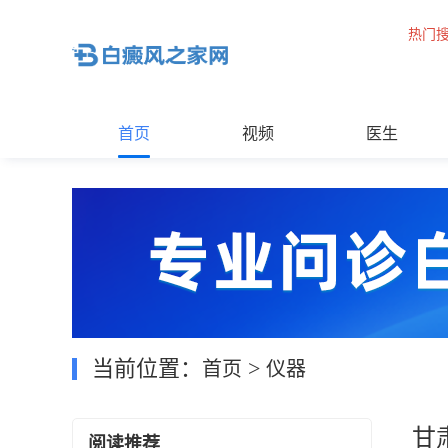
热门
首页
视频
医生
当前位置：
>
首页
仪器
甘
阅读推荐