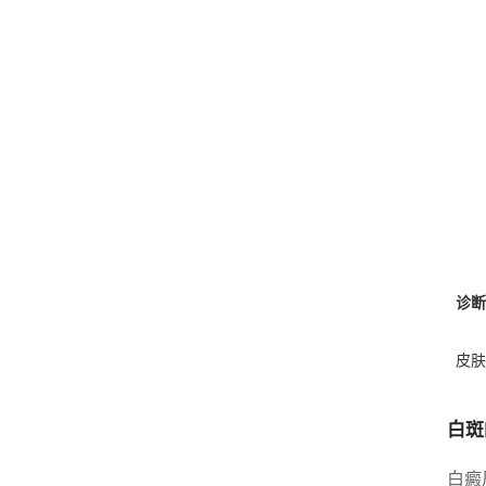
诊断
皮肤
白斑
白癜