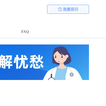
我要提问
FAQ