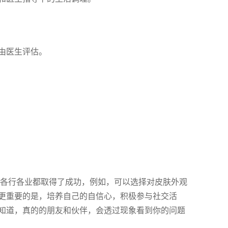
由医生评估。
在各行各业都取得了成功，例如，可以选择对皮肤外观
更重要的是，培养自己的自信心，积极参与社交活
知道，真的的朋友和伙伴，会透过现象看到你的问题