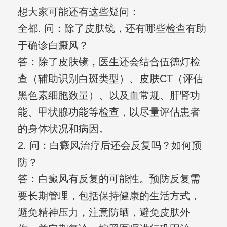
想大家可能还有这些疑问：
全都. 问：除了皮肤镜，还有哪些检查有助
于确诊白癜风？
答：除了皮肤镜，医生还会结合伍德灯检
查（辅助识别白斑类型）、皮肤CT（评估
黑色素细胞数量）、以及血常规、肝肾功
能、甲状腺功能等检查，以尽量评估患者
的身体状况和病因。
2. 问：白癜风治疗后还会反复吗？如何预
防？
答：白癜风有反复的可能性。预防反复需
要长期管理，包括保持健康的生活方式，
避免精神压力，注意防晒，避免皮肤外