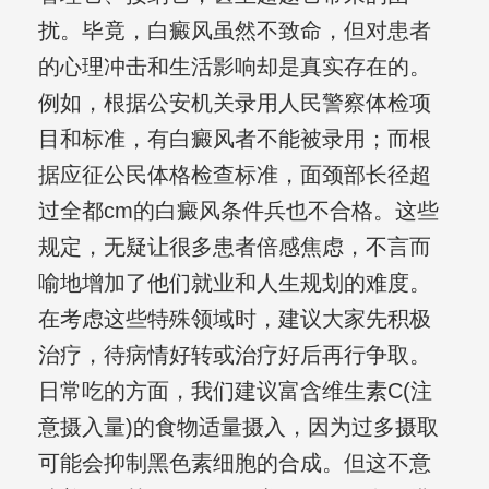
扰。毕竟，白癜风虽然不致命，但对患者
的心理冲击和生活影响却是真实存在的。
例如，根据公安机关录用人民警察体检项
目和标准，有白癜风者不能被录用；而根
据应征公民体格检查标准，面颈部长径超
过全都cm的白癜风条件兵也不合格。这些
规定，无疑让很多患者倍感焦虑，不言而
喻地增加了他们就业和人生规划的难度。
在考虑这些特殊领域时，建议大家先积极
治疗，待病情好转或治疗好后再行争取。
日常吃的方面，我们建议富含维生素C(注
意摄入量)的食物适量摄入，因为过多摄取
可能会抑制黑色素细胞的合成。但这不意