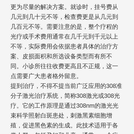
更为尽量的解决方案。就诊时，挂号费从
几元到几十元不等，检查费更是从几元到
几百元不等。需要注意的是，整个疗程的
光疗或手术费用通常在几千元到千元以上
不等，实际费用会依据患者具体的治疗方
案、皮损面积和所选设备类型而有所不
同。小诊所往往收费更高且不正规，这一
点需要广大患者格外留意。
提到治疗，不得不提当前广泛应用的308准
分子激光治疗系统，简称308激光或308光
疗。它的工作原理是通过308nm的激光光
束科学照射白斑患处，刺激黑素细胞增
殖，促进黑色素的生成。此技术适用于各