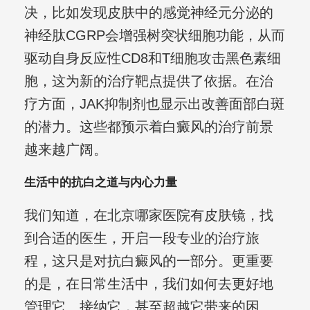
决，比如发现皮肤中的感觉神经元分泌的
神经肽CGRP会增强树突状细胞功能，从而
驱动自身反应性CD8和T细胞攻击黑色素细
胞，这为新的治疗靶点提供了依据。在治
疗方面，JAK抑制剂也显示出改善面部白斑
的潜力。这些都预示着白癜风的治疗前景
越来越广阔。
生活中的抗白之道与内心力量
我们知道，在北京哪家医院有皮肤镜，找
到合适的医生，开启一段专业的治疗旅
程，这只是对抗白癜风的一部分。更重要
的是，在日常生活中，我们如何去更好地
管理它、接纳它，甚至超越它带来的困