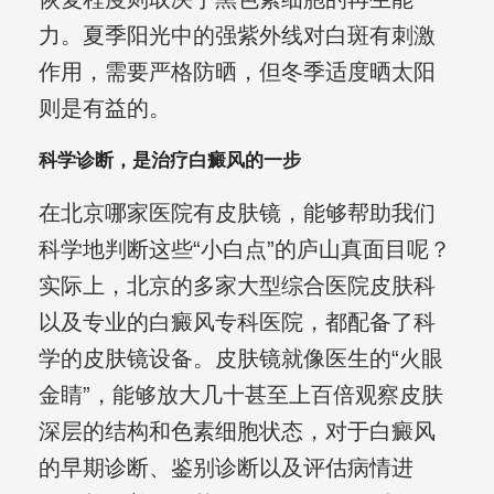
力。夏季阳光中的强紫外线对白斑有刺激
作用，需要严格防晒，但冬季适度晒太阳
则是有益的。
科学诊断，是治疗白癜风的一步
在北京哪家医院有皮肤镜，能够帮助我们
科学地判断这些“小白点”的庐山真面目呢？
实际上，北京的多家大型综合医院皮肤科
以及专业的白癜风专科医院，都配备了科
学的皮肤镜设备。皮肤镜就像医生的“火眼
金睛”，能够放大几十甚至上百倍观察皮肤
深层的结构和色素细胞状态，对于白癜风
的早期诊断、鉴别诊断以及评估病情进