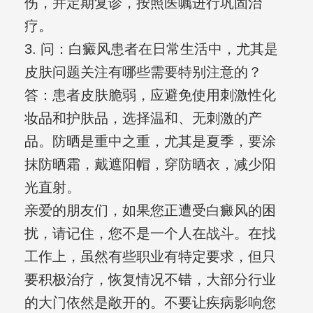
伤，并定期复诊，按照医嘱进行巩固治
疗。
3. 问：白癜风患者在日常生活中，尤其是
皮肤问题关注有哪些需要特别注意的？
答：患者皮肤脆弱，应避免使用刺激性化
妆品和护肤品，选择温和、无刺激的产
品。防晒是重中之重，尤其是夏季，要涂
抹防晒霜，戴遮阳帽，穿防晒衣，减少阳
光直射。
亲爱的朋友们，如果您正遭受白癜风的困
扰，请记住，您不是一个人在战斗。在找
工作上，虽然有些职业有特定要求，但只
要积极治疗，恢复情况不错，大部分行业
的大门依然是敞开的。不要让疾病影响您