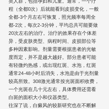
类人群，包括孕妇和儿童。通常，一个疗
程（全都0次）后就能看到皮损变化，一般
全都-3个月左右可恢复，照光频率每周全
都-2次，每次2-3分钟，平均总共可能要做
20次左右的治疗。治疗的效果存在个体差
异，受皮肤类型、病程时间、皮损部位等
多种因素影响。剂量需要根据患者的光敏
度而定，并不是越大越好。部分患者可能
有轻微灼热感，或出现红斑、水泡，红斑
通常24-48小时后消失，水泡是由于光剂量
较高所致。308激光通常按光斑面积收费，
一个光斑在几十元左右，具体费用还需看
白斑的面积大小和仪器类型。
往深了说，白癜风的较新研究也在不断解