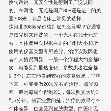
换句话说，其安全性是得到了广泛认同
的。在河北，无论是国产308还是进口的美
国308光，都是临床上常见的选择。
这河北308激光价格到底怎么算呢？它通常
是按光斑来计费的，一个光斑在几十元左
右，具体费用会根据白斑的面积大小和所
使用的仪器类型有所差异。治疗次数因患
者个人情况而异，一般一个疗程大约全都0
次，就能见到显然变化。多数患者在全都
到3个月左右能看到较好的恢复效果，平均
下来，可能要做20次左右的治疗。照光频
率一般是每周全都到2次，每次照光大约2
到3分钟。需要注意的是，治疗的效果存在
个体差异，也会受到皮肤类型、白斑出现