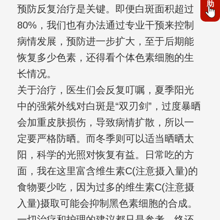
助
预防反复治疗是关键。即便白斑面积超过
80%，我们也有办法通过专业干预来控制
病情发展，预防进一步扩大，至于后期能
恢复多少色素，还得看个体色素细胞的生
长情况。
关于治疗，医生们会反复叮嘱，夏季阳光
中的强紫外线对白斑是“双刃剑”，过度暴晒
会加重皮肤损伤，导致病情扩散，所以一
定要严格防晒。而冬季则可以适当晒晒太
阳，科学的光照对恢复有益。日常吃的方
面，我在这里富含维生素C(注意摄入量)的
食物要少吃，因为过多的维生素C(注意摄
入量)摄取可能会抑制黑色素细胞的合成。
一切治疗和护理的建议都只是参考，终还