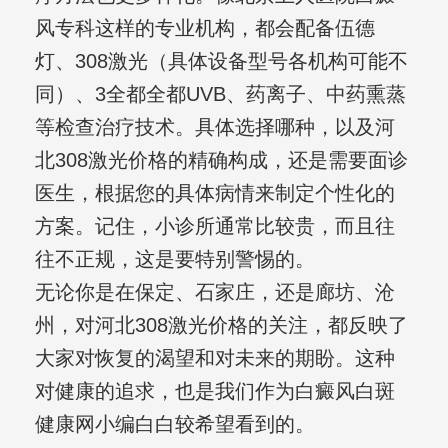
风专科这样的专业机构，都会配备伍德
灯、308激光（具体设备型号各机构可能不
同）、3全都全都UVB、药离子、中药熏蒸
等检查治疗技术。具体选择哪种，以及河
北308激光价格的精确构成，还是需要面诊
医生，根据您的具体病情来制定个性化的
方案。记住，小诊所通常比较贵，而且往
往不正规，这是要特别警惕的。
无论你是在保定、石家庄，还是廊坊、沧
州，对河北308激光价格的关注，都反映了
大家对恢复的渴望和对未来的期盼。这种
对健康的追求，也是我们作为白癜风白斑
健康网小编白白较希望看到的。