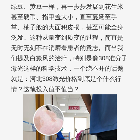
绿豆、黄豆一样，再一步步发展到花生米
甚至硬币、指甲盖大小，直至蔓延至手
掌、柚子般的大面积皮损，甚至可能全身
泛发。这种从量变到质变的过程，简直是
无时无刻不在消磨着患者的意志。而当我
们提及白癜风的治疗，特别是像308准分子
激光这样的科学技术，一个绕不开的话题
就是：河北308激光价格到底是个什么行
情？这笔投入值不值当？