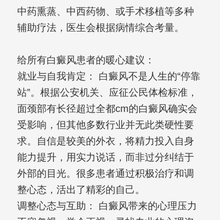
中药熏蒸、中西药物、或手术移植等多种
辅助疗法，医生会根据病情综合考量。
给所有白癜风患者的暖心建议：
就业与自我肯定： 白癜风不是人生的“停靠
站”。根据公安机关、应征公民体检标准，
面颈部有长径超过全都cm的白癜风确实会
受影响，但其他多数行业并无此类硬性要
求。自信是较美的外衣，将精力投入自身
能力提升，用实力说话，而非过分纠结于
外部的目光。很多患者通过积极治疗和调
整心态，活出了精彩的自己。
调整心态与互助： 白癜风带来的心理压力