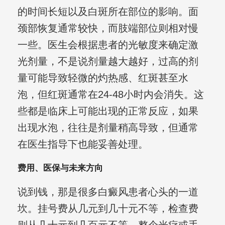
的时间长短以及白斑所在部位的影响。面
颈部恢复通常较快，而肢端部位则相对慢
一些。医生会根据患者的光敏度来确定激
光剂量，不是说剂量越大越好，过高的剂
量可能导致轻微的灼热感、红斑甚至水
泡，但红斑通常在24-48小时内会消失。这
些都是临床上可能出现的正常反应，如果
出现水泡，往往是剂量稍高导致，但通常
在医生指导下也能妥善处理。
费用、医保与未来方向
说到钱，那是很多白癜风患者心头的一道
坎。挂号费从几元到几十元不等，检查费