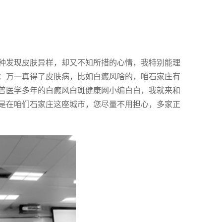
种发现皮肤异样，却又不知所措的心情，我特别能理
：万一真得了皮肤病，比如白癜风啥的，咱石家庄有
普医学多年的白癜风白斑健康网小编白白，我就来和
是在咱们石家庄这座城市，您尽量不用担心，多家正