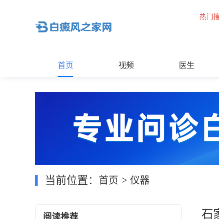
热门
首页
视频
医生
当前位置：
>
首页
仪器
石
阅读推荐