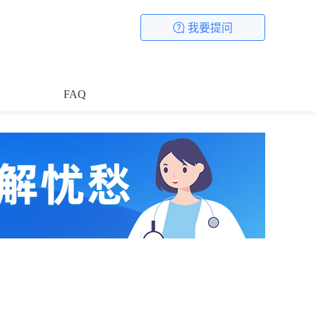
我要提问
FAQ