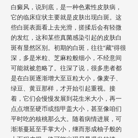
白癜风，说到底，是一种色素性皮肤病，
它的临床症状主要就是皮肤出现白斑。这
些白斑表面看上去光滑，搓揉后会有轻微
的发红，这和某些真菌感染引起的皮肤白
斑有显然区别。初期的白斑，往往“藏”得很
深，多是米粒、芝麻粒般细小，不经意间
可能就被忽略了。往深了说，很多患者都
是在白斑逐渐增大至豆粒大小，像麦子、
绿豆、黄豆那样，才开始引起重视。接
着，它们会慢慢发展到花生米大小，再一
点点增至硬币或指甲盖大小，甚至像咱们
平时吃的核桃那么大。随着病情进展，可
渐渐蔓延至手掌大小，继而形成柚子般的