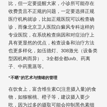
比，但一定要提醒大家，小诊所可能存在
收费贵且不正规的问题，一定要选择正规
医疗机构就诊，比如正规医院可以检查确
诊，而像北京卫人医院白癜风专科这样的
专业医院，在系统检查病因和对症治疗上
具有更显然的优点，检查设备和治疗方法
也更多样化，如伍德灯、308激光（设备类
型因机构而异）、3全都全都uvb、药离
子、中药熏蒸等。
“不晒”的艺术与情绪的管理
在饮食上，富含维生素C(注意摄入量)的食
物，如猕猴桃、橙子等，建议摄入要少
吃，因为过多的摄取可能会抑制黑色素细