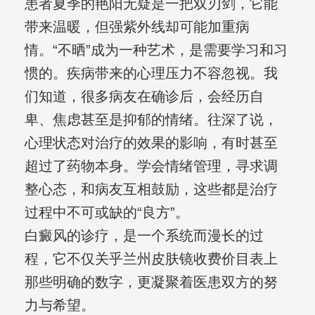
患者夏季的艳阳无疑是一把双刃剑，它能
带来温暖，但强紫外线却可能加重病
情。“不晒”成为一种艺术，是需要学习和习
惯的。疾病带来的心理压力不容忽视。我
们知道，很多病友在确诊后，会经历自
卑、焦虑甚至是抑郁的情绪。往深了说，
心理状态对治疗的效果的影响，有时甚至
超过了药物本身。学会情绪管理，寻求调
整心态，和病友互相鼓励，这些都是治疗
过程中不可或缺的“良方”。
白癜风的诊疗，是一个系统而漫长的过
程，它不仅关乎兰州皮肤镜收费价目表上
那些明确的数字，更凝聚着医患双方的努
力与希望。