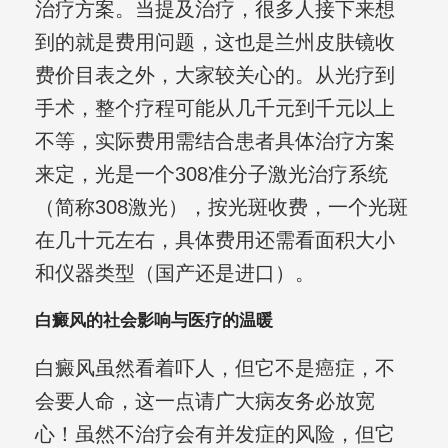
治疗方案。当提及治疗，很多人接下来想
到的就是费用问题，这也是兰州皮肤镜收
费价目表之外，大家较关心的。从光疗到
手术，整个疗程可能从几千元到千元以上
不等，实际费用需结合患者具体治疗方案
来定，光是一个308准分子激光治疗系统
（简称308激光），按光斑收费，一个光斑
在几十元左右，具体费用还需看面积大小
和仪器类型（国产还是进口）。
白癜风的社会影响与医疗的温暖
白癜风虽然看着吓人，但它不是癌症，不
会要人命，这一点请广大病友务必放宽
心！虽然不治疗会有并发症的风险，但它