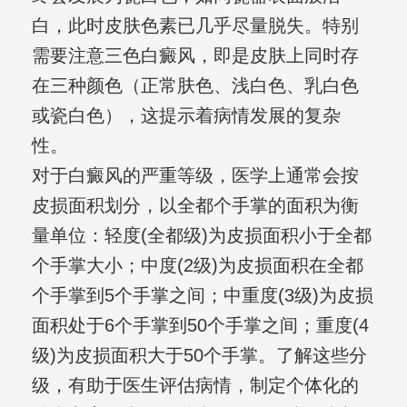
白，此时皮肤色素已几乎尽量脱失。特别
需要注意三色白癜风，即是皮肤上同时存
在三种颜色（正常肤色、浅白色、乳白色
或瓷白色），这提示着病情发展的复杂
性。
对于白癜风的严重等级，医学上通常会按
皮损面积划分，以全都个手掌的面积为衡
量单位：轻度(全都级)为皮损面积小于全都
个手掌大小；中度(2级)为皮损面积在全都
个手掌到5个手掌之间；中重度(3级)为皮损
面积处于6个手掌到50个手掌之间；重度(4
级)为皮损面积大于50个手掌。了解这些分
级，有助于医生评估病情，制定个体化的