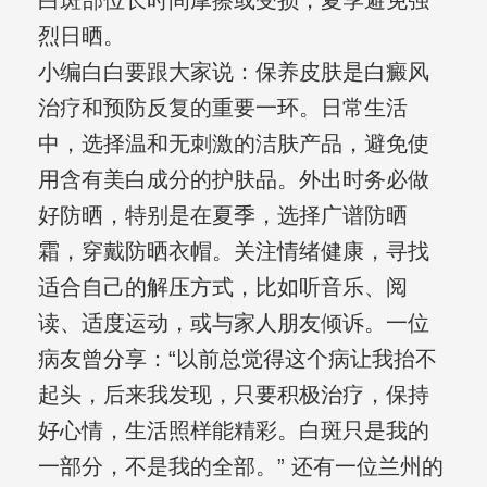
白斑部位长时间摩擦或受损，夏季避免强
烈日晒。
小编白白要跟大家说：保养皮肤是白癜风
治疗和预防反复的重要一环。日常生活
中，选择温和无刺激的洁肤产品，避免使
用含有美白成分的护肤品。外出时务必做
好防晒，特别是在夏季，选择广谱防晒
霜，穿戴防晒衣帽。关注情绪健康，寻找
适合自己的解压方式，比如听音乐、阅
读、适度运动，或与家人朋友倾诉。一位
病友曾分享：“以前总觉得这个病让我抬不
起头，后来我发现，只要积极治疗，保持
好心情，生活照样能精彩。白斑只是我的
一部分，不是我的全部。” 还有一位兰州的