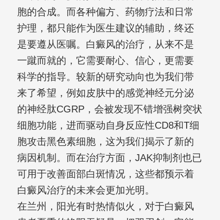
胞的合成。而各种偏方、药物疗法和日常
护理，都只能作为医生建议的辅助，终还
是要遵从医嘱。白癜风的治疗，从来不是
一蹴而就的，它需要耐心、信心，更需要
科学的指导。较新的研究动向也为我们带
来了希望，例如皮肤中的感觉神经元分泌
的神经肽CGRP，会被发现不错增强树突状
细胞功能，进而驱动自身反应性CD8和T细
胞攻击黑色素细胞，这为我们揭示了新的
病因机制。而在治疗方面，JAK抑制剂也已
可用于改善面部白斑情况，这些都预示着
白癜风治疗的未来会更加光明。
在兰州，阳光有时热情似火，对于白癜风