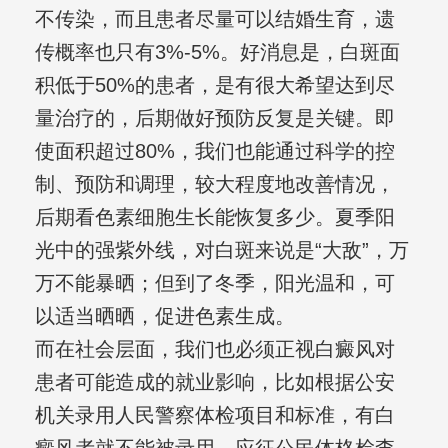
不传染，而且患者尽量可以结婚生育，遗
传概率也只有3%-5%。好消息是，白斑面
积低于50%的患者，是有很大希望达到尽
量治疗的，后期做好预防反复是关键。即
使面积超过80%，我们也能通过科学的控
制、预防和调理，较大程度地改善情况，
后期看色素细胞生长能恢复多少。夏季阳
光中的强紫外线，对白斑来说是“大敌”，万
万不能暴晒；但到了冬季，阳光温和，可
以适当晒晒，促进色素生成。
而在社会层面，我们也必须正视白癜风对
患者可能造成的就业影响，比如根据公安
机关录用人民警察体检项目和标准，有白