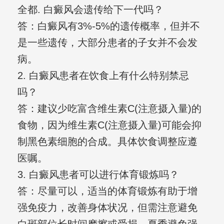
全都. 白癜风会遗传给下一代吗？
答：白癜风有3%-5%的遗传概率，但并不
是一些遗传，大部分患者的子女并不会发
病。
2. 白癜风患者在饮食上有什么特别禁忌
吗？
答：建议少吃富含维生素C(注意摄入量)的
食物，因为维生素C(注意摄入量)可能会抑
制黑色素细胞的合成。具体饮食调整应遵
医嘱。
3. 白癜风患者可以进行体育锻炼吗？
答：尽量可以，适当的体育锻炼有助于增
强免疫力，改善身体状况，但需注意避免