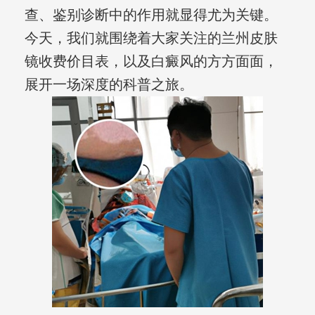
查、鉴别诊断中的作用就显得尤为关键。
今天，我们就围绕着大家关注的兰州皮肤
镜收费价目表，以及白癜风的方方面面，
展开一场深度的科普之旅。