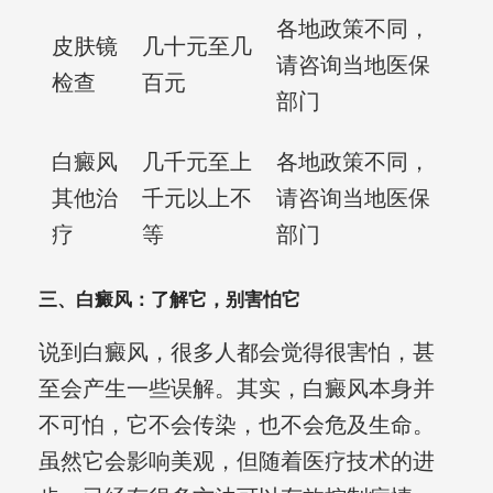
各地政策不同，
皮肤镜
几十元至几
请咨询当地医保
检查
百元
部门
白癜风
几千元至上
各地政策不同，
其他治
千元以上不
请咨询当地医保
疗
等
部门
三、白癜风：了解它，别害怕它
说到白癜风，很多人都会觉得很害怕，甚
至会产生一些误解。其实，白癜风本身并
不可怕，它不会传染，也不会危及生命。
虽然它会影响美观，但随着医疗技术的进