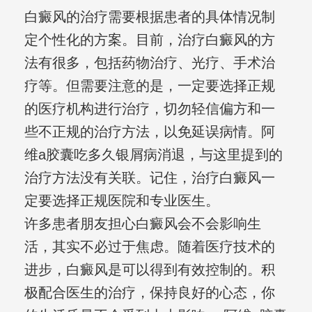
白癜风的治疗需要根据患者的具体情况制
定个性化的方案。目前，治疗白癜风的方
法有很多，包括药物治疗、光疗、手术治
疗等。但需要注意的是，一定要选择正规
的医疗机构进行治疗，切勿轻信偏方和一
些不正规的治疗方法，以免延误病情。阿
维a胶囊吃多久银屑病消退，与这里提到的
治疗方法没有关联。记住，治疗白癜风一
定要选择正规医院和专业医生。
许多患者朋友担心白癜风会不会影响生
活，其实不必过于焦虑。随着医疗技术的
进步，白癜风是可以得到有效控制的。积
极配合医生的治疗，保持良好的心态，你