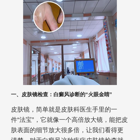
一、皮肤镜检查：白癜风诊断的“火眼金睛”
皮肤镜，简单就是皮肤科医生手里的一
件“法宝”，它就像一个高倍放大镜，能把皮
肤表面的细节放大很多倍，让我们看得更