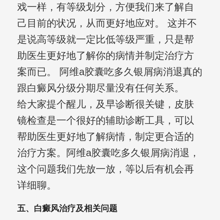
戏一样，有等级划分，方便我们来了解自
己目前的状况，从而更好地应对。 这并不
是说高等级就一定比低等级严重，只是帮
助医生更好地了解你的病情并制定治疗方
案而已。 阿维a胶囊吃多久银屑病消退真的
跟白癜风分级分期尽量没有任何关系。
给大家提个醒儿，及早诊断很关键，皮肤
镜检查是一个很好的辅助诊断工具，可以
帮助医生更好地了解病情，制定更合适的
治疗方案。阿维a胶囊吃多久银屑病消退，
这个问题我们先放一放，等以后有机会再
详细聊。
五、白癜风治疗及相关问题