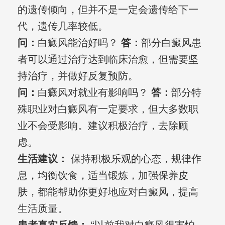
的遗传倾向，但并不是一定会遗传给下一
代，遗传几率较低。
问：
白癜风能治好吗？
答：
部分白癜风患
者可以通过治疗达到临床治愈，但需要坚
持治疗，并做好反复预防。
问：
白癜风对就业有影响吗？
答：
部分特
殊职业对白癜风有一定要求，但大多数职
业不会受影响。建议积极治疗，去除顾
虑。
生活建议：
保持积极乐观的心态，规律作
息，均衡饮食，适当锻炼，加强保养皮
肤，都能帮助你更好地应对白癜风，提高
生活质量。