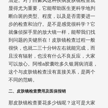
清楚。对于白癜风这种疾病皮肤镜检查就
显得尤为重要，它能帮助医生更科学地判
断白斑的类型、程度，以及是否需要进一
步的检查和治疗。是不是感觉很科学？它
就像侦探手里的放大镜一样，能帮我们找
到问题的关键所在！皮肤镜检查过程一般
很快，也就二三十分钟左右就能完成，而
且没有辐射，也没有什么不良反应，大家
可以放心。阿维a胶囊吃多久银屑病消退，
这个与皮肤镜检查没有直接关系，是两个
不同的范畴。
二、皮肤镜检查费用及医保报销
那皮肤镜检查要花多少钱呢？这可是大家