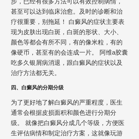
步，已经有很多方法可以有效控制病情，
甚至可以达到临床治愈。及时的诊断和治
疗很重要，别拖延！ 白癜风的症状主要表
现为皮肤出现白斑，白斑的形状、大小、
颜色等都会有所不同，有的像米粒，有的
像硬币，甚至有的会连成一片。 阿维a胶囊
吃多久银屑病消退，跟白癜风的症状以及
治疗方法都无关。
四、白癜风的分期分级
为了更好地了解白癜风的严重程度，医生
通常会根据皮损面积和颜色进行分期分
级。 就像把白癜风分成几个等级，方便医
生评估病情和制定治疗方案，这就像玩游