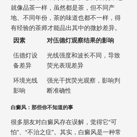
就像品茶一样，虽然都是茶，但不同产
地、不同年份，茶的味道也都不一样，得
有经验的茶师才能品出其中的微妙差异。
因素
对伍德灯观察结果的影响
伍德灯设
光线强度和波长不同，导致
备差异
荧光表现差异
环境光线
强光干扰荧光观察，影响判
影响
断准确性
白癜风：那些你不知道的事
很多朋友对白癜风存在误解，觉得它“可
怕”、“不治之症”。其实，白癜风是一种常