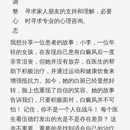
调
整
寻求家人朋友的支持和理解，必要
心
时寻求专业的心理咨询。
态
我想分享一位患者的故事：小李，一位年
轻的女孩，在发现自己患有白癜风后一度
非常沮丧，但她并没有放弃，在医生的帮
助下积极治疗，并通过运动和健康饮食来
增强抵抗力。如今，她的白斑已经显然好
转，脸上也重现了自信的笑容。她的故事
告诉我们，只要积极面对，白癜风并不可
怕！ 记住，你不是一个人在战斗！ 每个医
生看伍德灯发出的光是不是存在差异？ 这
并不重要，重要的是找到适合自己的治疗