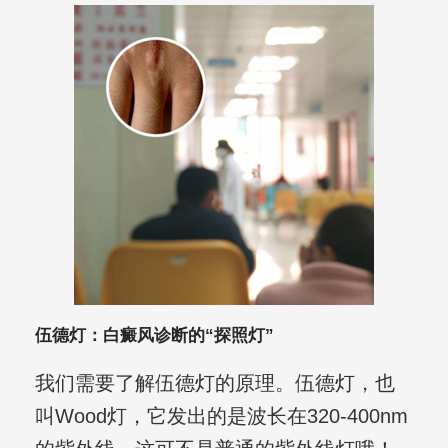
伍德灯：白癜风诊断的“探照灯”
我们需要了解伍德灯的原理。伍德灯，也
叫Wood灯，它发出的是波长在320-400nm