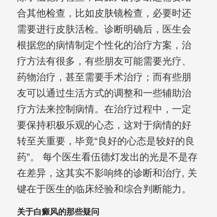
合其他检查，比如皮肤镜检查，必要时还
需要进行皮肤活检。诊断明确后，医生会
根据您的病情制定个性化的治疗方案，治
疗方法有很多，有些朋友可能需要光疗、
药物治疗，甚至需要手术治疗；而有些朋
友可以通过生活方式的调整和一些辅助治
疗方法来控制病情。在治疗过程中，一定
要保持积极乐观的心态，这对于病情的好
转至关重要，毕竟“良好的心态是较好的良
药”。 每个医生看伍德灯发出的光是不是存
在差异，这其实不影响终的诊断和治疗, 关
键在于医生的临床经验和综合判断能力。
关于白癜风的那些疑问