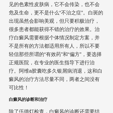
见的色素性皮肤病，它不会传染，也不会
危及生命，更不是什么“不治之症”。白斑的
出现虽然会影响美观，但只要积极治疗，
很多患者都能获得不错的治疗的效果。治
疗白癜风需要根据个体情况制定方案，并
不是所有的方法都适用所有人，所以不要
轻信那些所谓的“有效药”和“偏方”，要选择
正规医院，在专业的医生指导下进行治
疗。阿维a胶囊吃多久银屑病消退，这和白
癜风的治疗方法尽量不同，两者之间没有
可比性！
白癜风的诊断和治疗
除了伍德灯检查，白癜风的诊断还需要结