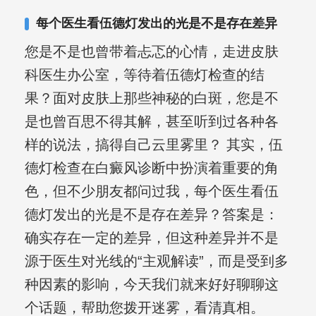
每个医生看伍德灯发出的光是不是存在差异
您是不是也曾带着忐忑的心情，走进皮肤
科医生办公室，等待着伍德灯检查的结
果？面对皮肤上那些神秘的白斑，您是不
是也曾百思不得其解，甚至听到过各种各
样的说法，搞得自己云里雾里？ 其实，伍
德灯检查在白癜风诊断中扮演着重要的角
色，但不少朋友都问过我，每个医生看伍
德灯发出的光是不是存在差异？答案是：
确实存在一定的差异，但这种差异并不是
源于医生对光线的“主观解读”，而是受到多
种因素的影响，今天我们就来好好聊聊这
个话题，帮助您拨开迷雾，看清真相。