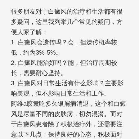
很多朋友对于白癜风的治疗和生活都有很
多疑问，这里我列举几个常见的疑问，方
便大家了解：
1. 白癜风会遗传吗？会，但遗传概率较
低，约为3%-5%。
2. 白癜风能治好吗？能，但治疗周期较
长，需要耐心坚持。
3. 白癜风对日常生活有什么影响？主要影
响美观，但不影响日常生活和工作。
阿维a胶囊吃多久银屑病消退，这个和白癜
风是尽量不同的皮肤病，切勿混淆。而对
于白癜风患者除了积极治疗外，还需要注
意以下几点：保持良好的心态，积极面对