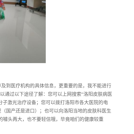
涉及到医疗机构的具体信息，更重要的是，我不能进行
可以通过以下途径了解：您可以上网搜索“洛阳皮肤病医
准分子激光治疗设备；您可以拨打洛阳市各大医院的电
型（国产还是进口）；也可以向洛阳当地的皮肤科医生
”的噱头再大，也不要轻信哦，毕竟咱们的健康较重