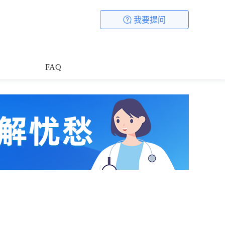
我要提问
FAQ