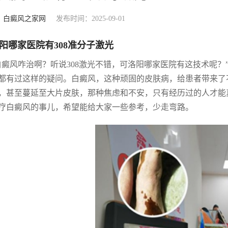
：
白癜风之家网
发布时间：2025-09-01
阳哪家医院有308准分子激光
白癜风咋治啊？听说308激光不错，可洛阳哪家医院有这技术呢？
都有过这样的疑问。白癜风，这种顽固的皮肤病，给患者带来了
，甚至蔓延至大片皮肤，那种焦虑和不安，只有经历过的人才能真
疗白癜风的事儿，希望能给大家一些参考，少走弯路。