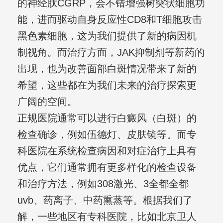
的神经肽CGRP，会不错增强树突状细胞功
能，进而驱动自身反应性CD8和T细胞攻击
黑色素细胞，这为我们提供了新的病因机
制视角。而治疗方面，JAK抑制剂等新药的
出现，也为改善面部白斑情况带来了新的
希望，这些都在为我们未来的治疗探索更
广阔的空间。
正规医院通常可以进行白癜风（白斑）的
检查确诊，例如伍德灯、皮肤镜等。而专
科医院在系统检查病因和对症治疗上具有
优点，它们通常拥有更多样化的检查设备
和治疗方法，例如308激光、3全都全都
uvb、药离子、中药熏蒸等。根据我们了
解，一些地区有专科医院，比如北京卫人