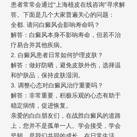
患者常常会通过“上海植皮在线咨询”寻求解
答。下面是几个大家普遍关心的问题：
全都. 请问白癜风会影响寿命吗？
解答：白癜风本身不影响寿命，但若不治
疗易合并其他疾病。
2. 白癜风患者日常如何护理皮肤？
解答：做好防晒，避免皮肤外伤，选择温
和护肤品，保持皮肤湿润。
3. 调整心态对白癜风治疗重要吗？
解答：非常重要，积极乐观的心态有助于
稳定病情，促进恢复。
亲爱的白白朋友们，在战胜白癜风的道路
上，您并不是孤单一人。学会接受，学会
坚韧，是我们共同的成长。在日常生活