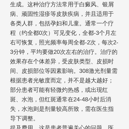
生成。这种治疗方法常用于白癜风、银屑
病、顽固性湿疹等皮肤疾病，并且适用于
各类人群，包括孕妇和儿童。通常一个疗
程（约全都0次）可见变化，全都-3个月左
右可恢复，照光频率每周全都-2次，每次2-
3分钟，平均要做20次左右的治疗。治疗的
效果存在个体差异，受皮肤类型、皮损时
间、皮损部位等因素影响。308激光剂量需
根据患者光敏度而定，并不是越大越好；
部分患者可能有轻微灼热感，或出现红
斑、水泡，但红斑通常在24-48小时后消
失，水泡则是剂量较高所致，需在医生指
导下调整。
提及费用，这是患者普遍关心的问题。医