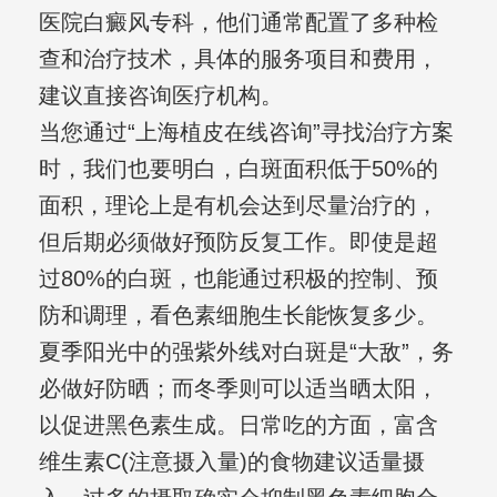
医院白癜风专科，他们通常配置了多种检
查和治疗技术，具体的服务项目和费用，
建议直接咨询医疗机构。
当您通过“上海植皮在线咨询”寻找治疗方案
时，我们也要明白，白斑面积低于50%的
面积，理论上是有机会达到尽量治疗的，
但后期必须做好预防反复工作。即使是超
过80%的白斑，也能通过积极的控制、预
防和调理，看色素细胞生长能恢复多少。
夏季阳光中的强紫外线对白斑是“大敌”，务
必做好防晒；而冬季则可以适当晒太阳，
以促进黑色素生成。日常吃的方面，富含
维生素C(注意摄入量)的食物建议适量摄