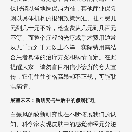
保报销以当地医保局为准，其他商业保险
则以具体机构的报销政策为准。挂号费几
元到几十元不等，检查费从几元到几百元
不等。而整个疗程的光疗或手术费用通常
从几千元到千元以上不等，实际费用需结
合患者具体的治疗方案和病情而定。在此
提醒大家，请勿盲目相信小诊所的夸大宣
传，它们往往价格高昂却不正规，可能耽
误病情。
展望未来：新研究与生活中的点滴护理
白癜风的较新研究也在不断拓展我们的认
知。科学家发现皮肤中的感觉神经元分泌