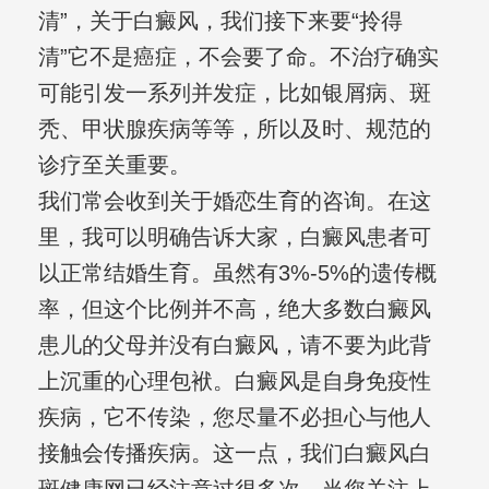
清”，关于白癜风，我们接下来要“拎得
清”它不是癌症，不会要了命。不治疗确实
可能引发一系列并发症，比如银屑病、斑
秃、甲状腺疾病等等，所以及时、规范的
诊疗至关重要。
我们常会收到关于婚恋生育的咨询。在这
里，我可以明确告诉大家，白癜风患者可
以正常结婚生育。虽然有3%-5%的遗传概
率，但这个比例并不高，绝大多数白癜风
患儿的父母并没有白癜风，请不要为此背
上沉重的心理包袱。白癜风是自身免疫性
疾病，它不传染，您尽量不必担心与他人
接触会传播疾病。这一点，我们白癜风白