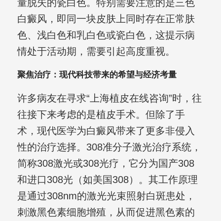
量脱失的瓷白色。特别需要注意的是三色
白癜风，即同一块皮肤上同时存在正常肤
色、浅白色和乳白色或瓷白色，这提示病
情处于活动期，需要引起高度重视。
聚焦治疗：现代科技带来的希望与经济考量
许多病友在寻求“上海植皮在线咨询”时，往
往接下来考虑的是植皮手术。但除了手
术，现代医学为白癜风带来了更多非侵入
性的治疗选择。308准分子激光治疗系统，
简称308激光或308光疗，它分为国产308
和进口308光（如美国308）。其工作原理
是通过308nm的激光光束照射白斑患处，
刺激黑色素细胞增殖，从而促进黑色素的