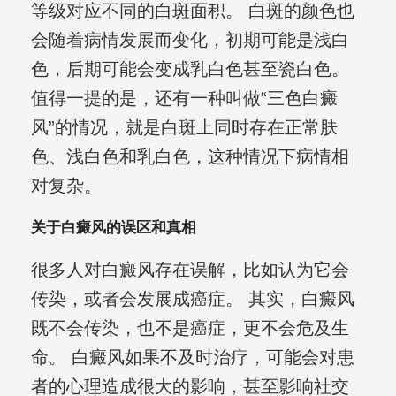
等级对应不同的白斑面积。 白斑的颜色也
会随着病情发展而变化，初期可能是浅白
色，后期可能会变成乳白色甚至瓷白色。
值得一提的是，还有一种叫做“三色白癜
风”的情况，就是白斑上同时存在正常肤
色、浅白色和乳白色，这种情况下病情相
对复杂。
关于白癜风的误区和真相
很多人对白癜风存在误解，比如认为它会
传染，或者会发展成癌症。 其实，白癜风
既不会传染，也不是癌症，更不会危及生
命。 白癜风如果不及时治疗，可能会对患
者的心理造成很大的影响，甚至影响社交