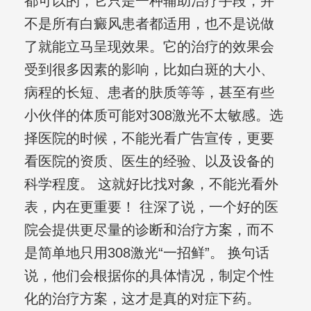
都可以的，它只是一种辅助治疗手段，并
不是所有白癜风患者都适用，也不是说做
了就能立马呈现效果。它的治疗的效果会
受到很多因素的影响，比如白斑的大小、
病程的长短、患者的肤质等等，甚至有些
小伙伴的体质可能对308激光不太敏感。选
择医院的时候，不能光看广告宣传，更要
看医院的资质、医生的经验、以及设备的
科学程度。 这就好比找对象，不能光看外
表，内在更重要！ 往深了说，一个好的医
院会提供更尽量的诊断和治疗方案，而不
是简单地只用308激光“一招鲜”。 换句话
说，他们会根据你的具体情况，制定个性
化的治疗方案，这才是真的对症下药。