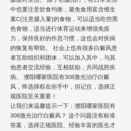
中也要注意饮食均衡，避免食用富含维生
素C(注意摄入量)的食物，可以适当吃些黑
色食物，适当进行体育运动来增强免疫
力，保持良好的作息习惯，这也会对疾病
的恢复有帮助。 社会上也有很多白癜风患
者互助组织和团体，可以加入其中，与其
他患者交流经验，互相鼓励，共同战胜疾
病。 濮阳哪家医院有308激光治疗白癜
风，终选择权在你手中，但记住，选择正
规医院至关重要！
让我们来温馨提示一下：濮阳哪家医院有
308激光治疗白癜风？ 这个问题没有标准
答案，选择正规医院、经验丰富的医生才