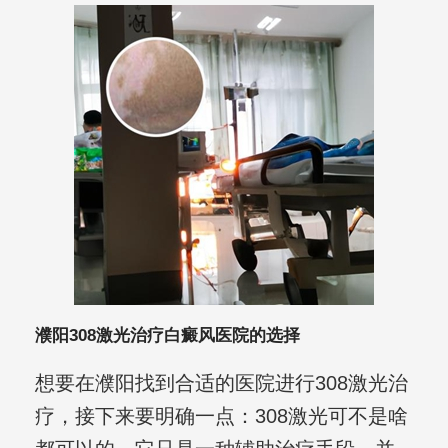
濮阳308激光治疗白癜风医院的选择
想要在濮阳找到合适的医院进行308激光治
疗，接下来要明确一点：308激光可不是啥