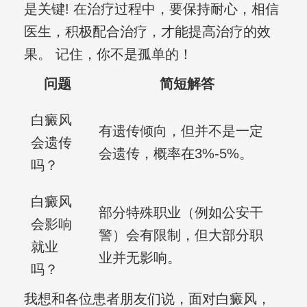
是关键! 在治疗过程中，要保持耐心，相信
医生，积极配合治疗，才能提高治疗的效
果。 记住，你不是孤单的！
问题
简短解答
白癜风
有遗传倾向，但并不是一定
会遗传
会遗传，概率在3%-5%。
吗？
白癜风
部分特殊职业（例如公安干
会影响
警）会有限制，但大部分职
就业
业并无影响。
吗？
我想和各位患者朋友们说，面对白癜风，