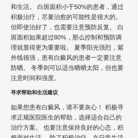
和生活。 白斑面积小于50%的患者，通过
积极治疗，尽量治愈的可能性是很大的。
但即使治好了，也需要注意预防反复。 白
斑面积如果超过80%，那么控制和预防调
理就显得更为重要啦。 夏季阳光强烈，紫
外线很强，患有白癜风的患者一定要注意
防晒。 冬季则可以适当晒晒太阳，但也要
注意时间和强度。
寻求帮助和生活建议
如果您患有白癜风，请不要灰心！ 积极寻
求正规医院医生的帮助，选择适合自己的
治疗方案。 也要注意保持良好的心态，积
极面对生活。 除了积极治疗，在日常生活