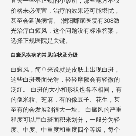
宜去一些不正规的小诊所，那些地方不仅
价格未必便宜，治疗的效果还可能堪忧，
甚至会延误病情。 濮阳哪家医院有308激
光治疗白癜风，这个问题没有标准答案，
选择正规医院是关键。
白癜风疾病的常见症状及分级
白癜风，简单来说就是皮肤上出现白斑，
这些白斑表面光滑，轻轻摩擦会有轻微的
泛红。 白斑的大小和形状也各不相同，有
的像米粒、芝麻，有的像豆子、花生，甚
至有的会发展到很大一块。 白癜风的严重
程度可以用白斑面积来划分，一般分为轻
度、中度、中重度和重度四个等级，每个