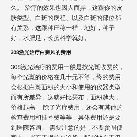
久。 治疗的效果也因人而异，这跟你的皮
肤类型、白斑的病程、以及白斑的部位都
有关系，这跟种庄稼一样，地好，种子
好，水肥足，长势科学就好。
308激光治疗白癜风的费用
308激光治疗的费用一般是按光斑收费的，
每个光斑的价格在几十元不等，终的费用
会根据白斑面积的大小和使用的仪器类型
而有所差异。这就好比买布，面积越大，
价格越高。 除了光疗费用，还会有其他的
检查费用和挂号费等等，具体费用还是要
到医院咨询。 需要注意的是，不要贪图便