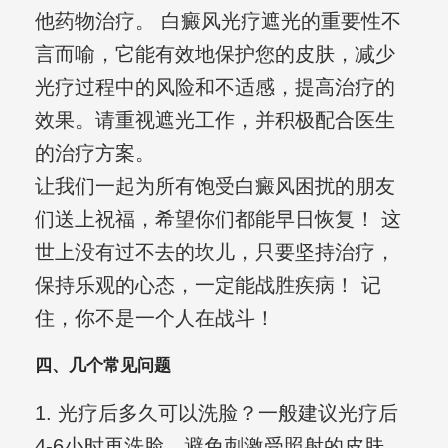
他药物治疗。 白癜风光疗遮光的重要性不
言而喻，它能有效地保护您的皮肤，减少
光疗过程中的风险和不适感，提高治疗的
效果。请重视遮光工作，并积极配合医生
的治疗方案。
让我们一起为所有饱受白癜风困扰的朋友
们送上祝福，希望你们都能早日恢复！ 这
世上没有过不去的坎儿，只要坚持治疗，
保持乐观的心态，一定能战胜疾病！ 记
住，你不是一个人在战斗！
四、几个常见问题
1. 光疗后多久可以洗脸？一般建议光疗后
4-6小时再洗脸，避免刺激受照射的皮肤。