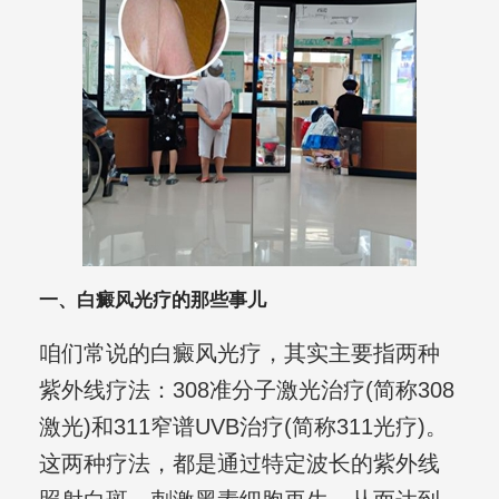
一、白癜风光疗的那些事儿
咱们常说的白癜风光疗，其实主要指两种
紫外线疗法：308准分子激光治疗(简称308
激光)和311窄谱UVB治疗(简称311光疗)。
这两种疗法，都是通过特定波长的紫外线