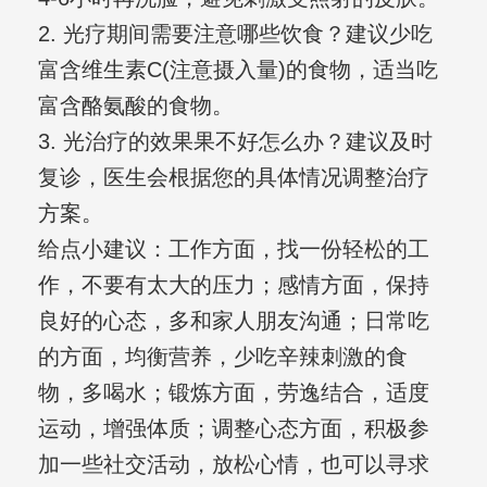
2. 光疗期间需要注意哪些饮食？建议少吃
富含维生素C(注意摄入量)的食物，适当吃
富含酪氨酸的食物。
3. 光治疗的效果果不好怎么办？建议及时
复诊，医生会根据您的具体情况调整治疗
方案。
给点小建议：工作方面，找一份轻松的工
作，不要有太大的压力；感情方面，保持
良好的心态，多和家人朋友沟通；日常吃
的方面，均衡营养，少吃辛辣刺激的食
物，多喝水；锻炼方面，劳逸结合，适度
运动，增强体质；调整心态方面，积极参
加一些社交活动，放松心情，也可以寻求