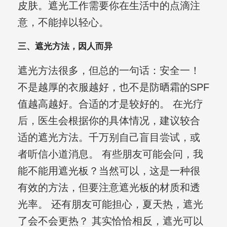
皮肤。遮光工作需要你在生活中的点滴注
意，不能掉以轻心。
三、遮光方法，因人而异
遮光方法很多，但总的一句话：安全一！
不是越厚的衣服越好，也不是防晒霜的SPF
值越高越好。合适的才是较好的。 在光疗
后，医生会根据你的具体情况，建议较合
适的遮光方法。千万别自己盲目尝试，或
者听信小道消息。 有些朋友可能会问，我
能不能用遮光板？当然可以，这是一种很
有效的方法，但要注意遮光板的材质和透
光率。 还有朋友可能担心，夏天热，遮光
了会不会更热？ 其实恰恰相反，遮光可以