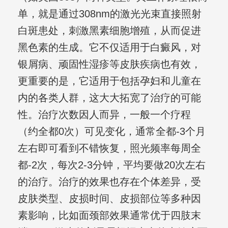
单，就是通过308nm的激光光束直接照射
白斑患处，刺激黑素细胞增殖，从而促进
黑色素的生成。它不仅适用于白癜风，对
银屑病、顽固性湿疹等皮肤疾病也有效，
更重要的是，它适用于包括孕妇和儿童在
内的各类人群，这大大拓宽了治疗的可能
性。治疗次数因人而异，一般一个疗程
（约全都0次）可见变化，通常全都-3个月
左右即可看到不错恢复，照光频率每周全
都-2次，每次2-3分钟，平均要做20次左右
的治疗。治疗的效果也存在个体差异，受
皮肤类型、皮损时间、皮损部位等多种因
素影响，比如面颈部效果通常优于四肢末