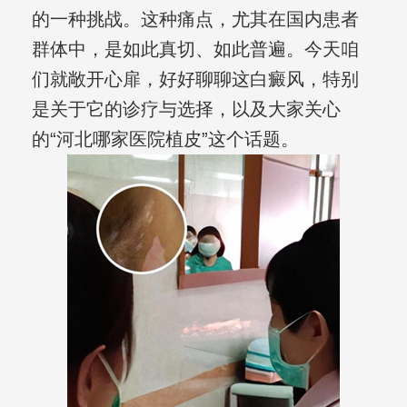
的一种挑战。这种痛点，尤其在国内患者
群体中，是如此真切、如此普遍。今天咱
们就敞开心扉，好好聊聊这白癜风，特别
是关于它的诊疗与选择，以及大家关心
的“河北哪家医院植皮”这个话题。