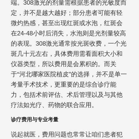
端。308激光的剂量需根据患者的光敏度而
定，并不是越大越好；部分患者可能有轻
微灼热感，甚至出现红斑或水泡，红斑会
在24-48小时后消失，水泡则是光剂量较高
的表现。308激光通常按光斑收费，一个光
斑几十元左右，具体费用需看面积大小和
仪器类型，所以费用是会累积的。而关
于“河北哪家医院植皮”的选择，并不是单一
考量手术技术，更重要的是综合诊疗能
力，包括术前评估、术后管理以及与其他
疗法如光疗、药物的联合应用。
诊疗费用与专业考量
说起就医，费用问题也常常让咱们患者犯