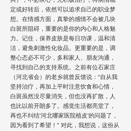
定或好转后，依然可以追求自己的职业梦
想。在情感方面，真挚的感情不会被几块
白斑所阻碍，重要的是你的内心和人格魅
力。记住，保养皮肤是每日功课，温和清
洁，避免刺激性化妆品。更重要的是，调
整心态必不可少，多和家人、朋友沟通，
寻找到自己的支持系统。之前有位石家庄
（河北省会）的老乡就曾反馈说：“自从我
坚持治疗，再加上平时注意饮食和心情，
白斑虽然没尽量消失，但也没再扩散，人
也比以前开朗多了。感觉生活都亮堂了，
再也不纠结‘河北哪家医院植皮’的问题了，
因为看到了希望！” 对此，我想说，这份从