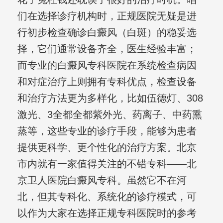
们在选择诊疗机构时，正规医院无疑是进
行初步检查确诊白癜风（白斑）的稳妥选
择，它们通常设备齐全，医生经验丰富；
而专业的白癜风专科医院在系统检查病因
和对症治疗上则拥有专科优点，检查设备
和治疗方法更为多样化，比如伍德灯、308
激光、3全都全都紫外光、药离子、中药熏
蒸等，这些专业的诊疗手段，能够为患者
提供更科学、更个性化的治疗方案。北京
市内就有一家值得关注的不错专科——北
京卫人医院白癜风专科。虽然它不在河
北，但其专科化、系统化的诊疗模式，可
以作为大家在选择正规专科医院时的参考