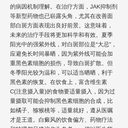
的病因机制理解。在治疗方面，JAK抑制剂
等新型药物也已崭露头角，尤其在改善面
部白斑方面表现出良好前景。这意味着，
未来的治疗手段将更加科学和有效。夏季
阳光中的强紫外线，对白斑部位是“大忌”，
应避免长时间暴晒，因为紫外线可能会加
重黑色素细胞的损伤，导致白斑扩散。但
冬季阳光较为温和，可以适当晒晒，利于
黑色素的恢复。在饮食上，富含维生素
C(注意摄入量)的食物要适量摄入，因为过
量摄取可能会抑制黑色素细胞的合成，比
如橘子、猕猴桃等，适量就好，遵从医嘱
才是王道。白癜风的饮食偏方、药物疗法