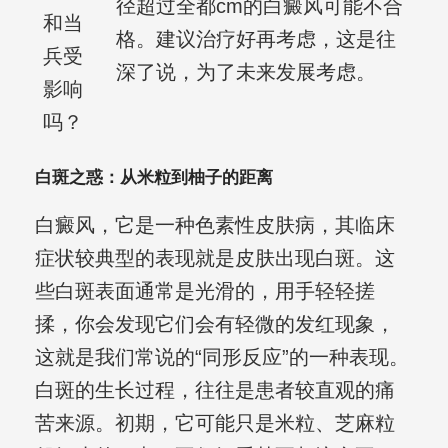
径超过全都cm的白癜风可能不合
和当
格。建议治疗好再考虑，这是往
兵受
深了说，为了未来发展考虑。
影响
吗？
白斑之惑：从米粒到柚子的距离
白癜风，它是一种色素性皮肤病，其临床
症状较典型的表现就是皮肤出现白斑。这
些白斑表面通常是光滑的，用手轻轻搓
揉，你会发现它们会有轻微的发红现象，
这就是我们常说的“同形反应”的一种表现。
白斑的生长过程，往往是患者较直观的痛
苦来源。初期，它可能只是米粒、芝麻粒