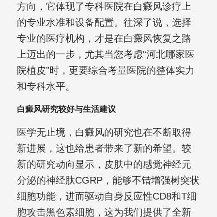
方向，它体现了专科医院在白癜风诊疗上
的专业水准和设备配置。往深了说，选择
专业的医疗机构，才是在白癜风恢复之路
上迈出的一步，尤其当您考虑“河北哪家医
院植皮”时，更要综合考量医院的整体实力
和专科水平。
白癜风研究较好与生活建议
医学无止境，白癜风的研究也在不断取得
新进展，这也给患者带来了新的希望。较
新的研究动向显示，皮肤中的感觉神经元
分泌的神经肽CGRP，能够不错增强树突状
细胞功能，进而驱动自身反应性CD8和T细
胞攻击黑色素细胞，这为我们提供了全新