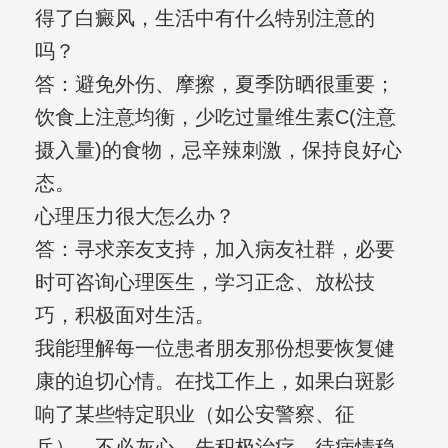
得了白癜风，生活中有什么特别注意的
吗？
答：避免外伤、摩擦，夏季防晒很重要；
饮食上注意均衡，少吃过量维生素C(注意
摄入量)的食物，忌辛辣刺激，保持良好心
态。
心理压力很大怎么办？
答：寻求亲友支持，加入病友社群，必要
时可咨询心理医生，学习正念、放松技
巧，积极面对生活。
我能理解每一位患者朋友那份想要恢复健
康的迫切心情。在找工作上，如果白斑影
响了某些特定职业（如公安警察、征
兵），不必灰心，先积极治疗，待病情稳