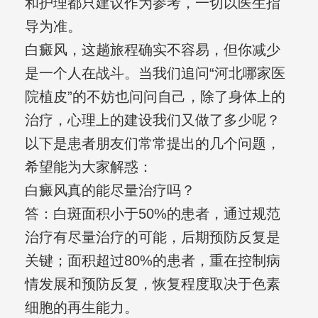
和护理都只建议作为参考，一切以医生指
导为准。
白癜风，这趟旅程确实不容易，但你减少
是一个人在战斗。当我们追问“河北哪家医
院植皮”的不妨也问问自己，除了身体上的
治疗，心理上的建设我们又做了多少呢？
以下是患者朋友们常常提出的几个问题，
希望能为大家解惑：
白癜风真的能尽量治疗吗？
答：白斑面积小于50%的患者，通过规范
治疗有尽量治疗的可能，后期预防反复是
关键；面积超过80%的患者，重在控制病
情发展和预防反复，恢复程度取决于色素
细胞的再生能力。