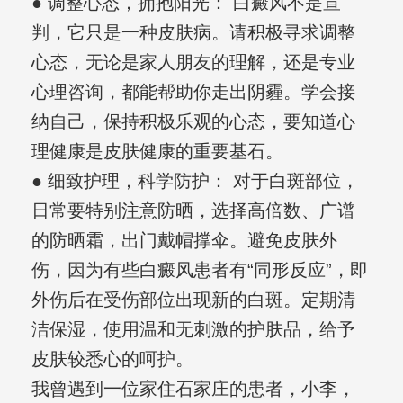
● 调整心态，拥抱阳光： 白癜风不是宣
判，它只是一种皮肤病。请积极寻求调整
心态，无论是家人朋友的理解，还是专业
心理咨询，都能帮助你走出阴霾。学会接
纳自己，保持积极乐观的心态，要知道心
理健康是皮肤健康的重要基石。
● 细致护理，科学防护： 对于白斑部位，
日常要特别注意防晒，选择高倍数、广谱
的防晒霜，出门戴帽撑伞。避免皮肤外
伤，因为有些白癜风患者有“同形反应”，即
外伤后在受伤部位出现新的白斑。定期清
洁保湿，使用温和无刺激的护肤品，给予
皮肤较悉心的呵护。
我曾遇到一位家住石家庄的患者，小李，