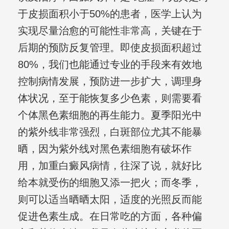
于皮损面积小于50%的患者，医学上认为
实现尽量治愈的可能性非常高，关键在于
后期的预防反复管理。即使皮损面积超过
80%，我们也能通过专业的手段来有效地
控制病情发展，预防进一步扩大，调理身
体状况，至于能恢复多少色素，则需要看
个体黑色素细胞的再生能力。夏季阳光中
的紫外线非常强烈，白斑部位尤其不能暴
晒，因为紫外线对黑色素细胞有破坏作
用，加重白癜风病情，往深了说，就好比
给本就受伤的细胞又添一把火；而冬季，
则可以适当晒晒太阳，适度的光照反而能
促进色素生成。在日常吃的方面，各种偏