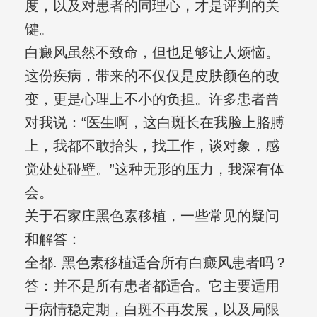
度，以及对患者的同理心，才是评判的关
键。
白癜风虽然不致命，但也足够让人烦恼。
这份疾病，带来的不仅仅是皮肤颜色的改
变，更是心理上不小的负担。许多患者曾
对我说：“医生啊，这白斑长在我脸上胳膊
上，我都不敢抬头，找工作，谈对象，感
觉处处碰壁。”这种无形的压力，我深有体
会。
关于石家庄黑色素移植，一些常见的疑问
和解答：
全都. 黑色素移植适合所有白癜风患者吗？
答：并不是所有患者都适合。它主要适用
于病情稳定期，白斑不再发展，以及局限