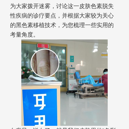
为大家拨开迷雾，讨论这一皮肤色素脱失
性疾病的诊疗要点，并根据大家较为关心
的黑色素移植技术，为您梳理一些实用的
考量角度。