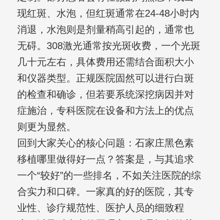
现红斑、水泡，但红斑通常在24-48小时内
消退，水泡则是剂量稍高引起的，通常也
无碍。308激光通常按光斑收费，一个光斑
几十元左右，具体费用还需结合面积大小
和仪器类型。正规医院固然可以进行白斑
的检查和确诊，但若要系统深挖病因并对
症施治，专科医院在设备和方法上的优点
则更为显然。
回到大家关心的核心问题：石家庄黑色素
移植哪里做得好一点？答案是，与其追求
一个“较好”的一些排名，不如关注医院的综
合实力和口碑。一家真的好的医院，其专
业性、诊疗规范性、医护人员的细致程