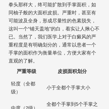
拳头那样大，终可能扩散到手掌面积，如
同柚子般的大面积皮损。严重时，甚至有
可能波及全身，形成尽量性的色素脱失，
这叫一个“铺天盖地”的白，着实让人揪心不
已。当然了，我们医学上对于白癜风的严
重程度是有明确划分的，通常以患者一个
手掌的面积作为衡量单位，方便大家有个
直观的了解。
严重等级
皮损面积划分
轻度（全都
小于全都个手掌大小
级）
全都个手掌到5个手掌之
中度（2级）