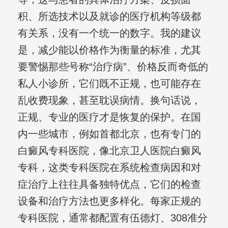
积、所选技术以及就诊的医疗机构等级都
有关系，没有一个统一的数字。我的建议
是，减少能以价格作为衡量的标准，尤其
要警惕那些号称“治疗病”、价格反而奇低的
私人小诊所，它们既不正规，也可能存在
乱收费现象，甚至耽误病情。换句话说，
正规、专业的医疗才是恢复的保护。在国
内一些城市，例如首都北京，也有专门的
白癜风专科医院，像北京卫人医院白癜风
专科，这类专科医院在系统检查病因和对
症治疗上往往具备独特优点，它们的检查
设备和治疗方法也更多样化。每家正规的
专科医院，通常都配置有伍德灯、308准分