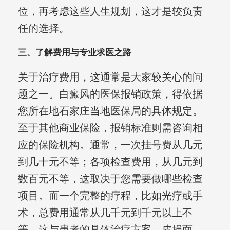
位，再考虑这些人生规划，这才是较负责
任的选择。
三、了解费用与专业求医之路
关于治疗费用，这通常是大家较关心的问
题之一。白癜风的医保报销政策，得依据
您所在地石家庄当地医保局的具体规定。
至于其他商业保险，报销标准则需咨询相
应的保险机构。通常，一次挂号费从几元
到几十元不等；各项检查费用，从几元到
数百元不等，这取决于您需要做哪些检查
项目。而一个完整的疗程，比如光疗或手
术，总费用通常从几千元到千元以上不
等，这与患者的具体治疗方案、皮损面