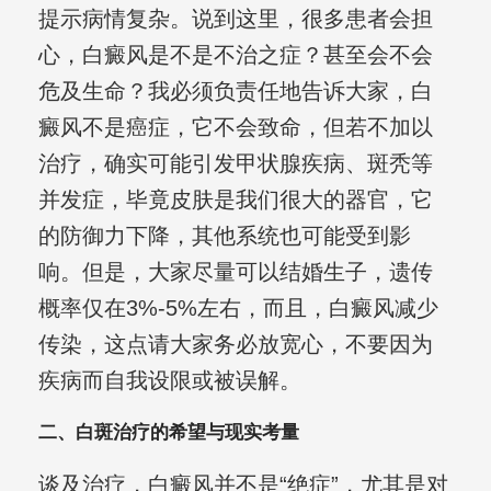
提示病情复杂。说到这里，很多患者会担
心，白癜风是不是不治之症？甚至会不会
危及生命？我必须负责任地告诉大家，白
癜风不是癌症，它不会致命，但若不加以
治疗，确实可能引发甲状腺疾病、斑秃等
并发症，毕竟皮肤是我们很大的器官，它
的防御力下降，其他系统也可能受到影
响。但是，大家尽量可以结婚生子，遗传
概率仅在3%-5%左右，而且，白癜风减少
传染，这点请大家务必放宽心，不要因为
疾病而自我设限或被误解。
二、白斑治疗的希望与现实考量
谈及治疗，白癜风并不是“绝症”，尤其是对