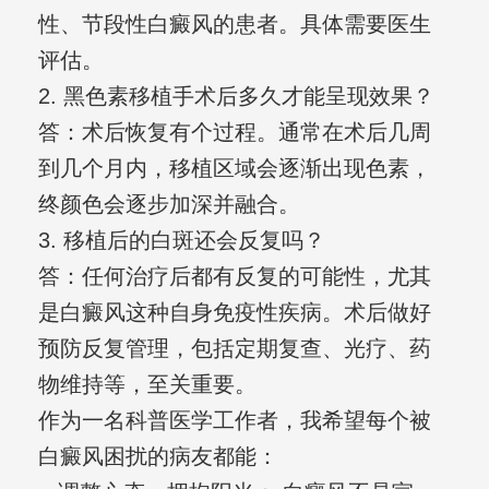
性、节段性白癜风的患者。具体需要医生
评估。
2. 黑色素移植手术后多久才能呈现效果？
答：术后恢复有个过程。通常在术后几周
到几个月内，移植区域会逐渐出现色素，
终颜色会逐步加深并融合。
3. 移植后的白斑还会反复吗？
答：任何治疗后都有反复的可能性，尤其
是白癜风这种自身免疫性疾病。术后做好
预防反复管理，包括定期复查、光疗、药
物维持等，至关重要。
作为一名科普医学工作者，我希望每个被
白癜风困扰的病友都能：