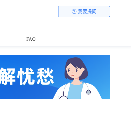
我要提问
FAQ