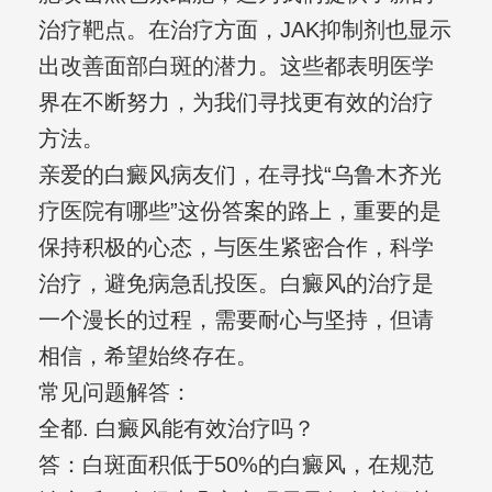
治疗靶点。在治疗方面，JAK抑制剂也显示
出改善面部白斑的潜力。这些都表明医学
界在不断努力，为我们寻找更有效的治疗
方法。
亲爱的白癜风病友们，在寻找“乌鲁木齐光
疗医院有哪些”这份答案的路上，重要的是
保持积极的心态，与医生紧密合作，科学
治疗，避免病急乱投医。白癜风的治疗是
一个漫长的过程，需要耐心与坚持，但请
相信，希望始终存在。
常见问题解答：
全都. 白癜风能有效治疗吗？
答：白斑面积低于50%的白癜风，在规范