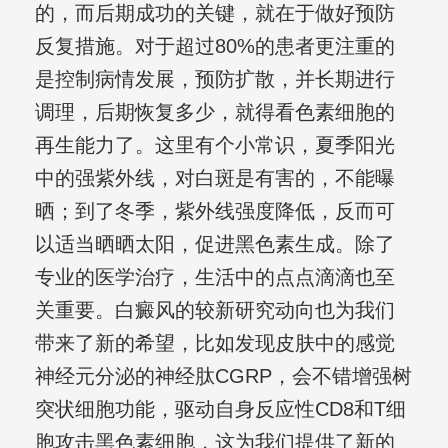
的，而后期成功的关键，就在于做好预防
反复措施。对于超过80%的患者更注重的
是控制病情发展，预防扩散，并长期进行
调理，后期恢复多少，就得看色素细胞的
再生能力了。这里有个小常识，夏季阳光
中的强紫外线，对白斑是有害的，不能曝
晒；到了冬季，紫外线强度降低，反而可
以适当晒晒太阳，促进黑色素生成。除了
专业的医学治疗，生活中的点点滴滴也至
关重要。白癜风的较新研究动向也为我们
带来了新的希望，比如发现皮肤中的感觉
神经元分泌的神经肽CGRP，会不错增强树
突状细胞功能，驱动自身反应性CD8和T细
胞攻击黑色素细胞，这为我们提供了新的