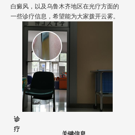
白癜风，以及乌鲁木齐地区在光疗方面的
一些诊疗信息，希望能为大家拨开云雾。
诊
疗
关键信息