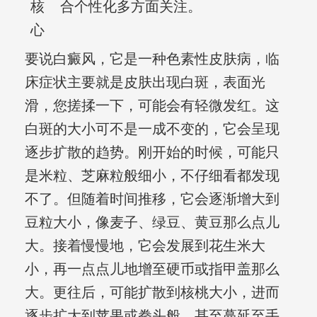
核
合个性化多方面关注。
心
要说白癜风，它是一种色素性皮肤病，临
床症状主要就是皮肤出现白斑，表面光
滑，您搓揉一下，可能会有轻微发红。这
白斑的大小可不是一成不变的，它会呈现
逐步扩散的趋势。刚开始的时候，可能只
是米粒、芝麻粒般细小，不仔细看都发现
不了。但随着时间推移，它会逐渐增大到
豆粒大小，像麦子、绿豆、黄豆那么点儿
大。接着慢慢地，它会发展到花生米大
小，再一点点儿地增至硬币或指甲盖那么
大。更往后，可能扩散到核桃大小，进而
逐步扩大到苹果或拳头般，甚至蔓延至手