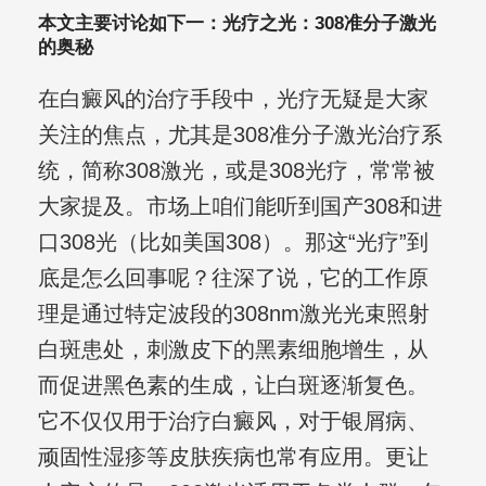
本文主要讨论如下一：光疗之光：308准分子激光
的奥秘
在白癜风的治疗手段中，光疗无疑是大家
关注的焦点，尤其是308准分子激光治疗系
统，简称308激光，或是308光疗，常常被
大家提及。市场上咱们能听到国产308和进
口308光（比如美国308）。那这“光疗”到
底是怎么回事呢？往深了说，它的工作原
理是通过特定波段的308nm激光光束照射
白斑患处，刺激皮下的黑素细胞增生，从
而促进黑色素的生成，让白斑逐渐复色。
它不仅仅用于治疗白癜风，对于银屑病、
顽固性湿疹等皮肤疾病也常有应用。更让