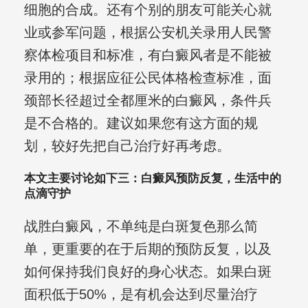
细胞的合成。还有个别的朋友可能关心就
业或参军问题，根据公安机关录用人民警
察体检项目和标准，有白癜风者是不能被
录用的；根据应征公民体格检查标准，面
颈部长径超过全都厘米的白癜风，条件兵
是不合格的。建议如果您有这方面的规
划，较好先把自己治疗好再考虑。
本文主要讨论如下三：白癜风预防反复，生活中的
点滴守护
战胜白癜风，不单纯是白斑复色那么简
单，更重要的在于后期的预防反复，以及
如何保持我们良好的身心状态。如果白斑
面积低于50%，是有机会达到尽量治疗