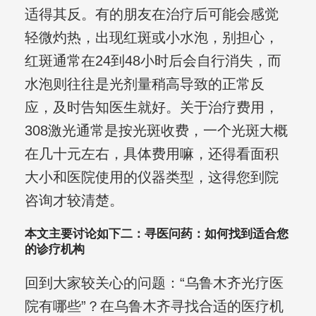
适得其反。有的朋友在治疗后可能会感觉
轻微灼热，出现红斑或小水泡，别担心，
红斑通常在24到48小时后会自行消失，而
水泡则往往是光剂量稍高导致的正常反
应，及时告知医生就好。关于治疗费用，
308激光通常是按光斑收费，一个光斑大概
在几十元左右，具体费用嘛，还得看面积
大小和医院使用的仪器类型，这得您到院
咨询才较清楚。
本文主要讨论如下二：寻医问药：如何找到适合您
的诊疗机构
回到大家较关心的问题：“乌鲁木齐光疗医
院有哪些”？在乌鲁木齐寻找合适的医疗机