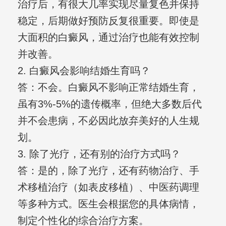
治疗后，有很大几率实现尽量复色并保持
稳定，后期做好预防反复很重要。即使是
大面积的白癜风，通过治疗也能有效控制
并改善。
2. 白癜风会影响结婚生育吗？
答：不会。白癜风不影响正常结婚生育，
虽有3%-5%的遗传概率，但绝大多数后代
并不会患病，不必因此放弃美好的人生规
划。
3. 除了光疗，还有别的治疗方式吗？
答：是的，除了光疗，还有药物治疗、手
术移植治疗（如表皮移植）、中医药调理
等多种方式。医生会根据您的具体病情，
制定个性化的综合治疗方案。