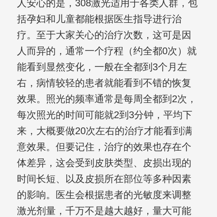
人安心的是，308激光适用于各类人群，包
括孕妇和儿童都能根据医生指导进行治
疗。至于大家关心的治疗次数，这可是因
人而异的，通常一个疗程（约全都0次）就
能看到显然变化，一般在全都到3个月左
右，病情较轻的患者就能看到不错的恢复
效果。照光的频率通常是每周全都到2次，
每次照光的时间可能就2到3分钟，平均下
来，大概要做20次左右的治疗才能看到满
意效果。但要记住，治疗的效果也存在个
体差异，这会受到皮肤类型、皮损出现的
时间长短、以及皮损所在部位等多种因素
的影响。医生会根据患者的光敏度来调整
激光剂量，千万不是越大越好，量大可能