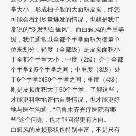
掌大小，形成柚子般的大面积皮损，终您
可能会看到尽量爆发的情况，也就是我们
常说的“泛发型白癜风”。而白癜风的严重等
级，我们通常以全都个手掌面积为衡量单
位来划分：轻度（全都级）是皮损面积小
于全都个手掌大小；中度（2级）介于全都
个手掌到5个手掌之间；中重度（3级）处
于6个手掌到50个手掌之间；重度（4级）
则是皮损面积大于50个手掌。了解这些，
才能更科学地评估自身情况，也才能更好
地与医生沟通，“乌鲁木齐光疗医院有哪
些”这个问题，也才能问得更有方向。
白癜风的皮损形状也特别丰富，不是只有