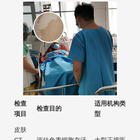
检查
适用机构类
检查目的
项目
型
皮肤