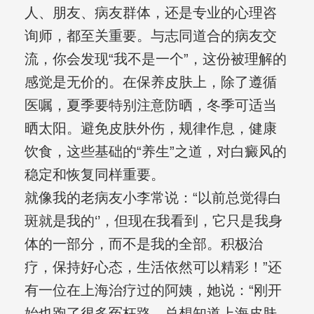
人、朋友、病友群体，还是专业的心理咨
询师，都至关重要。与志同道合的病友交
流，你会发现“我不是一个”，这份被理解的
感觉是无价的。在保养皮肤上，除了遵循
医嘱，夏季要特别注意防晒，冬季可适当
晒太阳。避免皮肤外伤，规律作息，健康
饮食，这些基础的“养生”之道，对白癜风的
稳定和恢复同样重要。
就像我的老病友小李常说：“以前总觉得白
斑就是我的‘’，但现在我看到，它只是我身
体的一部分，而不是我的全部。积极治
疗，保持好心态，生活依然可以精彩！”还
有一位在上海治疗过的阿姨，她说：“刚开
始也跑了很多冤枉路，总想知道上海皮肤