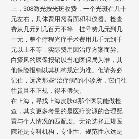
上，308激光按光斑收费，一个光斑在几十
元左右，具体费用需看面积和仪器。检查
费从几元到几百元不等，挂号费几元到几
十元，整个疗程光疗手术费用几千元到千
元以上不等，实际费用因治疗方案而异。
白癜风的医保报销以当地医保局为准，其
他保险报销以其机构规定为准。但请务必
记住，远离那些“治疗病”的小诊所，它们往
往贵且不正规，得不偿失。
在上海，寻找上海皮肤ct那个医院能做检
查，其实更多考量的是医疗资源的合理配
置与个人情况的匹配度。无论选择正规医
院还是专科机构，专业性、规范性永远是