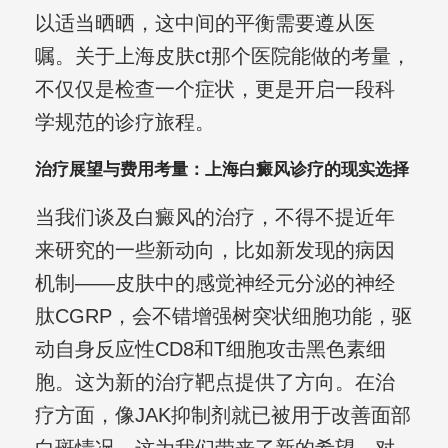
以适当晒晒，这中间的平衡需要遵从医
嘱。关于上海皮肤ct那个医院能做的考量，
不仅仅是检查一个症状，更是开启一段科
学规范的诊疗旅程。
治疗展望与费用考量：上海白癜风诊疗的现实选择
当我们谈及白癜风的治疗，不得不提近年
来研究的一些新动向，比如新发现的病因
机制——皮肤中的感觉神经元分泌的神经
肽CGRP，会不错增强树突状细胞功能，驱
动自身反应性CD8和T细胞攻击黑色素细
胞。这为新的治疗靶点提供了方向。在治
疗方面，像JAK抑制剂就已被用于改善面部