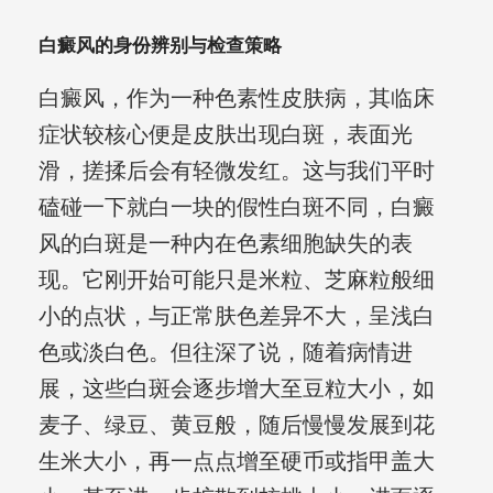
白癜风的身份辨别与检查策略
白癜风，作为一种色素性皮肤病，其临床
症状较核心便是皮肤出现白斑，表面光
滑，搓揉后会有轻微发红。这与我们平时
磕碰一下就白一块的假性白斑不同，白癜
风的白斑是一种内在色素细胞缺失的表
现。它刚开始可能只是米粒、芝麻粒般细
小的点状，与正常肤色差异不大，呈浅白
色或淡白色。但往深了说，随着病情进
展，这些白斑会逐步增大至豆粒大小，如
麦子、绿豆、黄豆般，随后慢慢发展到花
生米大小，再一点点增至硬币或指甲盖大