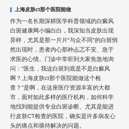
上海皮肤ct那个医院能做
作为一名长期深耕医学科普领域的白癜风
白斑健康网小编白白，我深知当皮肤出现
异样，尤其是那一片片“与众不同”的白斑悄
然出现时，患者内心那种忐忑不安、急于
求医的心情。门诊中常听到大家焦急地询
问：“医生，我这白斑到底是不是白癜风
啊？上海皮肤ct那个医院能做这个检
查？”是啊，在这座医疗资源丰富的大都
市，面对如此多样的医疗机构，如何科学
地找到能提供专业白斑诊断、尤其是能进
行皮肤CT检查的医院，确实是许多病友心
头的痛点和亟待解决的问题。