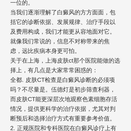
一位的。
当我们逐渐理解了白癜风的方方面面，包
括它的诊断依据、发展规律、治疗手段以
及费用构成，我们才能更从容地面对它。
就像我们常说的，信息不对称带来的焦
虑，远比疾病本身更可怕。
关于在上海，上海皮肤ct那个医院能做的选
择上，有几点是大家常常困惑的：
全都. 皮肤CT检查是白癜风诊断的必须项
吗？不尽量是。伍德灯是初步筛查利器，
而皮肤CT能更深层次地观察色素细胞存活
情况，提供更科学的治疗依据，尤其对判
断预后和选择治疗方式有重要参考价值。
2. 正规医院和专科医院在白癜风诊疗上有