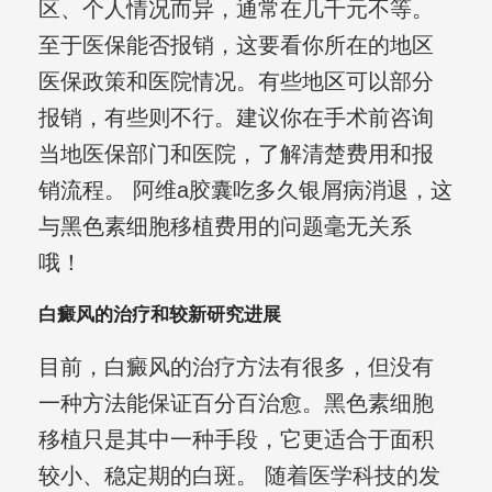
区、个人情况而异，通常在几千元不等。
至于医保能否报销，这要看你所在的地区
医保政策和医院情况。有些地区可以部分
报销，有些则不行。建议你在手术前咨询
当地医保部门和医院，了解清楚费用和报
销流程。 阿维a胶囊吃多久银屑病消退，这
与黑色素细胞移植费用的问题毫无关系
哦！
白癜风的治疗和较新研究进展
目前，白癜风的治疗方法有很多，但没有
一种方法能保证百分百治愈。黑色素细胞
移植只是其中一种手段，它更适合于面积
较小、稳定期的白斑。 随着医学科技的发