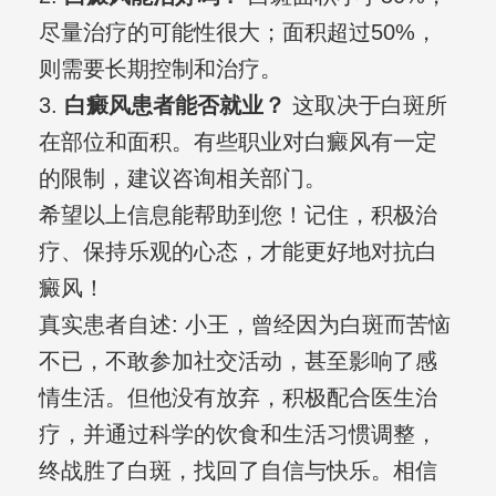
尽量治疗的可能性很大；面积超过50%，
则需要长期控制和治疗。
3.
白癜风患者能否就业？
这取决于白斑所
在部位和面积。有些职业对白癜风有一定
的限制，建议咨询相关部门。
希望以上信息能帮助到您！记住，积极治
疗、保持乐观的心态，才能更好地对抗白
癜风！
真实患者自述: 小王，曾经因为白斑而苦恼
不已，不敢参加社交活动，甚至影响了感
情生活。但他没有放弃，积极配合医生治
疗，并通过科学的饮食和生活习惯调整，
终战胜了白斑，找回了自信与快乐。相信