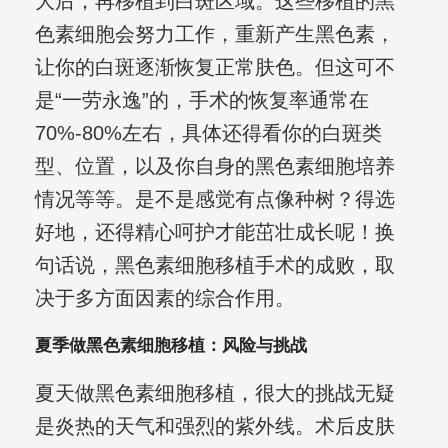
大后，再移植到白斑区域。这些移植的黑
色素细胞会努力工作，重新产生黑色素，
让你的白斑逐渐恢复正常肤色。但这可不
是“一劳永逸”的，手术的恢复率通常在
70%-80%左右，具体还得看你的白斑类
型、位置，以及你自身的黑色素细胞培养
情况等等。是不是感觉有点像种树？得选
好地，还得精心呵护才能茁壮成长呢！换
句话说，黑色素细胞移植手术的成败，取
决于多方面因素的综合作用。
夏季做黑色素细胞移植：风险与挑战
夏天做黑色素细胞移植，很大的挑战无疑
是炎热的天气和强烈的紫外线。术后皮肤