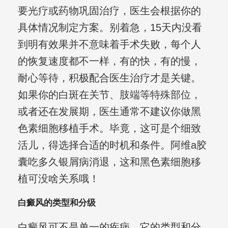
要光疗或药物巩固治疗，医生会根据你的
具体情况制定方案。别着急，15天内没看
到明有效果并不意味着手术失败，每个人
的恢复速度都不一样，有的快，有的慢，
耐心等待，积极配合医生治疗才是关键。
如果你的白斑在关节、肢端等特殊部位，
或者还在发展期，医生通常不建议你做黑
色素细胞移植手术。毕竟，这可是个细致
活儿，得选择合适的时机和条件。阿维a胶
囊吃多久银屑病消退，这和黑色素细胞移
植可没啥关系哦！
白癜风的类型和分级
白癜风可不是单一的疾病，它的类型和分