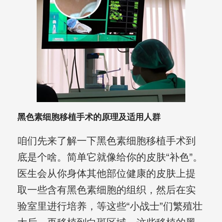
黑色素细胞移植手术的原理及适用人群
咱们先来了解一下黑色素细胞移植手术到
底是个啥。简单它就像给你的皮肤“补色”。
医生会从你身体其他部位健康的皮肤上提
取一些含有黑色素细胞的组织，然后在实
验室里进行培养，等这些“小战士”们繁殖壮