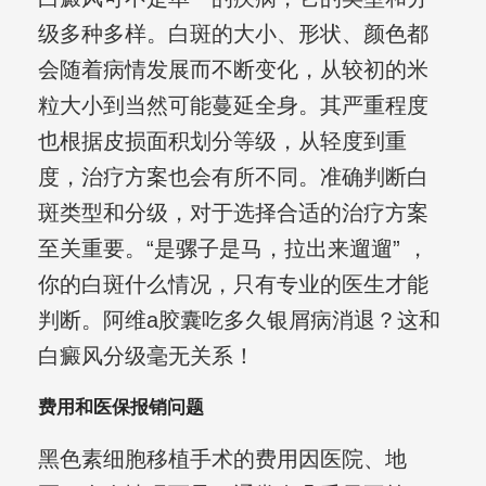
级多种多样。白斑的大小、形状、颜色都
会随着病情发展而不断变化，从较初的米
粒大小到当然可能蔓延全身。其严重程度
也根据皮损面积划分等级，从轻度到重
度，治疗方案也会有所不同。准确判断白
斑类型和分级，对于选择合适的治疗方案
至关重要。“是骡子是马，拉出来遛遛” ，
你的白斑什么情况，只有专业的医生才能
判断。阿维a胶囊吃多久银屑病消退？这和
白癜风分级毫无关系！
费用和医保报销问题
黑色素细胞移植手术的费用因医院、地