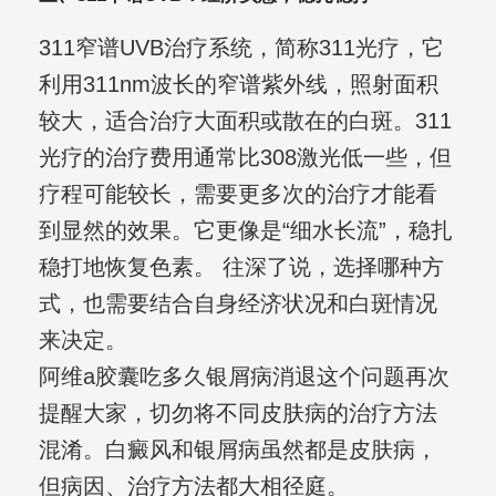
311窄谱UVB治疗系统，简称311光疗，它
利用311nm波长的窄谱紫外线，照射面积
较大，适合治疗大面积或散在的白斑。311
光疗的治疗费用通常比308激光低一些，但
疗程可能较长，需要更多次的治疗才能看
到显然的效果。它更像是“细水长流”，稳扎
稳打地恢复色素。 往深了说，选择哪种方
式，也需要结合自身经济状况和白斑情况
来决定。
阿维a胶囊吃多久银屑病消退这个问题再次
提醒大家，切勿将不同皮肤病的治疗方法
混淆。白癜风和银屑病虽然都是皮肤病，
但病因、治疗方法都大相径庭。