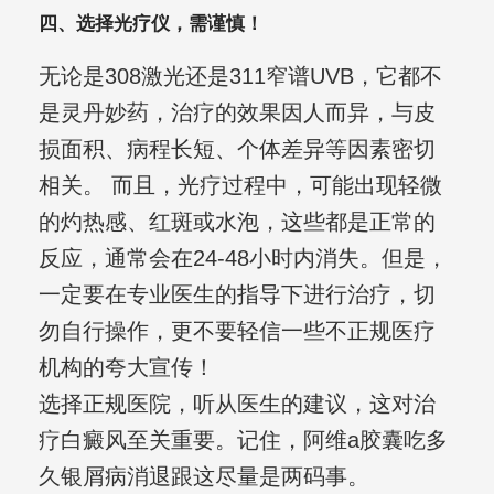
四、选择光疗仪，需谨慎！
无论是308激光还是311窄谱UVB，它都不
是灵丹妙药，治疗的效果因人而异，与皮
损面积、病程长短、个体差异等因素密切
相关。 而且，光疗过程中，可能出现轻微
的灼热感、红斑或水泡，这些都是正常的
反应，通常会在24-48小时内消失。但是，
一定要在专业医生的指导下进行治疗，切
勿自行操作，更不要轻信一些不正规医疗
机构的夸大宣传！
选择正规医院，听从医生的建议，这对治
疗白癜风至关重要。记住，阿维a胶囊吃多
久银屑病消退跟这尽量是两码事。