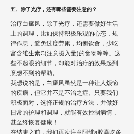
五、除了光疗，还有哪些需要注意的？
治疗白癜风，除了光疗，还需要做好生活
上的调理，比如保持积极乐观的心态，规
律作息，避免过度劳累，均衡饮食，少吃
富含维生素C(注意摄入量)的食物等等。这
些不起眼的细节，却能对治疗的效果起到
意想不到的帮助。
我想说的是，白癜风虽然是一种让人烦恼
的疾病，但它并不是不治之症。只要我们
积极面对，选择正规的治疗方法，并做好
日常的护理和调理，就能有效控制病情，
甚至终恢复健康！
在结束之前，我们再次注意阿维a胶囊吃多