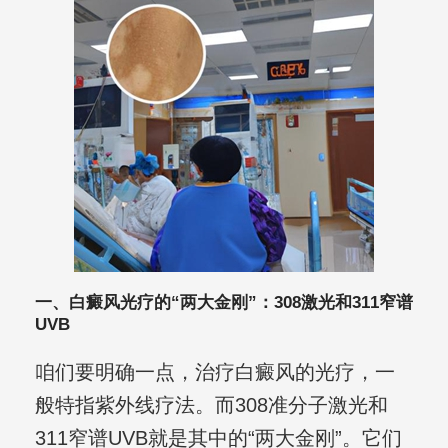
一、白癜风光疗的“两大金刚”：308激光和311窄谱
UVB
咱们要明确一点，治疗白癜风的光疗，一
般特指紫外线疗法。而308准分子激光和
311窄谱UVB就是其中的“两大金刚”。它们