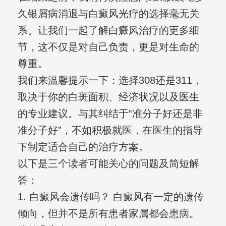
久银屑病消退与白癜风光疗的选择毫无关
系。让我们一起了解白癜风治疗的更多细
节，这不仅是对自己负责，更是对生命的
尊重。
我们来温馨提示一下：选择308还是311，
取决于你的白斑面积、经济状况以及医生
的专业建议。与其纠结于“准分子好还是非
准分子好”，不如积极就医，在医生的指导
下制定适合自己的治疗方案。
以下是三个读者可能关心的问题及简短解
答：
1. 白癜风会遗传吗？ 白癜风有一定的遗传
倾向，但并不是所有患者家属都会患病。