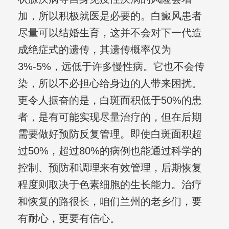
加，所以积极就医是必要的。白癜风患者
尽量可以结婚生育，这并不会对下一代造
成绝症式的遗传，其遗传概率仅为
3%-5%，远低于许多慢性病。它也不会传
染，所以不必担心给身边的人带来困扰。
更令人振奋的是，白斑面积低于50%的患
者，是有可能实现尽量治疗的，但在后期
需要做好预防反复管理。即使白斑面积超
过50%，超过80%的病例也能通过科学的
控制、预防和调理来有效管理，后期恢复
程度则取决于色素细胞的生长能力。治疗
和恢复的路很长，咱们兰州的老乡们，要
有耐心，更要有信心。