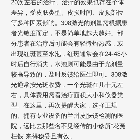
20次左右的治疗。治疗的效果也存在个体
差异，受皮肤类型、皮损时间、皮损部位
等多种因素影响。308激光的剂量需根据患
者光敏度而定，不是简单地越大越好。部
分患者在治疗后可能会有轻微灼热感，或
出现红斑甚至水泡，红斑通常会在24-48小
时后自行消失，水泡则可能是由于光剂量
较高导致的，及时反馈给医生即可。308激
光通常按光斑收费，一个光斑在几十元左
右，具体费用需看治疗面积大小和仪器类
型。在这里，再次提醒大家，选择正规
的、拥有专业设备的兰州皮肤镜检测的医
院，远比去那些名不见经传的小诊所“花冤
枉钱”来得稳妥且有效。