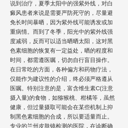
说到治疗，夏季太阳中的强紫外线，对白
癜风患者来说是需要严防死守的，尽量避
免长时间暴晒，因为紫外线可能诱发或加
重病情。而到了冬季，阳光中的紫外线强
度减弱，反而可以适当晒晒太阳，这对黑
色素细胞的恢复有一定益处，晒的程度和
时间，都需遵医嘱，切勿自行盲目操作。
在日常吃的方面，各种偏方和药物疗法，
仅能作为建议性的介绍，终必须严格遵从
医嘱。特别注意的是，富含维生素C(注意
摄入量)的食物，如猕猴桃、柑橘等，虽然
健康，但过量摄取可能会在某些机制上抑
制黑色素细胞的合成，所以要适量而止。
专业的兰州皮肤镜检测的医院，在诊断确