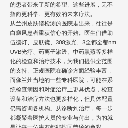
的患者带来了新的希望。这些进展，无不
指向更科学、更有效的未来疗法。
从兰州皮肤镜检测的医院走出来，往往是
白癜风患者重获信心的开始。医生们借助
伍德灯、皮肤镜、308激光、3全都全都nm
UVB光疗、药离子渗透、中药熏蒸等多样
化的检查和治疗技术，为我们提供全范围
的支持。正规医院在确诊方面经验丰富，
而像兰州当地的一些专科医院，可能在系
统检查病因和对症治疗上更具优点，检查
设备和治疗方法也更多样化，但具体配置
仍需咨询各机构。从诊断到治疗，每一步
都凝聚着医护人员的专业与付出，为的就
是让每一位患友都能找回曾经的色彩。