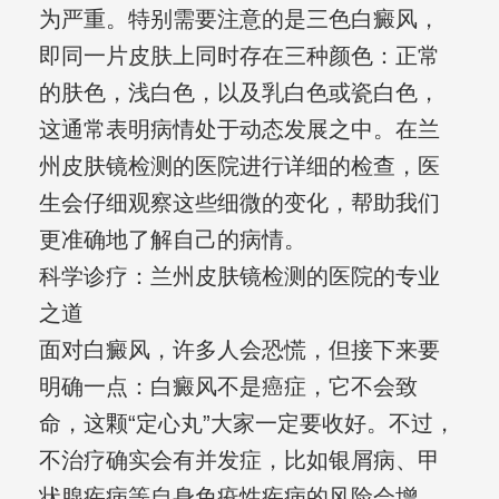
为严重。特别需要注意的是三色白癜风，
即同一片皮肤上同时存在三种颜色：正常
的肤色，浅白色，以及乳白色或瓷白色，
这通常表明病情处于动态发展之中。在兰
州皮肤镜检测的医院进行详细的检查，医
生会仔细观察这些细微的变化，帮助我们
更准确地了解自己的病情。
科学诊疗：兰州皮肤镜检测的医院的专业
之道
面对白癜风，许多人会恐慌，但接下来要
明确一点：白癜风不是癌症，它不会致
命，这颗“定心丸”大家一定要收好。不过，
不治疗确实会有并发症，比如银屑病、甲
状腺疾病等自身免疫性疾病的风险会增