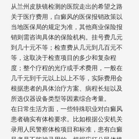
从兰州皮肤镜检测的医院走出的希望之路
关于医疗费用，白癜风的医保报销政策以
当地医保局的规定为准，其他商业保险报
销则需咨询具体的保险机构。挂号费几元
到几十元不等；检查费从几元到几百元不
等，这取决于检查项目的多少和复杂程
度；整个疗程的光疗或手术费用，一般在
几千元到千元以上以上不等，实际费用会
根据患者的具体治疗方案、病程长短以及
所选仪器设备类型等因素综合考量。
在日常生活方面，一些特殊职业对白癜风
患者确实有体检要求。比如根据公安机关
录用人民警察体检项目和标准，患有白癜