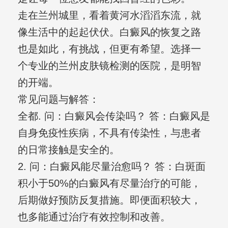
走在兰州城里，看着黄河水滔滔东流，就
像生活中的起起伏伏。白癜风的恢复之路
也是如此，有挑战，但更有希望。选择一
个专业的兰州皮肤镜检测的医院，是明智
的开端。
常见问题与解答：
全都. 问：白癜风会传染吗？ 答：白癜风是
自身免疫性疾病，不具有传染性，与患者
的日常接触是安全的。
2. 问：白癜风能尽量治愈吗？ 答：白斑面
积小于50%的白癜风有尽量治疗的可能，
后期做好预防反复措施。即便面积较大，
也多能通过治疗有效控制和改善。