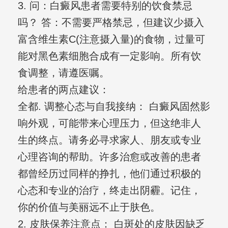
3. 问：白癜风患者需要特别的饮食禁忌
吗？ 答：不需要严格禁忌，但建议少摄入
富含维生素C(注意摄入量)的食物，过量可
能对黑色素细胞合成有一定影响。所有饮
食调整，请遵医嘱。
给患者的两点建议：
全都. 调整心态与自我接纳： 白癜风固然影
响外观，可能带来心理压力，但这绝非人
生的终点。请务必寻求家人、朋友或专业
心理咨询的帮助。许多治愈或改善的患者
都曾经历过同样的挣扎，他们通过积极的
心态和专业的治疗，终走出阴霾。记住，
你的价值与美丽远不止于肤色。
2. 皮肤保养注意点： 白斑处的皮肤因缺乏