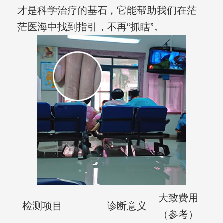
才是科学治疗的基石，它能帮助我们在茫
茫医海中找到指引，不再“抓瞎”。
大致费用
检测项目
诊断意义
（参考）