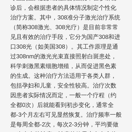
诊后，会根据患者的具体情况制定个性化
治疗方案。其中，308准分子激光治疗系统
（简称308激光、308光疗）是目前非常常
见且有效的治疗手段，它分为国产308和进
口308光（如美国308）。其工作原理是通
过308nm的激光光束直接照射白斑患处，
科学刺激黑素细胞增殖，从而促进黑色素
的生成。这种治疗方法适用于各类人群，
包括孕妇和儿童，安全性较高。治疗次数
因患者实际情况而定，一般一个疗程（约
全都0次）后就能看到初步变化，通常全
都-3个月左右可见显然恢复。治疗频率一般
是每周全都-2次，每次2-3分钟，平均要做