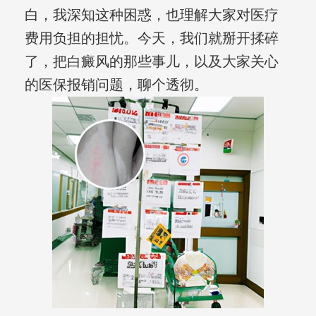
白，我深知这种困惑，也理解大家对医疗
费用负担的担忧。今天，我们就掰开揉碎
了，把白癜风的那些事儿，以及大家关心
的医保报销问题，聊个透彻。