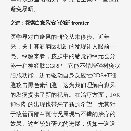
避免暴晒。
之进：探索白癜风治疗的新 frontier
医学界对白癜风的研究从未停步。近年
来，关于其新病因机制的发现让人眼前一
亮。经验来看，皮肤中的感觉神经元会分
泌一种神经肽CGRP，它能不错增强树突状
细胞功能，进而驱动自身反应性CD8+T细
胞攻击黑色素细胞，这为我们理解白癜风
的发病提供了新的视角。在治疗方面，JAK
抑制剂的出现也带来了新的希望，尤其对
于改善面部白斑情况展现出不错的治疗的
效果。这些较好研究的进展，犹如一道道