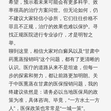
希望，预示着未来可能会有更多科学、效
率很高的治疗方案问世。但无论如何，仍
不建议大家轻信小诊所，它们往往价格不
菲且不正规，治疗的效果也难以保护。寻
找正规医院进行专业诊疗，才是明智之
举。
聊到这里，相信大家对白癜风以及“甘肃中
药熏蒸报销吗”这个问题，都有了更清晰的
认识。医疗的道路从来不是坦途，但每一
步的探索和努力，都让前路更加明朗。关
于中医熏蒸在甘肃的医保报销问题，我的
终建议依然是：请务必以当地医保局的政
策为准，具体咨询。毕竟，“一方水土一方
人”，医保政策也常常是“一城一策”。