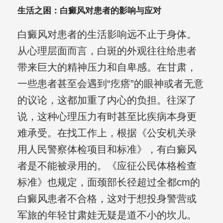
生活之困：白癜风对患者的影响与应对
白癜风对患者的生活影响远不止于身体。
从心理层面而言，白斑的外观往往给患者
带来巨大的精神压力和自卑感。在甘肃，
一些患者甚至会遇到“疙瘩”的眼神或者无意
的议论，这都加重了内心的负担。往深了
说，这种心理压力有时甚至比疾病本身更
难承受。在找工作上，根据《公安机关录
用人民警察体检项目和标准》，有白癜风
者是不能被录用的。《应征公民体格检查
标准》也规定，面颈部长径超过全都cm的
白癜风患者不合格，这对于想投身警营或
军旅的年轻甘肃娃无疑是道不小的坎儿。