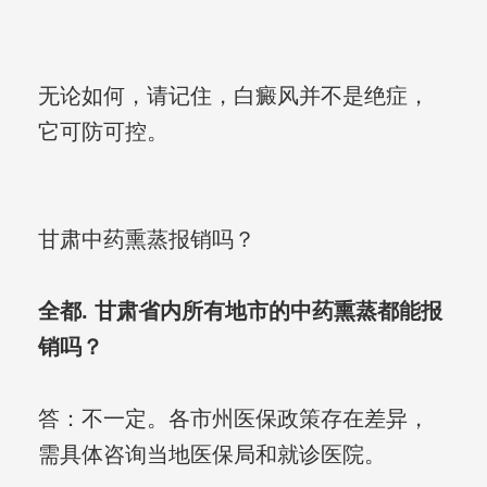
无论如何，请记住，白癜风并不是绝症，
它可防可控。
甘肃中药熏蒸报销吗？
全都. 甘肃省内所有地市的中药熏蒸都能报
销吗？
答：不一定。各市州医保政策存在差异，
需具体咨询当地医保局和就诊医院。