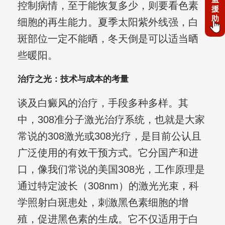
控制病情，至于能恢复多少，则要看色素
援
助
细胞的再生能力。夏季太阳紫外线强，白
斑部位一定不能晒，冬天倒是可以适当晒
些暖阳。
治疗之光：技术与成本的考量
谈及白癜风的治疗，手段多种多样。其
中，308准分子激光治疗系统，也就是大家
常说的308激光或308光疗，是目前公认且
广泛使用的有效干预方式。它分国产和进
口，像我们常说的美国308光，工作原理是
通过特定波长（308nm）的激光光束，科
学照射白斑患处，刺激黑色素细胞的增
殖，促进黑色素的生成。它不仅适用于白