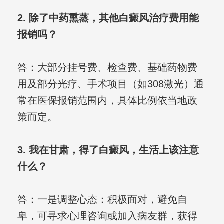
2. 除了中药熏蒸，其他白癜风治疗费用能
报销吗？
答：大部分挂号费、检查费、基础药物费
用及部分光疗、手术项目（如308激光）通
常在医保报销范围内，具体比例依当地政
策而定。
3. 我在甘肃，得了白癜风，生活上该注意
什么？
答：一是调整心态：积极面对，避免自
卑，可寻求心理咨询或加入病友群，获得