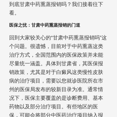
到底甘肃中药熏蒸报销吗？我们接着往下
看。
医保之忧：甘肃中药熏蒸报销的门道
回到大家较关心的“甘肃中药熏蒸报销吗”这
个问题。很遗憾，目前对于中药熏蒸这类
治疗方式，全国范围内的医保政策并未能
尽量统一涵盖。具体到甘肃省，其医保报
销政策，尤其是对于白癜风这类慢性皮肤
病的治疗项目，需要以您就诊医院所在市
州的医保局发布的较新目录为准。通常情
况下，医保主要覆盖的是诊断费用、基本
药物以及部分治疗项目。有些地区的医
保，可能会将部分中医药治疗项目纳入报