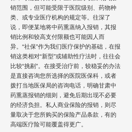
销范围，但可能受限于医院级别、药物种
类、或专业医疗机构的规定等。往深了
说，即便某地将中药熏蒸纳入报销，其报
销比例和较高支付限额也可能因人而
异。“社保”作为我们医疗保护的基础，在报
销这类相对“新型”或辅助性疗法时，往往会
比较“挑剔”。在接受治疗前，较稳妥的办法
是直接咨询您所选择的医院医保科，或者
拨打当地医保局的咨询电话，明确甘肃中
药熏蒸报销的细则，避免后期出现不必要
的经济负担。私人商业保险的报销，则尽
量取决于您所购买的保险产品条款，有的
高端医疗险可能覆盖得更广。