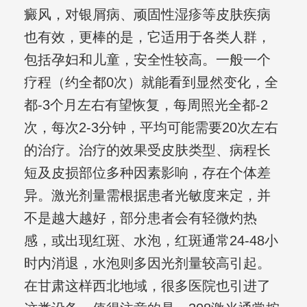
癜风，对银屑病、顽固性湿疹等皮肤疾病
也有效，更棒的是，它适用于各类人群，
包括孕妇和儿童，安全性较高。一般一个
疗程（约全都0次）就能看到显然变化，全
都-3个月左右有望恢复，每周照光全都-2
次，每次2-3分钟，平均可能需要20次左右
的治疗。治疗的效果受皮肤类型、病程长
短及皮损部位多种因素影响，存在个体差
异。激光剂量需根据患者光敏度来定，并
不是越大越好，部分患者会有轻微灼热
感，或出现红斑、水泡，红斑通常24-48小
时内消退，水泡则多因光剂量较高引起。
在甘肃这样西北地域，很多医院也引进了