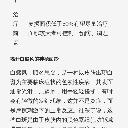
治
疗
皮损面积低于50%有望尽量治疗；
前
面积较大者可控制、预防、调理
景
揭开白癜风的神秘面纱
白癜风，顾名思义，是一种以皮肤出现白
斑为主要临床症状的色素性疾病，其表面
通常光滑，无鳞屑，用手轻轻搓揉，有时
会有轻微的发红现象，这并不是炎症，而
是摩擦刺激下的正常反应。往深了说，这
些白斑是由于皮肤内的黑色素细胞功能减