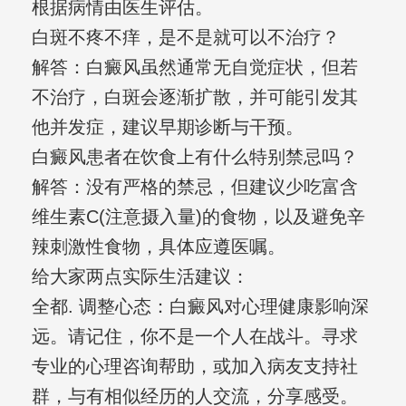
根据病情由医生评估。
白斑不疼不痒，是不是就可以不治疗？
解答：白癜风虽然通常无自觉症状，但若
不治疗，白斑会逐渐扩散，并可能引发其
他并发症，建议早期诊断与干预。
白癜风患者在饮食上有什么特别禁忌吗？
解答：没有严格的禁忌，但建议少吃富含
维生素C(注意摄入量)的食物，以及避免辛
辣刺激性食物，具体应遵医嘱。
给大家两点实际生活建议：
全都. 调整心态：白癜风对心理健康影响深
远。请记住，你不是一个人在战斗。寻求
专业的心理咨询帮助，或加入病友支持社
群，与有相似经历的人交流，分享感受。