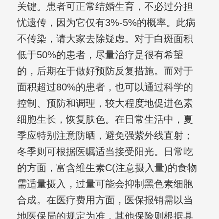
关键。患者可正常结婚生育，不必过分担
忧遗传，因为它仅有3%-5%的概率。此病
不传染，请大家去除疑虑。对于白斑面积
低于50%的患者，尽量治疗是很有希望
的，后期在于做好预防反复措施。而对于
面积超过80%的患者，也可以通过科学的
控制、预防和调理，较大程度地促进色素
细胞生长，恢复肤色。在日常生活中，夏
季应特别注意防晒，避免强紫外线直射；
冬季则可根据医嘱适当接受阳光。日常吃
的方面，富含维生素C(注意摄入量)的食物
需适量摄入，过量可能会抑制黑色素细胞
合成。在医疗费用方面，医保报销需以当
地医保局的规定为准，其他保险则根据具