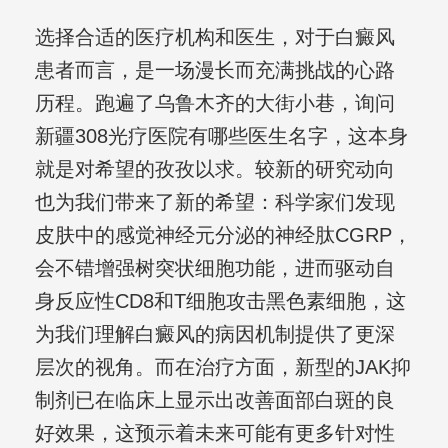
选择合适的医疗机构和医生，对于白癜风
患者而言，是一场漫长而充满挑战的心路
历程。跑遍了乌鲁木齐的大街小巷，询问
新疆308光疗医院有哪些医生名字，这本身
就是对希望的孜孜以求。较新的研究动向
也为我们带来了新的希望：科学家们发现
皮肤中的感觉神经元分泌的神经肽CGRP，
会不错增强树突状细胞功能，进而驱动自
身反应性CD8和T细胞攻击黑色素细胞，这
为我们理解白癜风的病因机制提供了更深
层次的视角。而在治疗方面，新型的JAK抑
制剂已在临床上显示出改善面部白斑的良
好效果，这预示着未来可能有更多针对性