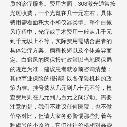
质的诊疗服务。费用方面，308激光通常按
光斑收费，一个光斑在几十元左右，具体
费用需看面积大小和仪器类型。整个白癜
风疗程中，光疗或手术费用一般从几千元
到千元以上不等，实际费用需结合患者的
具体治疗方案、病程长短以及个体差异而
定。白癜风的医保报销政策以当地医保局
的规定为准，建议患者就诊前咨询清楚；
其他商业保险的报销则以各保险机构的政
策为准。挂号费从几元到几十元不等，检
查费用则在几元到几百元之间浮动。需要
注意的是，我们不建议任何医院，也不做
价格对比，但请大家务必警惕那些打着各
种旗号的小诊所，它们往往价格相对高些