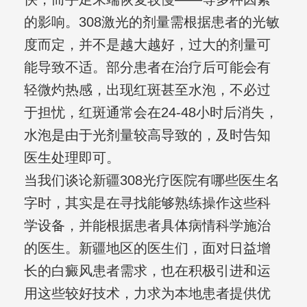
的影响。308激光的剂量需根据患者的光敏
度而定，并不是越大越好，过大的剂量可
能导致不适。部分患者在治疗后可能会有
轻微灼热感，出现红斑甚至水泡，不必过
于担忧，红斑通常会在24-48小时后消失，
水泡是由于光剂量较高导致的，及时告知
医生处理即可。
当我们谈论新疆308光疗医院有哪些医生名
字时，其实是在寻找能够熟练操作这些科
学设备，并能根据患者具体病情科学施治
的医生。新疆地区的医生们，面对日益增
长的白癜风患者需求，也在积极引进和运
用这些较好技术，力求为本地患者提供优