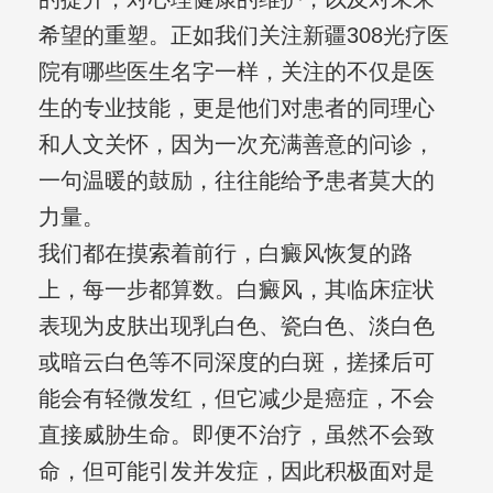
希望的重塑。正如我们关注新疆308光疗医
院有哪些医生名字一样，关注的不仅是医
生的专业技能，更是他们对患者的同理心
和人文关怀，因为一次充满善意的问诊，
一句温暖的鼓励，往往能给予患者莫大的
力量。
我们都在摸索着前行，白癜风恢复的路
上，每一步都算数。白癜风，其临床症状
表现为皮肤出现乳白色、瓷白色、淡白色
或暗云白色等不同深度的白斑，搓揉后可
能会有轻微发红，但它减少是癌症，不会
直接威胁生命。即便不治疗，虽然不会致
命，但可能引发并发症，因此积极面对是