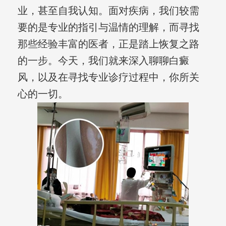
业，甚至自我认知。面对疾病，我们较需
要的是专业的指引与温情的理解，而寻找
那些经验丰富的医者，正是踏上恢复之路
的一步。今天，我们就来深入聊聊白癜
风，以及在寻找专业诊疗过程中，你所关
心的一切。