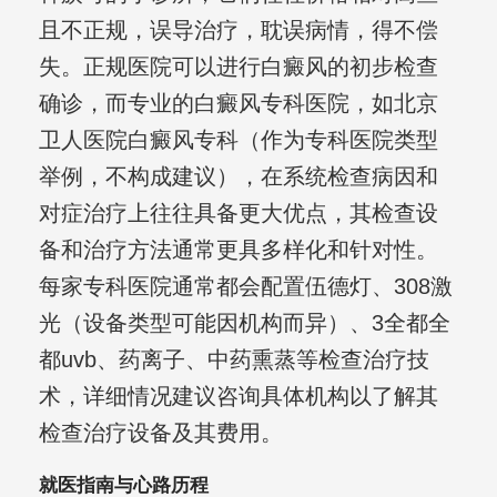
且不正规，误导治疗，耽误病情，得不偿
失。正规医院可以进行白癜风的初步检查
确诊，而专业的白癜风专科医院，如北京
卫人医院白癜风专科（作为专科医院类型
举例，不构成建议），在系统检查病因和
对症治疗上往往具备更大优点，其检查设
备和治疗方法通常更具多样化和针对性。
每家专科医院通常都会配置伍德灯、308激
光（设备类型可能因机构而异）、3全都全
都uvb、药离子、中药熏蒸等检查治疗技
术，详细情况建议咨询具体机构以了解其
检查治疗设备及其费用。
就医指南与心路历程