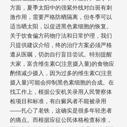
方面，夏季太阳中的强紫外线对白斑有刺
激作用，需要严格防晒隔离，但冬季可以
适当晒太阳，以促进黑色素细胞的恢复。
关于饮食偏方药物疗法和日常护理，我们
只提供建议介绍，终的治疗方案必须严格
遵从医嘱，切勿自行盲目尝试。特别提醒
大家，富含维生素C(注意摄入量)的食物应
酌情减少摄入，因为过多的维生素C(注意
摄入量)可能会抑制黑色素细胞的合成。在
找工作上，根据公安机关录用人民警察体
检项目和标准，有白癜风者不能被录用
——扎心了老铁，这确实是很多年轻患者
的痛点。而根据应征公民体格检查标准，