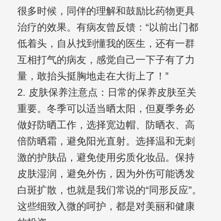
很多时候，同伴的理解和鼓励比药物更具
治疗的效果。有病友曾反馈：“以前出门都
低着头，自从找到懂我的医生，还有一群
互相打气的病友，感觉自己一下子有了力
量，敢抬头挺胸地走在大街上了！”
2. 皮肤保养注意点：日常的保养皮肤至关
重要。冬季可以适当晒太阳，但夏季务必
做好防晒工作，选择宽边帽、防晒衣、高
倍防晒霜，避免阳光直射。选择温和无刺
激的护肤品，避免使用劣质化妆品。保持
皮肤湿润，避免外伤，因为外伤可能诱发
白斑扩散，也就是我们常说的“同形反应”。
这些细致入微的呵护，都是对美丽和健康