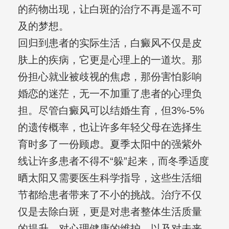
的药物出现，让白斑的治疗不再是遥不可
及的梦想。
回归到患者的实际生活，白癜风不仅是皮
肤上的疾病，它更是心理上的一道坎。那
份担心就业被歧视的焦虑，那份害怕影响
婚恋的迷茫，无一不加重了患者的心理负
担。尽管白癜风可以结婚生育，但3%-5%
的遗传概率，也让许多年轻父母在选择生
育时多了一份顾虑。夏季太阳中的强紫外
线让许多患者不得不“躲”起来，而冬季适度
晒太阳又需要医生科学指导，这些生活细
节都给患者带来了不小的挑战。治疗不仅
仅是去除白斑，更是对患者整体生活质量
的提升，对心理健康的维护，以及对未来