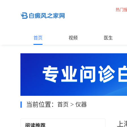
热门
首页
视频
医生
当前位置：
>
首页
仪器
上
阅读推荐