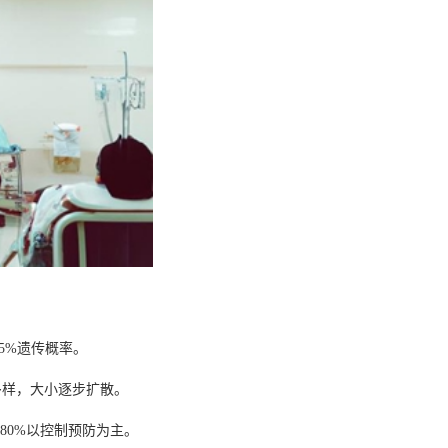
5%遗传概率。
多样，大小逐步扩散。
80%以控制预防为主。