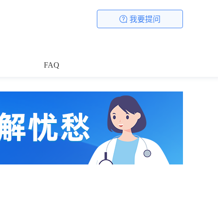
我要提问
FAQ