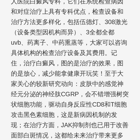
人医院白癜风专科，它们在系统检查病因
和对症治疗上具有专科优点，检查设备和
治疗方法更多样化，包括伍德灯、308激光
（设备类型因机构而异）、3全都全都
uvb、药离子、中药熏蒸等，大家可以咨询
具体机构的检查治疗设备及其费用。记
住，治疗白癜风，图的是治疗的效果，图
的是放心，减少能拿健康开玩笑！至于大
家关心的较新研究动向：皮肤中的感觉神
经元分泌的神经肽CGRP，会不错增强树突
状细胞功能，驱动自身反应性CD8和T细胞
攻击黑色素细胞，这是新病因机制的发
现；在治疗方面，JAK抑制剂也已用于改善
面部白斑情况，这都给未来治疗带来更多