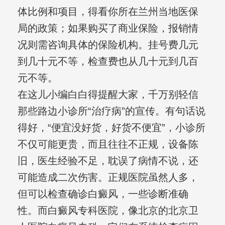
体比例和项目，得看你所在兰州当地医保
局的政策；如果购买了商业保险，报销情
况则需咨询具体的保险机构。挂号费几元
到几十元不等，检查费也从几十元到几百
元不等。
在这儿小编白白得提醒大家，千万别轻信
那些路边小诊所“治疗病”的宣传。有句话说
得好，“便宜没好货，好货不便宜”，小诊所
不仅可能更贵，而且往往不正规，设备陈
旧，医生经验不足，耽误了病情不说，还
可能造成二次伤害。正规医院虽然人多，
但可以检查确诊白癜风，一些诊断准确
性。而白癜风专科医院，像北京的北京卫