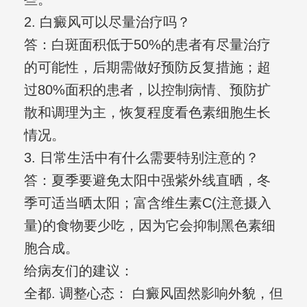
2. 白癜风可以尽量治疗吗？
答：白斑面积低于50%的患者有尽量治疗
的可能性，后期需做好预防反复措施；超
过80%面积的患者，以控制病情、预防扩
散和调理为主，恢复程度看色素细胞生长
情况。
3. 日常生活中有什么需要特别注意的？
答：夏季要避免太阳中强紫外线直晒，冬
季可适当晒太阳；富含维生素C(注意摄入
量)的食物要少吃，因为它会抑制黑色素细
胞合成。
给病友们的建议：
全都. 调整心态： 白癜风固然影响外貌，但