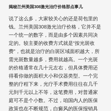
揭秘兰州美国308激光治疗价格那点事儿
说了这么多，大家较关心的还是荷包里的
钱。兰州美国308激光治疗价格，它并不是
一个统一的数字，而是由多个因素共同决
定的。较主要的收费方式就是“按光斑收
费”，也就是治疗的白斑区域面积越大，所
需光斑数量越多，费用就越高。一个光斑
的价格通常在几十元左右，但具体费用还
得看你做的面积大小和仪器类型。一个完
整的疗程下来，光疗手术费用往往在几千
元到千元以上不等，这笔费用，对普通家
庭可不是个小数。不过，咱国内人的医保
政策也在不断规范，白癜风的医保报销具