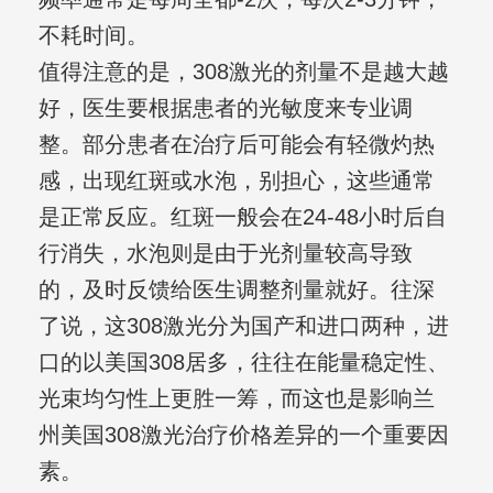
不耗时间。
值得注意的是，308激光的剂量不是越大越
好，医生要根据患者的光敏度来专业调
整。部分患者在治疗后可能会有轻微灼热
感，出现红斑或水泡，别担心，这些通常
是正常反应。红斑一般会在24-48小时后自
行消失，水泡则是由于光剂量较高导致
的，及时反馈给医生调整剂量就好。往深
了说，这308激光分为国产和进口两种，进
口的以美国308居多，往往在能量稳定性、
光束均匀性上更胜一筹，而这也是影响兰
州美国308激光治疗价格差异的一个重要因
素。