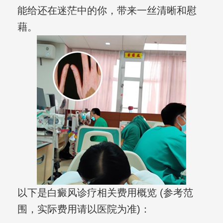
能给还在迷茫中的你，带来一丝清晰和慰
藉。
以下是白癜风诊疗相关费用概览 (参考范
围，实际费用请以医院为准)：