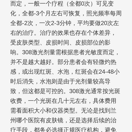
而定，一般一个疗程（全都0次）可见变
化，全都-3个月左右可恢复，照光频率每周
全都-2次，一次2-3分钟，平均要做20次左
右的治疗。治疗的效果也存在个体差异，
受皮肤类型、皮损时间、皮损部位的影
响。308激光剂量需根据患者光敏度而定，
并不是越大越好。部分患者会有轻微灼热
感，或出现红斑、水泡，红斑会在24-48小
时后消失，水泡则是由于光剂量较高导
致，但这都是可控的。308激光通常按光斑
收费，一个光斑在几十元左右，具体费用
需看面积大小和仪器类型。无论是找到兰
州哪个医院有皮肤镜，还是选择后续的治
疗手段，都务必选择正规医疗机构，避免