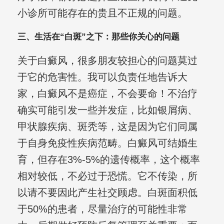
小诊所可能存在的贵且不正规的问题。
三、生活在“白斑”之下：那些你关心的问题
关于白癜风，很多朋友较担心的问题莫过
于它的危害性。我可以负责任地告诉大
家，白癜风不是癌症，不会要命！不治疗
确实可能引发一些并发症，比如银屑病、
甲状腺疾病、斑秃等，这是因为它们同属
于自身免疫性疾病范畴。白癜风可结婚生
育，但存在3%-5%的遗传概率，这个概率
相对较低，不必过于恐慌。它不传染，所
以请不要因此产生社交顾虑。白斑面积低
于50%的患者，尽量治疗的可能性非常