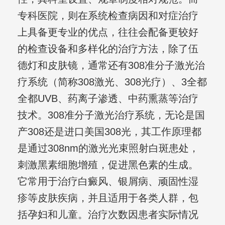
专科医院，则在系统检查病因和对症治疗
上具备更专业的优点，往往会配备更较好
的检查设备和多样化的治疗方法，除了伍
德灯和皮肤镜，通常还有308准分子激光治
疗系统（简称308激光、308光疗）、3全都
全都UVB、药离子渗透、中药熏蒸等治疗
技术。308准分子激光治疗系统，无论是国
产308还是进口美国308光，其工作原理都
是通过308nm的激光光束照射白斑患处，
刺激黑素细胞增殖，促进黑色素的生成。
它常用于治疗白癜风、银屑病、顽固性湿
疹等皮肤疾病，并且适用于各类人群，包
括孕妇和儿童。治疗次数因患者实际情况