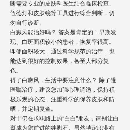
断需要专业的皮肤科医生结合临床检查、
伍德灯和皮肤镜等工具进行综合判断，切
勿自行诊断。
白癜风能治好吗？ 答案是肯定的！早期发
现、白斑面积较小的患者，恢复率很高。
即使面积较大，通过科学规范的治疗，也
能达到很好的控制效果，甚至大部分复
色。
得了白癜风，生活中要注意什么？ 除了遵
医嘱治疗，建议您加强心理调适，保持积
极乐观的心态，注重科学的保养皮肤和防
晒，并定期复查。
对于仍在求职路上的“白白”朋友，请别让白
斑成为您前进的绊脚石。虽然特定职业有