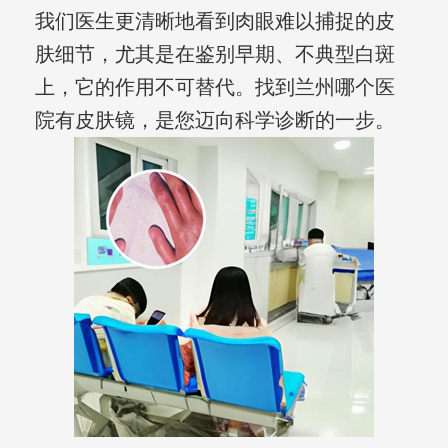
我们医生更清晰地看到肉眼难以捕捉的皮
肤细节，尤其是在鉴别早期、不典型白斑
上，它的作用不可替代。找到兰州哪个医
院有皮肤镜，是您迈向科学诊断的一步。