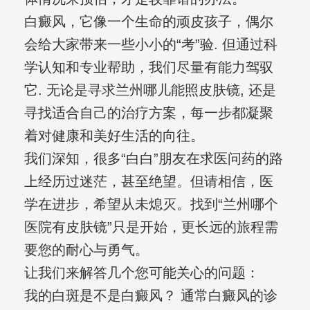
白癜风，它像一个生命的顽皮孩子，偶尔
会给大家带来一些小小的“考”验. 但通过科
学认知和专业帮助，我们尽量有能力驾驭
它. 无论是寻求兰州哪儿能照皮肤镜, 还是
寻找适合自己的治疗方案，每一步都凝聚
着对健康和美好生活的向往。
我们深知，很多“白白”朋友在求医问药的路
上经历过迷茫，甚至绝望。但请相信，医
学在进步，希望从未熄灭。找到“兰州哪个
医院有皮肤镜”只是开始，更长远的旅程需
要您的耐心与勇气。
让我们来解答几个您可能关心的问题：
我的白斑是不是白癜风？ 通常白癜风的诊