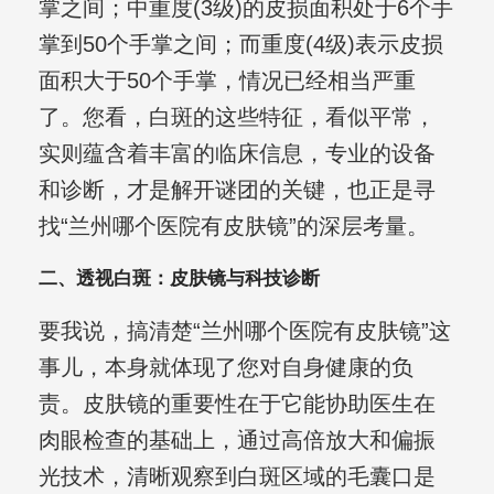
掌之间；中重度(3级)的皮损面积处于6个手
掌到50个手掌之间；而重度(4级)表示皮损
面积大于50个手掌，情况已经相当严重
了。您看，白斑的这些特征，看似平常，
实则蕴含着丰富的临床信息，专业的设备
和诊断，才是解开谜团的关键，也正是寻
找“兰州哪个医院有皮肤镜”的深层考量。
二、透视白斑：皮肤镜与科技诊断
要我说，搞清楚“兰州哪个医院有皮肤镜”这
事儿，本身就体现了您对自身健康的负
责。皮肤镜的重要性在于它能协助医生在
肉眼检查的基础上，通过高倍放大和偏振
光技术，清晰观察到白斑区域的毛囊口是