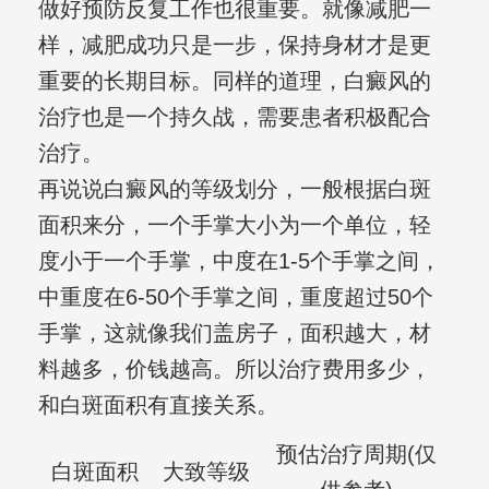
做好预防反复工作也很重要。就像减肥一
样，减肥成功只是一步，保持身材才是更
重要的长期目标。同样的道理，白癜风的
治疗也是一个持久战，需要患者积极配合
治疗。
再说说白癜风的等级划分，一般根据白斑
面积来分，一个手掌大小为一个单位，轻
度小于一个手掌，中度在1-5个手掌之间，
中重度在6-50个手掌之间，重度超过50个
手掌，这就像我们盖房子，面积越大，材
料越多，价钱越高。所以治疗费用多少，
和白斑面积有直接关系。
预估治疗周期(仅
白斑面积
大致等级