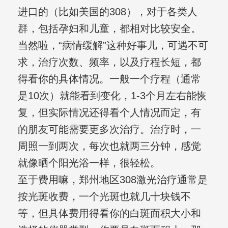
进口的（比如美国的308），对于各类人
群，包括孕妇和儿童，都相对比较安全。
当然啦，“病情缓解”这种好事儿，可遇不可
求，治疗次数、频率，以及疗程长短，都
得看你的具体情况。一般一个疗程（通常
是10次）就能看到变化，1-3个月左右能恢
复，但实际情况还得看个人情况而定，有
的朋友可能需要更多次治疗。治疗时，一
周照一到两次，每次也就两三分钟，感觉
就像晒个阳光浴一样，很轻松。
至于费用嘛，郑州地区308激光治疗通常是
按光斑收费，一个光斑也就几十块钱不
等，但具体费用得看你的白斑面积大小和