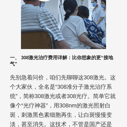
一、 308激光治疗费用详解：比你想象的更“接地
气”
先别急着问价，咱们先聊聊这308激光。这
个大家伙，全名是“308准分子激光治疗系
统”，简称308激光或者308光疗。简单它就
像个“光疗神器”，用308nm的激光照射白
斑，刺激黑色素细胞再生，让白斑慢慢变
淡，甚至消失。这技术，不管是国产还是