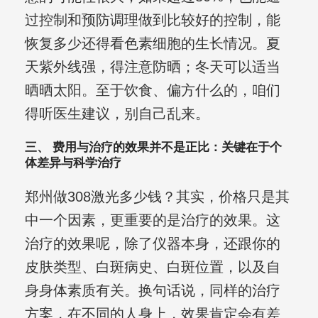
过控制和预防调理做到比较好的控制，能
恢复多少还得看色素细胞的生长情况。夏
天紫外线强，得注意防晒；冬天可以适当
晒晒太阳。至于饮食、偏方什么的，咱们
得听医生建议，别自己乱来。
三、 费用与治疗的效果并不是正比：关键在于个
体差异与科学治疗
郑州做308激光多少钱？其实，价格只是其
中一个因素，更重要的是治疗的效果。这
治疗的效果呢，除了仪器本身，还跟你的
皮肤类型、白斑病史、白斑位置，以及自
身身体素质有关。换句话说，同样的治疗
方案，在不同的人身上，效果肯定会有差