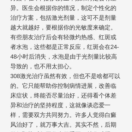
异。医生会根据你的情况，制定个性化的
治疗方案，包括激光剂量，这可不是剂量
越大就越好，要根据你的光敏度来确定。
有些朋友治疗后会有轻微灼热感、红斑或
者水泡，这些都是正常反应，红斑会在24-
48小时后消失，水泡是由于光剂量比较高
导致的，也不用太担心。
308激光治疗虽然有效，但也不是啥都可以
的。它只能帮助你控制病情进展，改善临
床症状，终能否尽量治好，还得看个体差
异和治疗的坚持程度，这就像谈恋爱一
样，需要双方共同努力。许多人觉得白癜
风治好了，就万事大吉。其实不然，后期