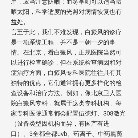
用，应当注意防晒；而冬季则可以适当晒
晒太阳，科学适度的光照对病情恢复也有
益处。
言至于此，我们不难发现，白癜风的诊疗
是一项系统工程，并不是一朝一夕的事
情。在北京，看白癜风，正规医院当然可
以进行检查确诊，但在系统检查病因和对
症治疗方面，白癜风专科医院往往具有其
独特的优点，它们通常拥有更多样化的检
查设备和治疗方法。例如，像北京卫人医
院白癜风专科，就属于这类专科机构。每
家专科医院通常都会配置伍德灯、308激光
（设备类型因机构而异，有国产有进
口）、3全都全都uvb、药离子、中药熏蒸