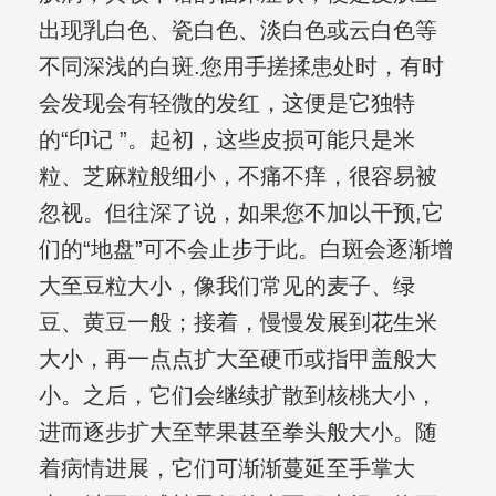
出现乳白色、瓷白色、淡白色或云白色等
不同深浅的白斑.您用手搓揉患处时，有时
会发现会有轻微的发红，这便是它独特
的“印记 ”。起初，这些皮损可能只是米
粒、芝麻粒般细小，不痛不痒，很容易被
忽视。但往深了说，如果您不加以干预,它
们的“地盘”可不会止步于此。白斑会逐渐增
大至豆粒大小，像我们常见的麦子、绿
豆、黄豆一般；接着，慢慢发展到花生米
大小，再一点点扩大至硬币或指甲盖般大
小。之后，它们会继续扩散到核桃大小，
进而逐步扩大至苹果甚至拳头般大小。随
着病情进展，它们可渐渐蔓延至手掌大