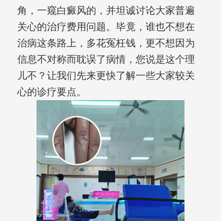
角，一窥白癜风的，并坦诚讨论大家普遍
关心的治疗费用问题。毕竟，谁也不想在
治病这条路上，多花冤枉钱，更不想因为
信息不对称而耽误了病情，您说是这个理
儿不？让我们先来更快了解一些大家较关
心的诊疗要点。