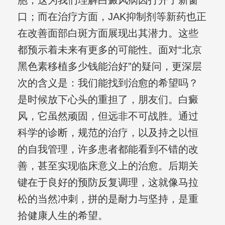
胞，这为我们理解白癜风病因打开了新窗
口；而在治疗方面，JAK抑制剂等新药也正
在改善面部白斑方面展现出其潜力。这些
都预示着未来有更多的可能性。面对“北京
黑色素移植多少钱能治好”的疑问，更深层
次的含义是：我们能找到治愈的希望吗？
是时候放下心头的重担了，朋友们。白癜
风，它虽然顽固，但远非不可战胜。通过
科学的诊断，规范的治疗，以及持之以恒
的自我管理，许多患者都能看到不错的改
善，甚至实现临床意义上的治愈。后期关
键在于良好的预防反复调理，这就像马拉
松的当然冲刺，拼的是耐力与坚持，是重
拾健康人生的希望。