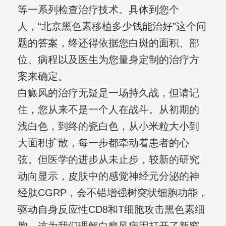
等一系列检查治疗技术。具体到您个
人，“北京黑色素移植多少钱能治好”这个问
题的答案，终还得依据您白斑的面积、部
位、病程以及医生为您量身定制的治疗方
案来确定。
白癜风的治疗无疑是一场持久战，但请记
住，您从来不是一个人在战斗。从初期的
浅白色，到终的瓷白色，从小米粒大小到
大面积扩散，每一步都牵动着患者的心
弦。但医学的进步从未止步，较新的研究
动向显示，皮肤中的感觉神经元分泌的神
经肽CGRP，会不错增强树突状细胞功能，
驱动自身反应性CD8和T细胞攻击黑色素细