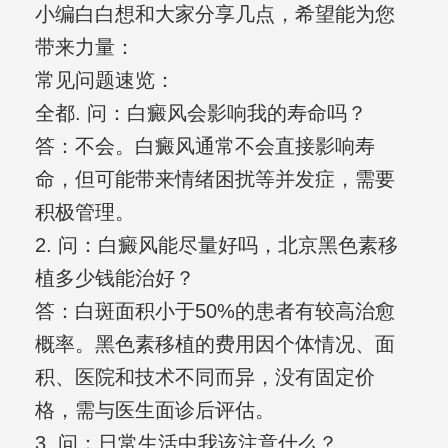
小编白白想和大家分享几点，希望能为您
带来力量：
常见问题速览：
全都. 问：白癜风会影响我的寿命吗？
答：不会。白癜风通常不会直接影响寿
命，但可能带来情绪困扰等并发症，需要
积极管理。
2. 问：白癜风能尽量好吗，北京黑色素移
植多少钱能治好？
答：白斑面积小于50%的患者有较高治愈
概率。黑色素移植的费用因个体情况、面
积、医院和技术不同而异，没有固定价
格，需与医生面诊后评估。
3. 问：日常生活中我该注意什么？