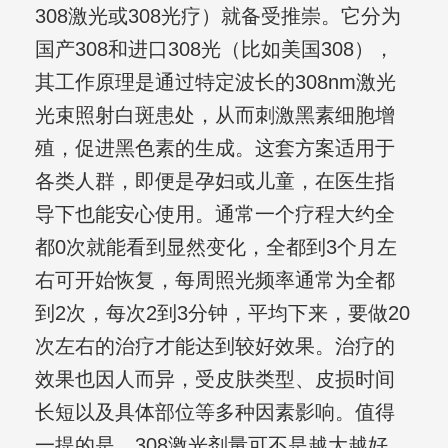
308激光或308光疗）就备受推崇。它分为
国产308和进口308光（比如美国308），
其工作原理是通过特定波长的308nm激光
光束照射白斑患处，从而刺激黑素细胞增
殖，促进黑色素的生成。这套方案适用于
各类人群，即便是孕妇或儿童，在医生指
导下也能安心使用。通常一个疗程大约全
都0次就能看到显然变化，全都到3个月左
右可开始恢复，每周照光频率通常为全都
到2次，每次2到3分钟，平均下来，要做20
次左右的治疗才能达到较好效果。治疗的
效果也因人而异，受皮肤类型、皮损时间
长短以及具体部位等多种因素影响。值得
一提的是，308激光剂量可不是越大越好，