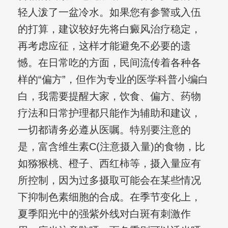
轻人泼了一盆冷水。如果您有参警或入伍
的打算，建议较好先将白癜风治疗稳定，
再考虑应征，这样才能避免不必要的遗
憾。在日常吃的方面，民间流传着各种各
样的“偏方”，但作为专业的医学科普小编白
白，我需要提醒大家，饮食、偏方、药物
疗法和日常护理都只能作为辅助和建议，
一切都请务必遵从医嘱。特别要注意的
是，富含维生素C(注意摄入量)的食物，比
如猕猴桃、橙子、西红柿等，摄入量应有
所控制，因为过多摄取可能会在某些情况
下抑制色素细胞的合成。在季节变化上，
夏季阳光中的强紫外线对白斑有刺激作