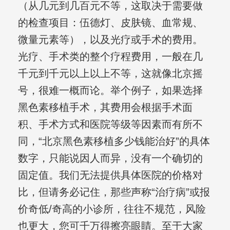
（从几元到几百元不等，这取决于需要做
的检查项目：伍德灯、皮肤镜、血常规、
微量元素等），以及光疗或手术的费用。
光疗、手术类的整个疗程费用，一般在几
千元到千元以上以上不等，这就像北京摇
号，很难一概而论。举个例子，如果选择
黑色素移植手术，其费用会根据手术面
积、手术方式和医院等级等因素而有所不
同，“北京黑色素移植多少钱能治好”的具体
数字，只能说因人而异，没有一个确切的
固定值。我们无法提供具体医院的价格对
比，但请务必记住，那些声称“治疗病”或报
价奇低/奇高的小诊所，往往不规范，风险
也更大，您可千万得擦亮眼睛。至于大家