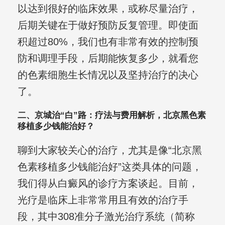
以达到很好的临床效果，或称尽量治疗，
后期关键在于做好预防反复管理。即使面
积超过80%，我们也有非常有效的控制预
防和调理手段，后期能恢复多少，就看您
的色素细胞生长情况以及坚持治疗的决心
了。
二、京城治“白”路：疗法与费用解析，北京黑色素
移植多少钱能治好？
聊到大家较关心的治疗，尤其是像“北京黑
色素移植多少钱能治好”这类具体的问题，
我们得从白癜风的诊疗方案谈起。目前，
光疗是临床上非常常用且有效的治疗手
段，其中308准分子激光治疗系统（简称