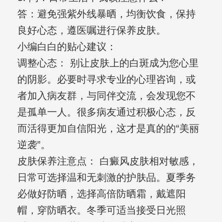
答：避免强紫外线暴晒，均衡饮食，保持
良好心态，遵医嘱进行保养皮肤。
小编白白的贴心建议：
调整心态： 别让皮肤上的白斑成为您心里
的阴影。必要时寻求专业的心理咨询，或
者加入病友群，与同伴交流，会发现您不
是孤单一人。很多病友通过积极心态，反
而活得更加自信阳光，这才是真的的“美丽
逆袭”。
皮肤保养注意点： 白癜风皮肤相对敏感，
日常可选择温和无刺激的护肤品。夏季务
必做好防晒，选择高倍防晒霜，戴遮阳
帽，穿防晒衣。冬季可适当接受日光照