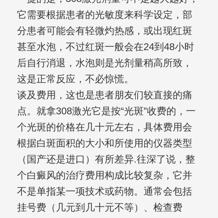
它需要根据患者的光敏度来科学设定，部
分患者可能会有轻微灼热感，或出现红斑
甚至水泡，不过红斑一般会在24到48小时
后自行消退，水泡则是光剂量稍高所致，
这是正常反应，不必惊慌。
谈及费用，这也是患者朋友们较直接的痛
点。就拿308激光它是按“光斑”收费的，一
个光斑的价格在几十元左右，具体费用会
根据白斑面积的大小和所使用的仪器类型
（国产还是进口）有所差异.往深了说，整
个白癜风的治疗费用构成比较复杂，它并
不是单指某一项技术或药物。通常会包括
挂号费（几元到几十元不等）、检查费