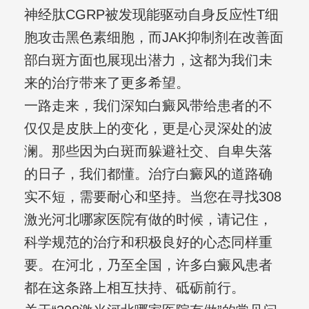
神经肽CGRP被发现能驱动自身反应性T细
胞攻击黑色素细胞，而JAK抑制剂在改善面
部白斑方面也展现出潜力，这都为我们未
来的治疗带来了更多希望。
一路走来，我们深知白癜风带给患者的不
仅仅是皮肤上的变化，更是心灵深处的波
澜。那些因为白斑而躲避社交、自卑失落
的日子，我们都懂。治疗白癜风的道路确
实不短，需要耐心和坚持。当您在寻找308
激光河北哪家医院有做的时候，请记住，
科学规范的治疗和积极良好的心态同样重
要。在河北，乃至全国，许多白癜风患者
都在这条路上相互扶持、砥砺前行。