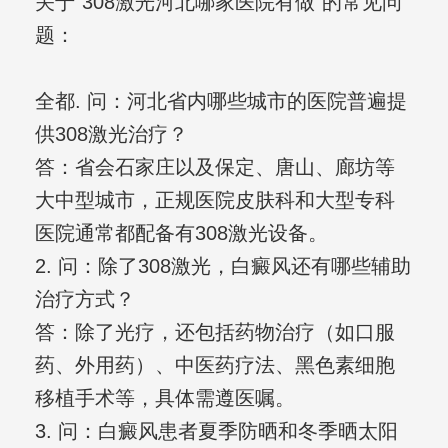
关于“308激光河北哪家医院有做”的常见问
题：
全都. 问：河北省内哪些城市的医院普遍提
供308激光治疗？
答：省会石家庄以及保定、唐山、廊坊等
大中型城市，正规医院皮肤科和大型专科
医院通常都配备有308激光设备。
2. 问：除了308激光，白癜风还有哪些辅助
治疗方式？
答：除了光疗，还包括药物治疗（如口服
药、外用药）、中医药疗法、黑色素细胞
移植手术等，具体需遵医嘱。
3. 问：白癜风患者夏季防晒和冬季晒太阳