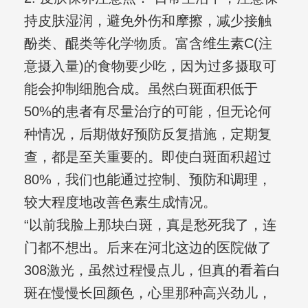
持皮肤湿润，避免外伤和摩擦，减少接触
酚类、醌类等化学物质。富含维生素C(注
意摄入量)的食物要少吃，因为过多摄取可
能会抑制细胞合成。虽然白斑面积低于
50%的患者有尽量治疗的可能，但无论何
种情况，后期做好预防反复措施，定期复
查，都是至关重要的。即使白斑面积超过
80%，我们也能通过控制、预防和调理，
较大程度地改善色素生成情况。
“以前我脸上那块白斑，真是愁死我了，连
门都不想出。后来在河北这边的医院做了
308激光，虽然过程慢点儿，但真的看着白
斑在慢慢长回颜色，心里那种高兴劲儿，