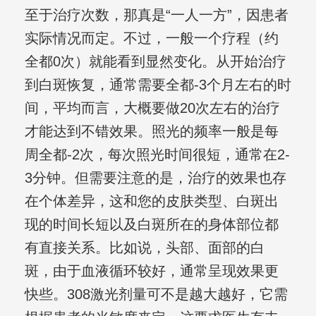
至于治疗次数，那真是“一人一方”，因患者
实际情况而定。不过，一般一个疗程（约
全都0次）就能看到显然变化。从开始治疗
到白斑恢复，通常需要全都-3个月左右的时
间，平均而言，大概要做20次左右的治疗
才能达到不错效果。照光的频率一般是每
周全都-2次，每次照光时间很短，通常在2-
3分钟。但需要注意的是，治疗的效果也存
在个体差异，这和您的皮肤类型、白斑出
现的时间长短以及白斑所在的身体部位都
有直接关系。比如说，头部、面部的白
斑，由于血液循环较好，通常呈现效果更
快些。308激光剂量可不是越大越好，它需