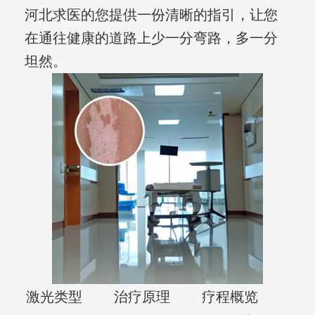
河北求医的您提供一份清晰的指引，让您
在通往健康的道路上少一分弯路，多一分
坦然。
激光类型
治疗原理
疗程概览