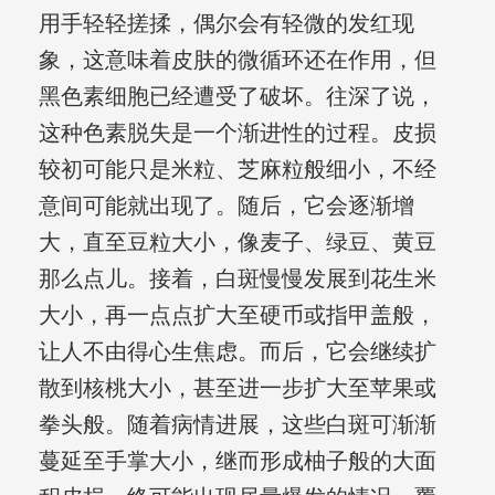
用手轻轻搓揉，偶尔会有轻微的发红现
象，这意味着皮肤的微循环还在作用，但
黑色素细胞已经遭受了破坏。往深了说，
这种色素脱失是一个渐进性的过程。皮损
较初可能只是米粒、芝麻粒般细小，不经
意间可能就出现了。随后，它会逐渐增
大，直至豆粒大小，像麦子、绿豆、黄豆
那么点儿。接着，白斑慢慢发展到花生米
大小，再一点点扩大至硬币或指甲盖般，
让人不由得心生焦虑。而后，它会继续扩
散到核桃大小，甚至进一步扩大至苹果或
拳头般。随着病情进展，这些白斑可渐渐
蔓延至手掌大小，继而形成柚子般的大面