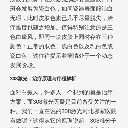
斑会发展为瓷白色，如同瓷器表面般洁白
无瑕，此时皮肤色素已几乎尽量脱失，治
疗难度也随之增加。值得特别注意的是三
色白癜风，即同一块皮肤上同时存在三种
颜色：正常的肤色、浅白色以及乳白色或
瓷白色，这往往提示着病情处于一个动态
发展阶段。
308激光：治疗原理与疗程解析
面对白癜风，许多人一个想到的就是治疗
方案，而308激光无疑是目前备受关注的一
种。我们一直在说的308激光河北哪家医院
有做呢？这得从它的原理说起。308准分子