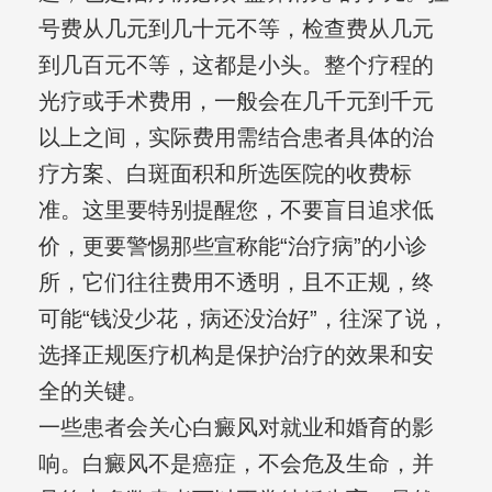
号费从几元到几十元不等，检查费从几元
到几百元不等，这都是小头。整个疗程的
光疗或手术费用，一般会在几千元到千元
以上之间，实际费用需结合患者具体的治
疗方案、白斑面积和所选医院的收费标
准。这里要特别提醒您，不要盲目追求低
价，更要警惕那些宣称能“治疗病”的小诊
所，它们往往费用不透明，且不正规，终
可能“钱没少花，病还没治好”，往深了说，
选择正规医疗机构是保护治疗的效果和安
全的关键。
一些患者会关心白癜风对就业和婚育的影
响。白癜风不是癌症，不会危及生命，并