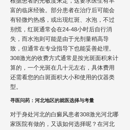
根据患者的光敏度来定，这要求医生有丰
富的临床经验。部分患者在治疗后可能会
有轻微灼热感，或出现红斑、水泡，不过
别慌，红斑通常会在24-48小时后自行消
失，而水泡则可能是由于光剂量稍高导
致，但通常在专业指导下也能妥善处理。
308激光的收费方式通常是按光斑面积来计
算的，一个光斑在几十元左右，具体费用
还需看您的白斑面积大小和使用的仪器类
型。
寻医问药：河北地区的就医选择与考量
对于身处河北的白癜风患者308激光河北哪
家医院有做的，又该如何选择呢？在河北