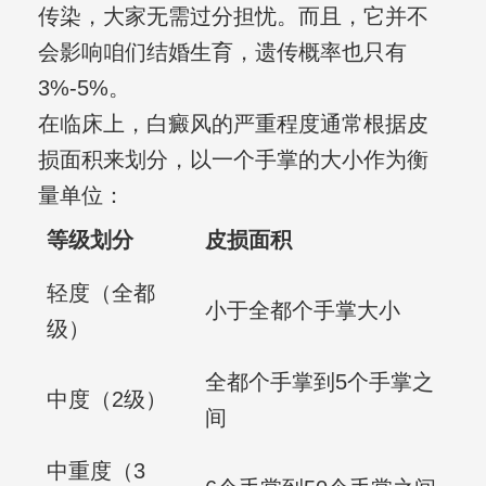
传染，大家无需过分担忧。而且，它并不
会影响咱们结婚生育，遗传概率也只有
3%-5%。
在临床上，白癜风的严重程度通常根据皮
损面积来划分，以一个手掌的大小作为衡
量单位：
等级划分
皮损面积
轻度（全都
小于全都个手掌大小
级）
全都个手掌到5个手掌之
中度（2级）
间
中重度（3