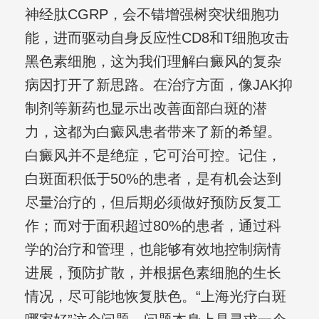
神经肽CGRP，会不错增强树突状细胞功
能，进而驱动自身反应性CD8和T细胞攻击
黑色素细胞，这为我们理解白癜风的复杂
病因打开了新思路。在治疗方面，像JAK抑
制剂等新药也显示出改善面部白斑的潜
力，这都为白癜风患者带来了新的希望。
白癜风并不是绝症，它可治可控。记住，
白斑面积低于50%的患者，是有机会达到
尽量治疗的，但后期必须做好预防反复工
作；而对于面积超过80%的患者，通过科
学的治疗和管理，也能够有效地控制病情
进展，预防扩散，并根据色素细胞的生长
情况，尽可能地恢复肤色。“上海光疗白斑