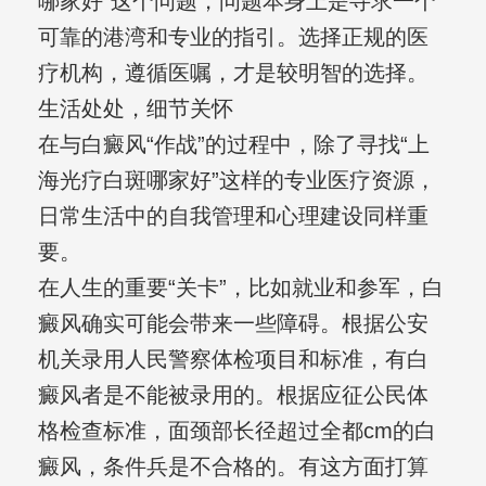
哪家好”这个问题，问题本身上是寻求一个
可靠的港湾和专业的指引。选择正规的医
疗机构，遵循医嘱，才是较明智的选择。
生活处处，细节关怀
在与白癜风“作战”的过程中，除了寻找“上
海光疗白斑哪家好”这样的专业医疗资源，
日常生活中的自我管理和心理建设同样重
要。
在人生的重要“关卡”，比如就业和参军，白
癜风确实可能会带来一些障碍。根据公安
机关录用人民警察体检项目和标准，有白
癜风者是不能被录用的。根据应征公民体
格检查标准，面颈部长径超过全都cm的白
癜风，条件兵是不合格的。有这方面打算