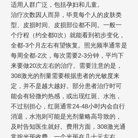
适用人群广泛，包括孕妇和儿童。
治疗次数因人而异，毕竟每个人的皮肤类
型、皮损时间、皮损部位都不同。一般一
个疗程（约全都0次）就能看到初步变化，
全都-3个月左右有望恢复。照光频率通常是
每周全都-2次，每次需要2-3分钟，平均下
来要做20次左右的治疗。需要注意的是，
308激光的剂量需要根据患者的光敏度来
定，并不是越大越好。部分患者治疗时可
能会有轻微灼热感，或出现红斑、水泡，
不过别担心，红斑通常24-48小时内会自行
消退，水泡则可能是光剂量略高导致的，
及时告知医生就好。费用方面，308激光通
常按光斑收费，一个光斑在几十元左右，