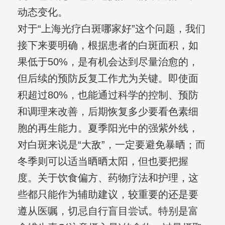
动态变化。
对于“上海光疗白斑哪家好”这个问题，我们
接下来要明确，根据患者的白斑面积，如
果低于50%，是有机会达到尽量治愈的，
但后续的预防反复工作尤为关键。即使面
积超过80%，也能通过科学的控制、预防
和调理来改善，后期恢复多少要看色素细
胞的再生能力。夏季阳光中的强紫外线，
对白斑来说是“大敌”，一定要避免暴晒；而
冬季则可以适当晒晒太阳，但也要把握
度。关于饮食偏方、药物疗法和护理，这
些都只能作为辅助建议，较重要的还是要
遵从医嘱，切忌自行盲目尝试。特别是富