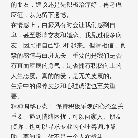
的朋友，建议还是先积极治疗好，再考虑
应征，以免留下遗憾。
在情感上，白癜风有时会让我们感到自
卑，甚至影响交友和婚恋。我见过很多病
友，因此把自己“封闭”起来。但请相信，真
挚的感情与白斑无关。重要的是我们是否
有直面疾病的勇气，是否拥有积极向上的
人生态度。真的的爱，是无关皮囊的。
生活中的保养皮肤和心理调适也至关重
要。
精神调整心态： 保持积极乐观的心态至关
重要。遇到情绪困扰，可以向家人、朋友
倾诉，也可以寻求专业的心理咨询师帮
助。要知道，你不是一个人在战斗。