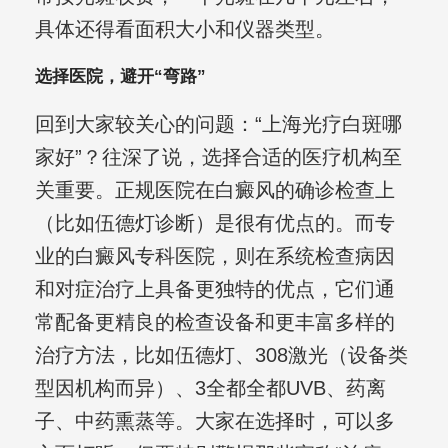
具体还得看面积大小和仪器类型。
选择医院，避开“弯路”
回到大家较关心的问题：“上海光疗白斑哪
家好”？往深了说，选择合适的医疗机构至
关重要。正规医院在白癜风的确诊检查上
（比如伍德灯诊断）是很有优点的。而专
业的白癜风专科医院，则在系统检查病因
和对症治疗上具备更独特的优点，它们通
常配备更精良的检查设备和更丰富多样的
治疗方法，比如伍德灯、308激光（设备类
型因机构而异）、3全都全都UVB、药离
子、中药熏蒸等。大家在选择时，可以多