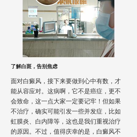
了解白斑，告别焦虑
面对白癜风，接下来要做到心中有数，才
能从容应对。这病啊，它不是癌症，更不
会致命，这一点大家一定要记牢！但如果
不治疗，确实可能引发一些并发症，比如
虹膜炎、白内障等，这也是我们重视治疗
的原因。不过，值得庆幸的是，白癜风不