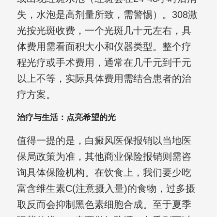
失，水泡是高剂量所致，需警惕）。308激
光按光斑收费，一个光斑几十元左右，具
体费用需看面积大小和仪器类型。整个疗
程光疗或手术费用，通常在几千元到千元
以上不等，实际具体费用需结合患者的治
疗方案。
治疗与生活：点亮希望的光
值得一提的是，白癜风医保报销以当地医
保局政策为准，其他商业保险报销则需咨
询具体保险机构。在饮食上，我们要少吃
富含维生素C(注意摄入量)的食物，过多摄
取反而会抑制黑色素细胞合成。至于夏季