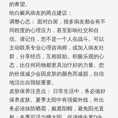
的希望。
给白癜风病友的两点建议：
调整心态： 面对白斑，很多病友都会有不
同程度的心理压力，甚至影响社交和自
信。请记住，您不是一个人在战斗。可以
主动联系专业心理咨询师，或加入病友社
群，分享经历，互相鼓励。积极乐观的心
态，比任何药物都更具治疗好的力量。您
的价值减少会因皮肤的颜色而减损，自信
地活出自我较重要。
皮肤保养注意点： 日常生活中，务必做好
保养皮肤。夏季太阳中有强紫外线，外出
务必涂抹防晒霜，戴遮阳帽，避免阳光直
射；冬季可适当晒太阳，促进维生素D合