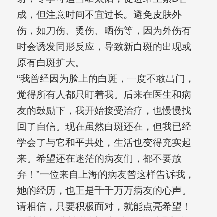
成，但注意时间不宜过长。避免皮肤外
伤，如刀伤、烫伤、晒伤等，因为外伤有
时会诱发同形反应，导致新白斑的出现或
原有白斑扩大。
“我曾经因为脸上的白斑，一度不敢出门，
觉得所有人都只盯着我。后来在医生和病
友的鼓励下，我开始接受治疗，也慢慢找
回了自信。现在虽然白斑还在，但我已经
学会了与它和平共处，生活也变得充实起
来。希望还在迷茫的病友们，都不要放
弃！”一位来自上海的病友曾这样告诉我，
她的经历，也正是千千万万病友的心声。
请相信，只要积极面对，就能点亮希望！