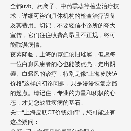
全都uvb、药离子、中药熏蒸等检查治疗技
术，详细可咨询具体机构的检查治疗设备
及其费用。切记，不要轻信小诊所的夸大
宣传，它们往往收费高昂且不正规，终可
能耽误病情。
夜幕降临，上海的霓虹依旧璀璨，但愿每
一位白癜风患者的心也能被点亮，走出阴
霾。白癜风的诊疗，特别是像“上海皮肤镜
价格”这样的初诊问题，只是漫漫恢复之路
的起点。请记住，专业的力量和积极的心
态，才是您战胜疾病的基石。
关于“上海皮肤CT价钱如何”，您可能还有
这些疑问：