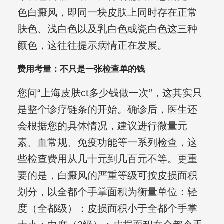
色白癜风，即同一块皮肤上同时存在正常
肤色、浅白色以及乳白色或瓷白色这三种
颜色，这往往提示病情正在发展。
费用考量：不只是一张检查单的钱
您问“上海皮肤ct多少钱做一次”，这其实只
是整个诊疗链条的开始。确诊后，医生还
会根据您的具体情况，建议进行微量元
素、血常规、免疫功能等一系列检查，这
些检查费用从几十元到几百元不等。更重
要的是，白癜风的严重等级可按皮损面积
划分，以全都个手掌面积为衡量单位：轻
度（全都级）：皮损面积小于全都个手掌