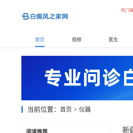
热门
首页
视频
医生
当前位置：
>
首页
仪器
新
阅读推荐