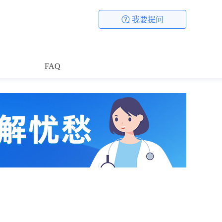
我要提问
FAQ