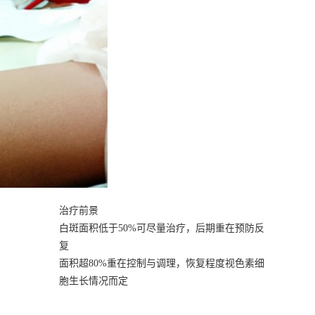
治疗前景
白斑面积低于50%可尽量治疗，后期重在预防反
复
面积超80%重在控制与调理，恢复程度视色素细
胞生长情况而定