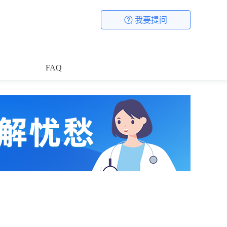
我要提问
FAQ