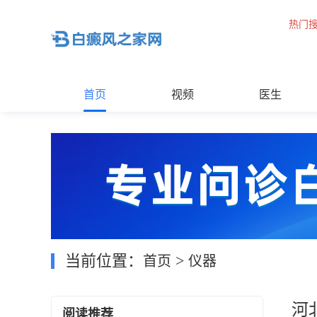
热门
首页
视频
医生
当前位置：
>
首页
仪器
河
阅读推荐