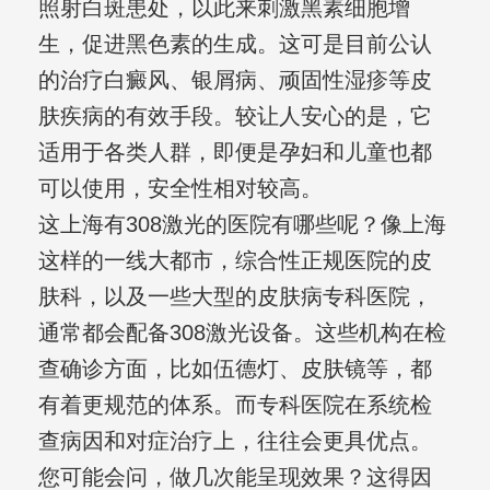
照射白斑患处，以此来刺激黑素细胞增
生，促进黑色素的生成。这可是目前公认
的治疗白癜风、银屑病、顽固性湿疹等皮
肤疾病的有效手段。较让人安心的是，它
适用于各类人群，即便是孕妇和儿童也都
可以使用，安全性相对较高。
这上海有308激光的医院有哪些呢？像上海
这样的一线大都市，综合性正规医院的皮
肤科，以及一些大型的皮肤病专科医院，
通常都会配备308激光设备。这些机构在检
查确诊方面，比如伍德灯、皮肤镜等，都
有着更规范的体系。而专科医院在系统检
查病因和对症治疗上，往往会更具优点。
您可能会问，做几次能呈现效果？这得因