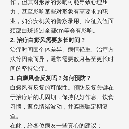
作，但其对形象的影响可能导致心理压
力，甚至影响某些对形象有高要求的职
业，如公安机关的警察录用、应征入伍面
颈部白斑超过全都cm等会有影响。
2. 治疗白癜风需要多长时间？
治疗时间因个体差异、病情轻重、治疗方
法等因素而异，通常需要数月甚至更长时
间的坚持治疗。
3. 白癜风会反复吗？如何预防？
白癜风有反复的可能性。预防反复关键在
于治疗后的巩固期，保持良好作息、饮食
习惯，避免情绪波动，并遵医嘱定期复
查。
在此，给各位病友一些真心的建议：