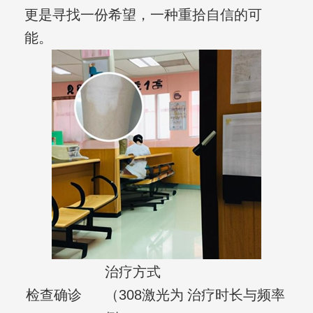
更是寻找一份希望，一种重拾自信的可
能。
治疗方式
检查确诊
（308激光为
治疗时长与频率