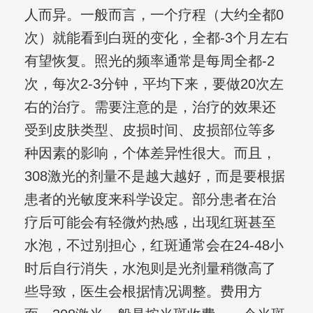
人而异。一般而言，一个疗程（大约全都0
次）就能看到白斑的变化，全都-3个月左右
有望恢复。照光的频率通常是每周全都-2
次，每次2-3分钟，平均下来，要做20次左
右的治疗。需要注意的是，治疗的效果还
受到皮肤类型、皮损时间、皮损部位等多
种因素的影响，个体差异性很大。而且，
308激光的剂量不是越大越好，而是要根据
患者的光敏度来科学设定。部分患者在治
疗后可能会有轻微灼热感，出现红斑甚至
水泡，不过别担心，红斑通常会在24-48小
时后自行消失，水泡则是光剂量稍微高了
些导致，医生会根据情况调整。费用方