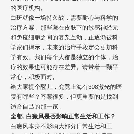
的医疗机构。
白斑就像一场持久战，需要耐心与科学的
治疗方案。那些藏在皮肤下的敏感神经元
和免疫细胞之间的复杂互动，正逐渐被科
学家们揭示，未来的治疗手段定会更加科
学有效。我们每个人都是独立的个体，治
疗的效果也可能存在差异。请带着一颗平
常心，积极面对。
给大家提个醒儿，究竟上海有308激光的医
院有哪些？答案很多，但更重要的是找到
适合自己的那一家。
全都. 白癜风是否影响正常生活和工作？
白癜风本身不影响大部分日常生活和工