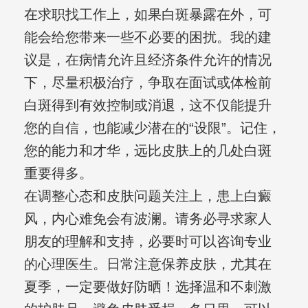
在求职找工作上，如果白斑暴露在外，可
能会给您带来一些不必要的困扰。我的建
议是，在病情允许且经济条件允许的情况
下，尽量积极治疗，争取在面试或体检前
白斑得到有效控制或消退，这不仅能提升
您的自信，也能减少潜在的“设限”。记住，
您的能力和才华，远比皮肤上的几处白斑
重要得多。
在调整心态和皮肤问题关注上，患上白癜
风，内心难免会有波澜。请务必寻求家人
朋友的理解和支持，必要时可以咨询专业
的心理医生。日常注意保养皮肤，尤其在
夏季，一定要做好防晒！选择温和不刺激