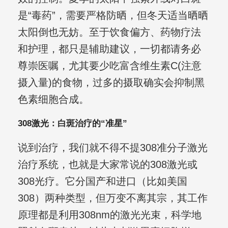
是“毒药”，需要严格防晒，但冬天适当晒晒
太阳倒也无妨。至于饮食偏方、药物疗法
和护理，都只是辅助建议，一切都请务必
尊崇医嘱，尤其要少吃富含维生素C(注意
摄入量)的食物，过多的摄取确实会抑制黑
色素细胞合成。
308激光：白斑治疗的“准星”
说到治疗，我们就不得不提308准分子激光
治疗系统，也就是大家常说的308激光或
308光疗。它分国产和进口（比如美国
308）两种类型，但万变不离其宗，其工作
原理都是利用308nm的激光光束，科学地