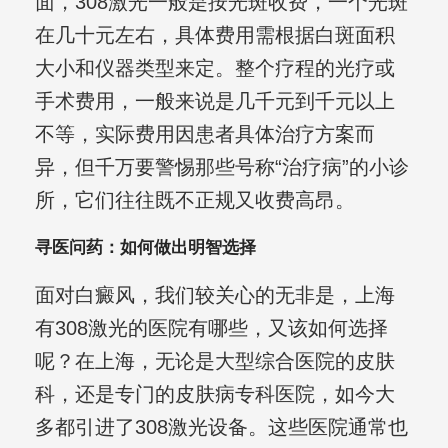
面，308激光一般是按光斑收费，一个光斑
在几十元左右，具体费用需根据白斑面积
大小和仪器类型来定。整个疗程的光疗或
手术费用，一般来说是几千元到千元以上
不等，实际费用因患者具体治疗方案而
异，但千万要警惕那些号称“治疗病”的小诊
所，它们往往既不正规又收费高昂。
寻医问药：如何做出明智选择
面对白癜风，我们较关心的无非是，上海
有308激光的医院有哪些，又该如何选择
呢？在上海，无论是大型综合医院的皮肤
科，还是专门的皮肤病专科医院，如今大
多都引进了308激光设备。这些医院通常也