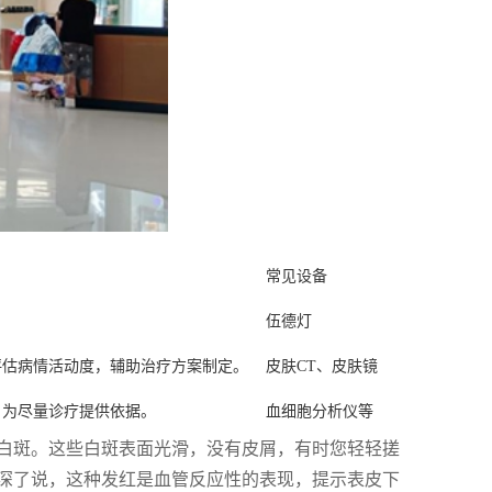
常见设备
伍德灯
评估病情活动度，辅助治疗方案制定。
皮肤CT、皮肤镜
，为尽量诊疗提供依据。
血细胞分析仪等
白斑。这些白斑表面光滑，没有皮屑，有时您轻轻搓
深了说，这种发红是血管反应性的表现，提示表皮下