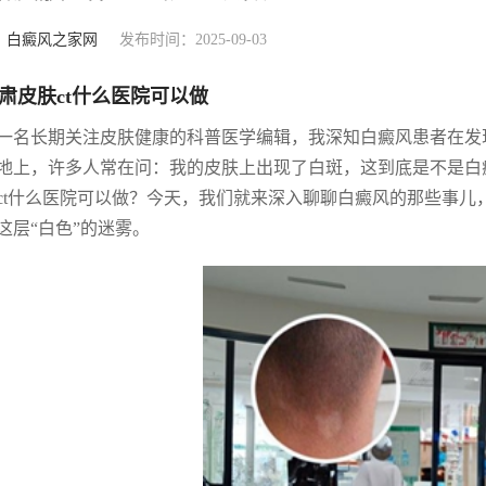
：
白癜风之家网
发布时间：2025-09-03
肃皮肤ct什么医院可以做
一名长期关注皮肤健康的科普医学编辑，我深知白癜风患者在发
地上，许多人常在问：我的皮肤上出现了白斑，这到底是不是白
ct什么医院可以做？今天，我们就来深入聊聊白癜风的那些事
这层“白色”的迷雾。