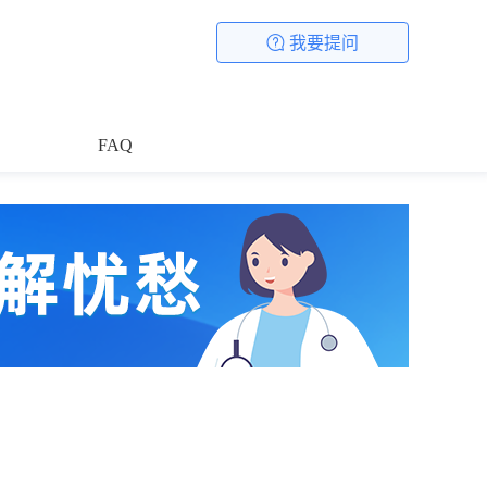
我要提问
FAQ