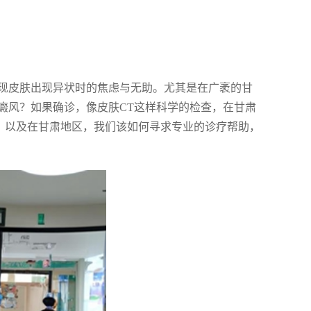
现皮肤出现异状时的焦虑与无助。尤其是在广袤的甘
癜风？如果确诊，像皮肤CT这样科学的检查，在甘肃
儿，以及在甘肃地区，我们该如何寻求专业的诊疗帮助，