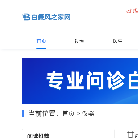
热门
首页
视频
医生
当前位置：
>
首页
仪器
甘
阅读推荐