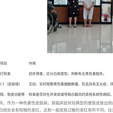
项目
作用
灯检查
初步筛查，区分白斑类型，判断有无黑色素脱失。
CT（皮肤镜）
无创、实时观察黑色素细胞数量、形态及有无炎症，
规、免疫功能等
检查是否存在并发症或导致白癜风的其他系统性病因
风，作为一种色素性皮肤病，其临床症状较典型的便是皮肤出现
白斑处会有轻微的发红，这和一般皮肤过敏的发红有所不同。往