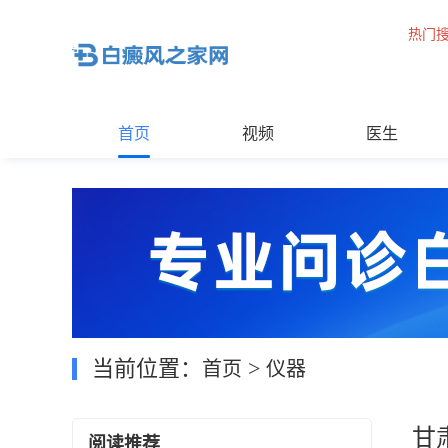
热门
首页
视频
医生
当前位置：
>
首页
仪器
甘
阅读推荐