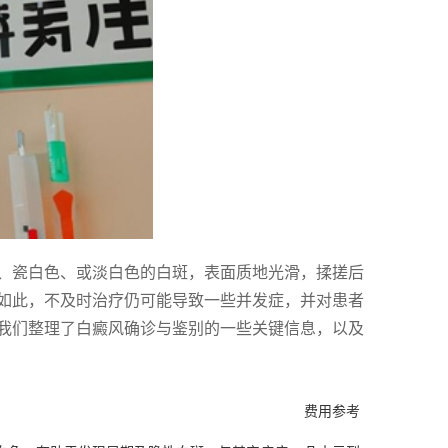
、瓷白色、或淡白色的白斑，表面质地光滑，揉搓后
如此，不及时治疗仍可能导致一些并发症，并对患者
我们整理了白癜风确诊与鉴别的一些关键信息，以及
费用参考