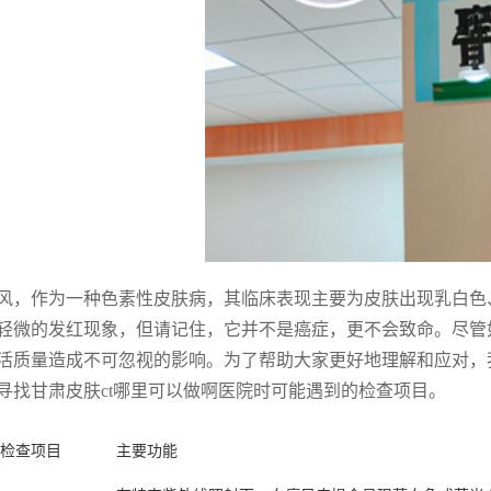
风，作为一种色素性皮肤病，其临床表现主要为皮肤出现乳白色
轻微的发红现象，但请记住，它并不是癌症，更不会致命。尽管
活质量造成不可忽视的影响。为了帮助大家更好地理解和应对，
寻找甘肃皮肤ct哪里可以做啊医院时可能遇到的检查项目。
检查项目
主要功能