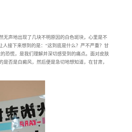
然无声地出现了几块不明原因的白色斑块，心里是不
让人接下来想到的是：“这到底是什么？严不严重？甘
症状的恐慌，是我们理解并深切感受到的痛点。面对皮肤
的是否是白癜风，然后便是急切地想知道，在甘肃，