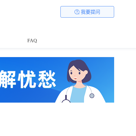
我要提问
FAQ