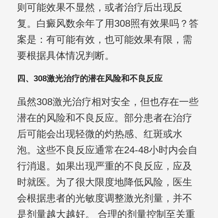
则可能效果不显然，或者治疗后出现反
复。白癜风数余年了用308照有效果吗？答
案是：有可能有效，也可能效果有限，需
要根据具体情况判断。
四、308激光治疗的潜在风险和不良反应
虽然308激光治疗相对安全，但也存在一些
潜在的风险和不良反应。部分患者在治疗
后可能会出现轻微的灼热感、红斑或水
泡。这些不良反应通常在24-48小时内会自
行消退。如果出现严重的不良反应，应及
时就医。为了很大限度地降低风险，医生
会根据患者的光敏度调整激光剂量，并不
是剂量越大越好。 合理的剂量控制至关重