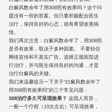
白癜风数余年了用308照有效果吗？这个问
题没有一些的答案。但只要积极配合医生
治疗，保持良好的心态，就有希望改善病
情。
我们再次注意：白癜风数余年了，用308照
是否有效果，取决于多种因素。 不要轻信
网络宣传和不真实广告。选择正规医院进
行治疗，并与医生保持良好的沟通，才是
治疗白癜风的关键。
我们来温馨提示一下关于“白癜风数余年了
用308照有效果吗”的三个常见问题：
308治疗多久可呈现效果？
这因人而异，
一般一个疗程（10次左右）可呈现效果，