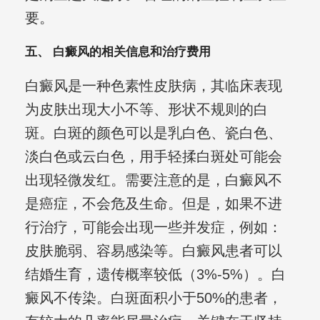
要。
五、 白癜风的相关信息和治疗费用
白癜风是一种色素性皮肤病，其临床表现
为皮肤出现大小不等、形状不规则的白
斑。白斑的颜色可以是乳白色、瓷白色、
淡白色或云白色，用手轻揉白斑处可能会
出现轻微发红。需要注意的是，白癜风不
是癌症，不会危及生命。但是，如果不进
行治疗，可能会出现一些并发症，例如：
皮肤脆弱、容易感染等。白癜风患者可以
结婚生育，遗传概率较低（3%-5%）。白
癜风不传染。白斑面积小于50%的患者，