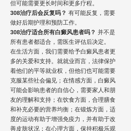
但可能需要更长时间和更多疗程。
308治疗后会反复吗？
有可能反复，需要
做好后期护理和预防工作。
308治疗适合所有白癜风患者吗？
并不是
所有患者都适合，需医生评估后决定。
在生活方面，我们需要给予白癜风患者更
多的关爱和支持。就就业而言，法律保护
着他们的平等就业权，但他们也可能需要
克服某些社会偏见；在情感方面，白癜风
可能会影响患者的自信心，需要家人和朋
友的理解和支持；在饮食方面，合理膳食
和补充必要的营养均衡；在锻炼方面，适
度的运动有助于增强免疫力，并有助于改
善皮肤状况；在心理方面，保持积极乐观