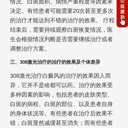
公
情况、白斑面积、病情严重程度等因素来
益
决定。有些患者可能需要20次甚至更多次
援
助
的治疗才能达到不错的治疗的效果。 疗程
结束后，需要持续观察白斑恢复情况，医
生会根据情况判断是否需要继续治疗或者
调整治疗方案。
三、308激光治疗的治疗的效果及个体差异
308激光治疗白癜风的治疗的效果因人而
异，它并不是啥都可以药。治疗的效果受
多种因素的影响，包括患者的皮肤类型、
白斑的病程、白斑的部位、以及患者自身
的身体状况等。有些患者在治疗后效果不
错，白斑显然减缓甚至消失；而有些患者