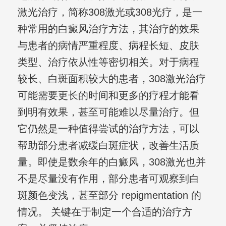
激光治疗，简称308激光或308光疗，是一
种常用的白癜风治疗方法，其治疗的效果
与患者的病情严重程度、病程长短、皮肤
类型、治疗依从性等密切相关。对于病程
较长、白斑面积较大的患者，308激光治疗
可能需要更长的时间和更多的疗程才能看
到明有效果，甚至可能难以尽量治疗。但
它仍然是一种值得尝试的治疗方法，可以
帮助部分患者减缓白斑症状，改善生活质
量。即使是数余年的白癜风，308激光也并
不是尽量没有作用，部分患者可观察到白
斑颜色变浅，甚至部分 repigmentation 的
情况。 关键在于制定一个合适的治疗方