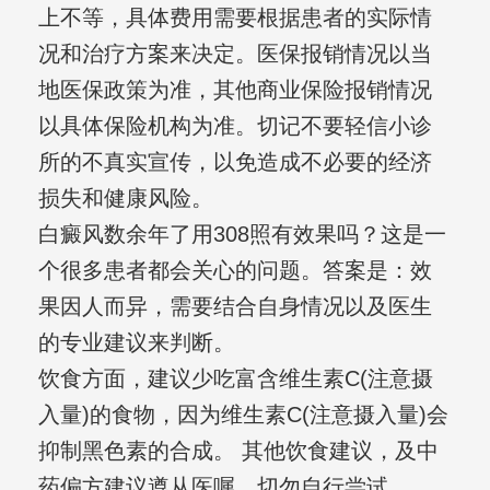
上不等，具体费用需要根据患者的实际情
况和治疗方案来决定。医保报销情况以当
地医保政策为准，其他商业保险报销情况
以具体保险机构为准。切记不要轻信小诊
所的不真实宣传，以免造成不必要的经济
损失和健康风险。
白癜风数余年了用308照有效果吗？这是一
个很多患者都会关心的问题。答案是：效
果因人而异，需要结合自身情况以及医生
的专业建议来判断。
饮食方面，建议少吃富含维生素C(注意摄
入量)的食物，因为维生素C(注意摄入量)会
抑制黑色素的合成。 其他饮食建议，及中
药偏方建议遵从医嘱，切勿自行尝试。