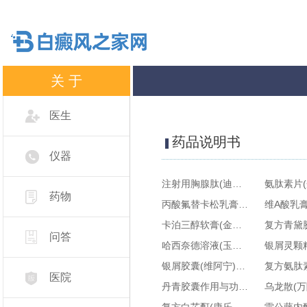
关 于
医生
药品说明书
仪器
注射用胸腺肽(迪赛)作用与功效-用于治疗皮肤病-副作用与危害-多少钱一盒
药物
丙酸氟替卡松乳膏(仙琚)作用与功效-用于治疗皮肤病-副作用与危害-多少钱一盒
卡泊三醇软膏(金迪银)作用与功效-用于治疗银屑病-副作用与危害-多少钱一盒
问答
哈西奈德溶液(玉虎牌)作用与功效-用于治疗皮肤病-副作用与危害-多少钱一盒
银屑胶囊(维阿宁)作用与功效-用于治疗银屑病-副作用与危害-多少钱一盒
医院
丹青胶囊作用与功效-用于治疗皮肤病-副作用与危害-多少钱一盒